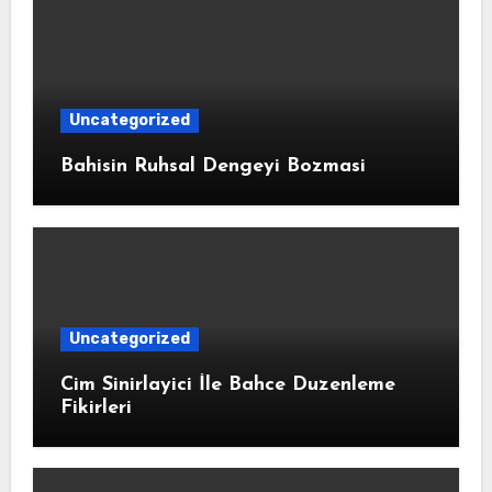
Uncategorized
Bahisin Ruhsal Dengeyi Bozmasi
Uncategorized
Cim Sinirlayici İle Bahce Duzenleme
Fikirleri