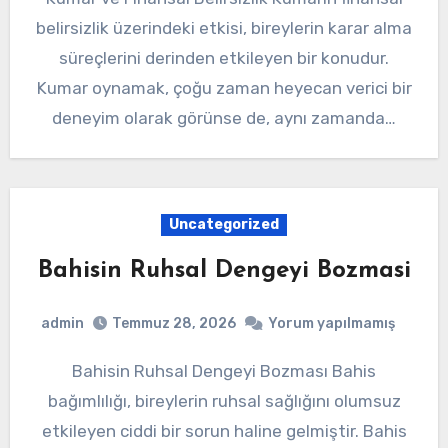
belirsizlik üzerindeki etkisi, bireylerin karar alma
süreçlerini derinden etkileyen bir konudur.
Kumar oynamak, çoğu zaman heyecan verici bir
deneyim olarak görünse de, aynı zamanda…
Uncategorized
Bahisin Ruhsal Dengeyi Bozmasi
admin
Temmuz 28, 2026
Yorum yapılmamış
Bahisin Ruhsal Dengeyi Bozması Bahis
bağımlılığı, bireylerin ruhsal sağlığını olumsuz
etkileyen ciddi bir sorun haline gelmiştir. Bahis