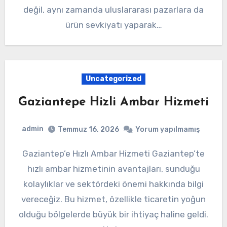
değil, aynı zamanda uluslararası pazarlara da
ürün sevkiyatı yaparak…
Uncategorized
Gaziantepe Hizli Ambar Hizmeti
admin
Temmuz 16, 2026
Yorum yapılmamış
Gaziantep’e Hızlı Ambar Hizmeti Gaziantep’te
hızlı ambar hizmetinin avantajları, sunduğu
kolaylıklar ve sektördeki önemi hakkında bilgi
vereceğiz. Bu hizmet, özellikle ticaretin yoğun
olduğu bölgelerde büyük bir ihtiyaç haline geldi.