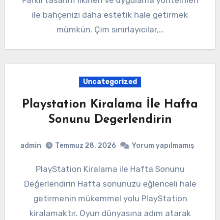
ile bahçenizi daha estetik hale getirmek
mümkün. Çim sınırlayıcılar,…
Uncategorized
Playstation Kiralama İle Hafta
Sonunu Degerlendirin
admin
Temmuz 28, 2026
Yorum yapılmamış
PlayStation Kiralama ile Hafta Sonunu
Değerlendirin Hafta sonunuzu eğlenceli hale
getirmenin mükemmel yolu PlayStation
kiralamaktır. Oyun dünyasına adım atarak