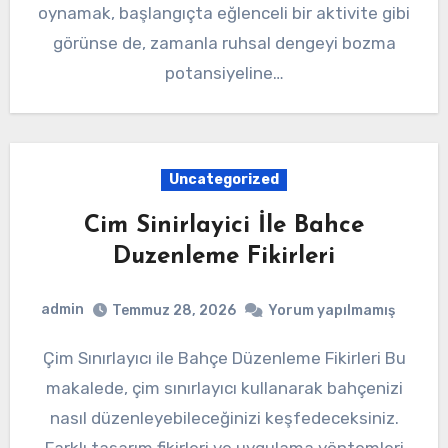
oynamak, başlangıçta eğlenceli bir aktivite gibi
görünse de, zamanla ruhsal dengeyi bozma
potansiyeline…
Uncategorized
Cim Sinirlayici İle Bahce
Duzenleme Fikirleri
admin
Temmuz 28, 2026
Yorum yapılmamış
Çim Sınırlayıcı ile Bahçe Düzenleme Fikirleri Bu
makalede, çim sınırlayıcı kullanarak bahçenizi
nasıl düzenleyebileceğinizi keşfedeceksiniz.
Farklı tasarım fikirleri ve uygulama yöntemleri