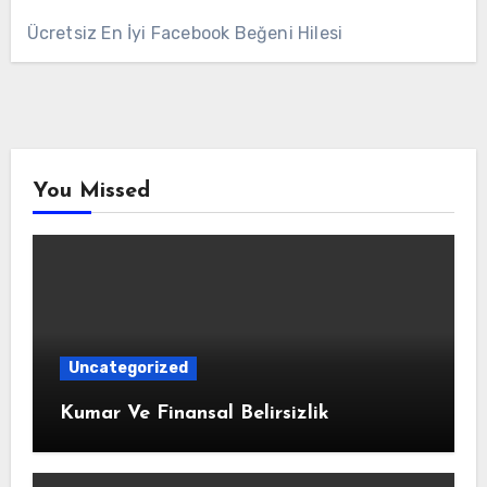
Ücretsiz En İyi Facebook Beğeni Hilesi
You Missed
Uncategorized
Kumar Ve Finansal Belirsizlik