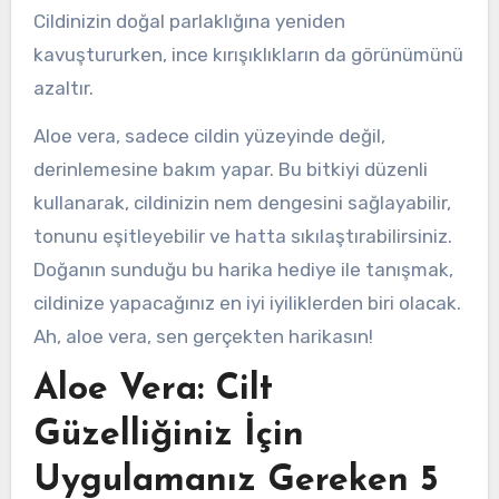
Cildinizin doğal parlaklığına yeniden
kavuştururken, ince kırışıklıkların da görünümünü
azaltır.
Aloe vera, sadece cildin yüzeyinde değil,
derinlemesine bakım yapar. Bu bitkiyi düzenli
kullanarak, cildinizin nem dengesini sağlayabilir,
tonunu eşitleyebilir ve hatta sıkılaştırabilirsiniz.
Doğanın sunduğu bu harika hediye ile tanışmak,
cildinize yapacağınız en iyi iyiliklerden biri olacak.
Ah, aloe vera, sen gerçekten harikasın!
Aloe Vera: Cilt
Güzelliğiniz İçin
Uygulamanız Gereken 5