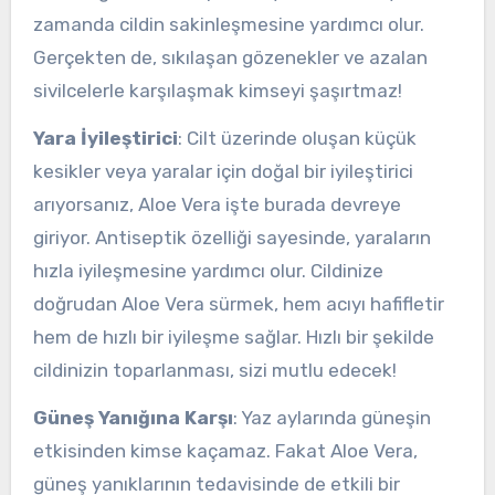
zamanda cildin sakinleşmesine yardımcı olur.
Gerçekten de, sıkılaşan gözenekler ve azalan
sivilcelerle karşılaşmak kimseyi şaşırtmaz!
Yara İyileştirici
: Cilt üzerinde oluşan küçük
kesikler veya yaralar için doğal bir iyileştirici
arıyorsanız, Aloe Vera işte burada devreye
giriyor. Antiseptik özelliği sayesinde, yaraların
hızla iyileşmesine yardımcı olur. Cildinize
doğrudan Aloe Vera sürmek, hem acıyı hafifletir
hem de hızlı bir iyileşme sağlar. Hızlı bir şekilde
cildinizin toparlanması, sizi mutlu edecek!
Güneş Yanığına Karşı
: Yaz aylarında güneşin
etkisinden kimse kaçamaz. Fakat Aloe Vera,
güneş yanıklarının tedavisinde de etkili bir