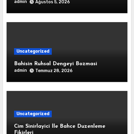
admin
Ağustos 5, 2026
Uncategorized
Bahisin Ruhsal Dengeyi Bozmasi
admin
Temmuz 28, 2026
Uncategorized
Cim Sinirlayici İle Bahce Duzenleme
Fikirleri