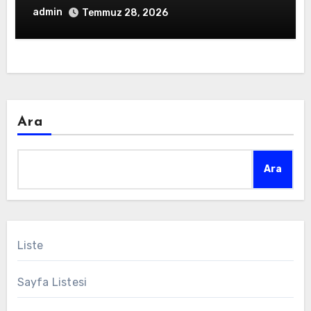
admin
Temmuz 28, 2026
Ara
Ara
Liste
Sayfa Listesi