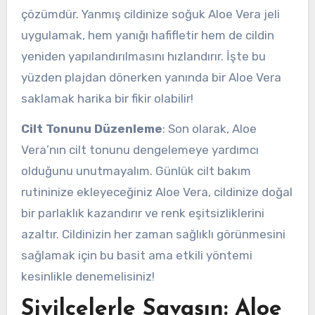
çözümdür. Yanmış cildinize soğuk Aloe Vera jeli
uygulamak, hem yanığı hafifletir hem de cildin
yeniden yapılandırılmasını hızlandırır. İşte bu
yüzden plajdan dönerken yanında bir Aloe Vera
saklamak harika bir fikir olabilir!
Cilt Tonunu Düzenleme
: Son olarak, Aloe
Vera’nın cilt tonunu dengelemeye yardımcı
olduğunu unutmayalım. Günlük cilt bakım
rutininize ekleyeceğiniz Aloe Vera, cildinize doğal
bir parlaklık kazandırır ve renk eşitsizliklerini
azaltır. Cildinizin her zaman sağlıklı görünmesini
sağlamak için bu basit ama etkili yöntemi
kesinlikle denemelisiniz!
Sivilcelerle Savaşın: Aloe