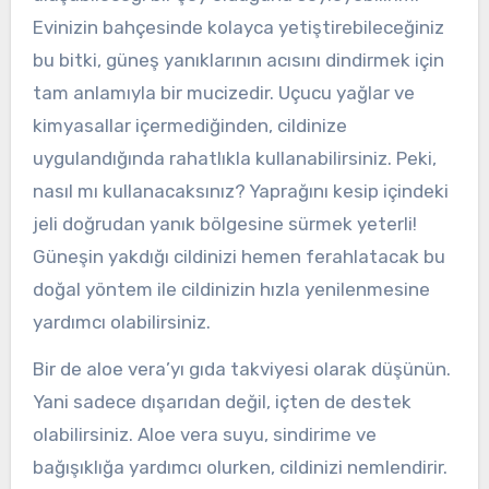
Evinizin bahçesinde kolayca yetiştirebileceğiniz
bu bitki, güneş yanıklarının acısını dindirmek için
tam anlamıyla bir mucizedir. Uçucu yağlar ve
kimyasallar içermediğinden, cildinize
uygulandığında rahatlıkla kullanabilirsiniz. Peki,
nasıl mı kullanacaksınız? Yaprağını kesip içindeki
jeli doğrudan yanık bölgesine sürmek yeterli!
Güneşin yakdığı cildinizi hemen ferahlatacak bu
doğal yöntem ile cildinizin hızla yenilenmesine
yardımcı olabilirsiniz.
Bir de aloe vera’yı gıda takviyesi olarak düşünün.
Yani sadece dışarıdan değil, içten de destek
olabilirsiniz. Aloe vera suyu, sindirime ve
bağışıklığa yardımcı olurken, cildinizi nemlendirir.