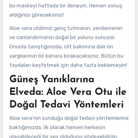
bu maskeyi haftada bir deneyin. Hemen sonuç
aldığınızı göreceksiniz!
Aloe vera cildimizi genç tutmanın, yenilemenin
ve canlandırmanın doğal bir yolunu sunuyor.
Onunla tanıştığınızda, cilt bakımına dair ön
yargılarınızı bir kenara bırakacaksınız. Bütün bu
faydaları keşfetmek için daha fazla beklemeyin!
Güneş Yanıklarına
Elveda: Aloe Vera Otu ile
Doğal Tedavi Yöntemleri
Aloe vera’nın sunduğu doğal tedavi yöntemlerine
baktığımızda, ilk olarak hemen herkesin
ulaşabileceği bir şey olduğunu söyleyebilirim.