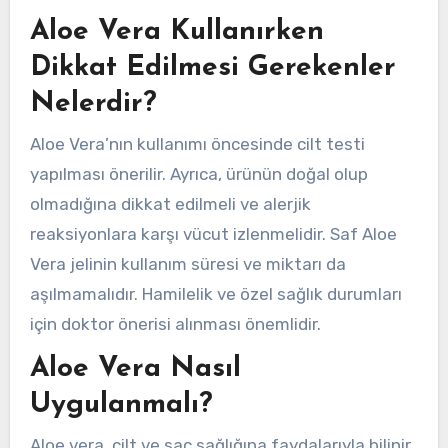
Aloe Vera Kullanırken
Dikkat Edilmesi Gerekenler
Nelerdir?
Aloe Vera’nın kullanımı öncesinde cilt testi
yapılması önerilir. Ayrıca, ürünün doğal olup
olmadığına dikkat edilmeli ve alerjik
reaksiyonlara karşı vücut izlenmelidir. Saf Aloe
Vera jelinin kullanım süresi ve miktarı da
aşılmamalıdır. Hamilelik ve özel sağlık durumları
için doktor önerisi alınması önemlidir.
Aloe Vera Nasıl
Uygulanmalı?
Aloe vera, cilt ve saç sağlığına faydalarıyla bilinir.