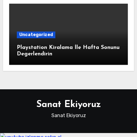
Uncategorized
Playstation Kiralama İle Hafta Sonunu
Degerlendirin
Sanat Ekiyoruz
Sanat Ekiyoruz