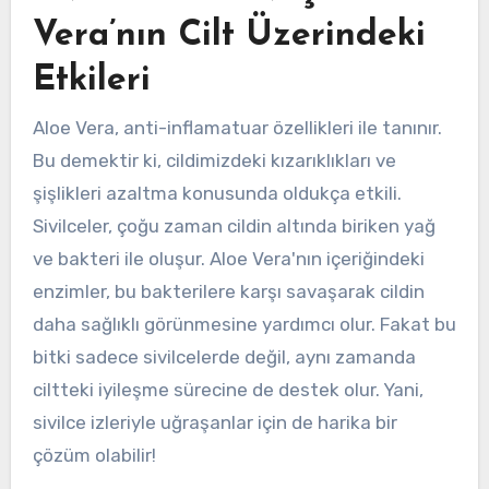
Vera’nın Cilt Üzerindeki
Etkileri
Aloe Vera, anti-inflamatuar özellikleri ile tanınır.
Bu demektir ki, cildimizdeki kızarıklıkları ve
şişlikleri azaltma konusunda oldukça etkili.
Sivilceler, çoğu zaman cildin altında biriken yağ
ve bakteri ile oluşur. Aloe Vera'nın içeriğindeki
enzimler, bu bakterilere karşı savaşarak cildin
daha sağlıklı görünmesine yardımcı olur. Fakat bu
bitki sadece sivilcelerde değil, aynı zamanda
ciltteki iyileşme sürecine de destek olur. Yani,
sivilce izleriyle uğraşanlar için de harika bir
çözüm olabilir!