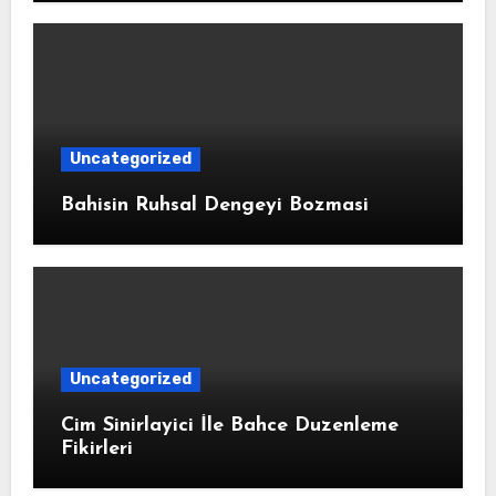
Uncategorized
Bahisin Ruhsal Dengeyi Bozmasi
Uncategorized
Cim Sinirlayici İle Bahce Duzenleme
Fikirleri