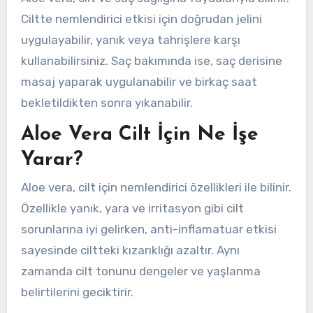
Ciltte nemlendirici etkisi için doğrudan jelini
uygulayabilir, yanık veya tahrişlere karşı
kullanabilirsiniz. Saç bakımında ise, saç derisine
masaj yaparak uygulanabilir ve birkaç saat
bekletildikten sonra yıkanabilir.
Aloe Vera Cilt İçin Ne İşe
Yarar?
Aloe vera, cilt için nemlendirici özellikleri ile bilinir.
Özellikle yanık, yara ve irritasyon gibi cilt
sorunlarına iyi gelirken, anti-inflamatuar etkisi
sayesinde ciltteki kızarıklığı azaltır. Aynı
zamanda cilt tonunu dengeler ve yaşlanma
belirtilerini geciktirir.