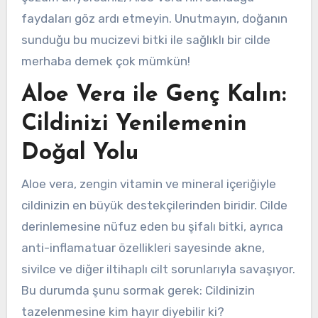
faydaları göz ardı etmeyin. Unutmayın, doğanın
sunduğu bu mucizevi bitki ile sağlıklı bir cilde
merhaba demek çok mümkün!
Aloe Vera ile Genç Kalın:
Cildinizi Yenilemenin
Doğal Yolu
Aloe vera, zengin vitamin ve mineral içeriğiyle
cildinizin en büyük destekçilerinden biridir. Cilde
derinlemesine nüfuz eden bu şifalı bitki, ayrıca
anti-inflamatuar özellikleri sayesinde akne,
sivilce ve diğer iltihaplı cilt sorunlarıyla savaşıyor.
Bu durumda şunu sormak gerek: Cildinizin
tazelenmesine kim hayır diyebilir ki?