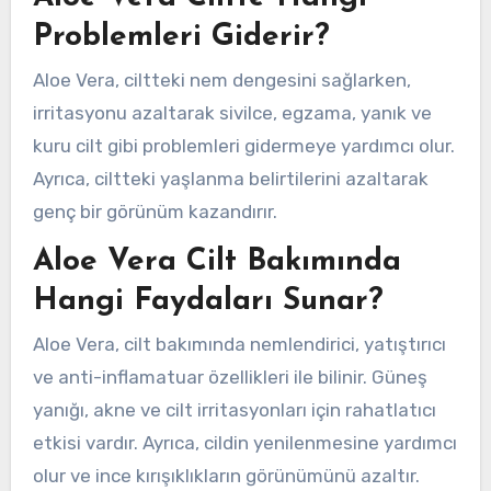
Problemleri Giderir?
Aloe Vera, ciltteki nem dengesini sağlarken,
irritasyonu azaltarak sivilce, egzama, yanık ve
kuru cilt gibi problemleri gidermeye yardımcı olur.
Ayrıca, ciltteki yaşlanma belirtilerini azaltarak
genç bir görünüm kazandırır.
Aloe Vera Cilt Bakımında
Hangi Faydaları Sunar?
Aloe Vera, cilt bakımında nemlendirici, yatıştırıcı
ve anti-inflamatuar özellikleri ile bilinir. Güneş
yanığı, akne ve cilt irritasyonları için rahatlatıcı
etkisi vardır. Ayrıca, cildin yenilenmesine yardımcı
olur ve ince kırışıklıkların görünümünü azaltır.