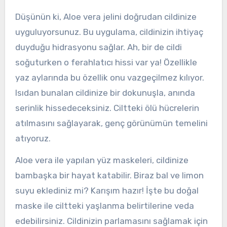
Düşünün ki, Aloe vera jelini doğrudan cildinize
uyguluyorsunuz. Bu uygulama, cildinizin ihtiyaç
duyduğu hidrasyonu sağlar. Ah, bir de cildi
soğuturken o ferahlatıcı hissi var ya! Özellikle
yaz aylarında bu özellik onu vazgeçilmez kılıyor.
Isıdan bunalan cildinize bir dokunuşla, anında
serinlik hissedeceksiniz. Ciltteki ölü hücrelerin
atılmasını sağlayarak, genç görünümün temelini
atıyoruz.
Aloe vera ile yapılan yüz maskeleri, cildinize
bambaşka bir hayat katabilir. Biraz bal ve limon
suyu eklediniz mi? Karışım hazır! İşte bu doğal
maske ile ciltteki yaşlanma belirtilerine veda
edebilirsiniz. Cildinizin parlamasını sağlamak için