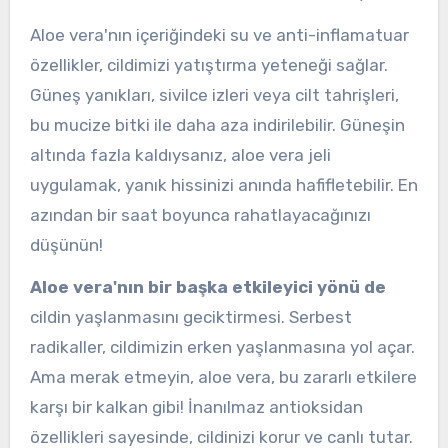
Aloe vera'nın içeriğindeki su ve anti-inflamatuar
özellikler, cildimizi yatıştırma yeteneği sağlar.
Güneş yanıkları, sivilce izleri veya cilt tahrişleri,
bu mucize bitki ile daha aza indirilebilir. Güneşin
altında fazla kaldıysanız, aloe vera jeli
uygulamak, yanık hissinizi anında hafifletebilir. En
azından bir saat boyunca rahatlayacağınızı
düşünün!
Aloe vera'nın bir başka etkileyici yönü de
cildin yaşlanmasını geciktirmesi. Serbest
radikaller, cildimizin erken yaşlanmasına yol açar.
Ama merak etmeyin, aloe vera, bu zararlı etkilere
karşı bir kalkan gibi! İnanılmaz antioksidan
özellikleri sayesinde, cildinizi korur ve canlı tutar.