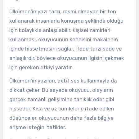
Ülkümen'in yazı tarzı, resmi olmayan bir ton
kullanarak insanlarla konuşma şeklinde olduğu
için kolaylıkla anlaşılabilir. Kişisel zamirleri
kullanması, okuyucunun kendisini makalenin
içinde hissetmesini sağlar. İfade tarzı sade ve
anlaşılırdır, böylece okuyucunun ilgisini çekmek
için gereken etkiyi yaratır.
Ülkümen'in yazıları, aktif ses kullanımıyla da
dikkat çeker. Bu sayede okuyucu, olayların
gerçek zamanlı gelişimine tanıklık eder gibi
hisseder. Kısa ve öz cümlelerle ifade edilen
düşünceler, okuyucunun daha fazla bilgiye
erişme isteğini tetikler.