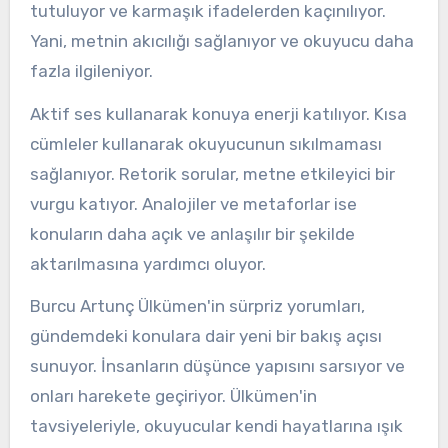
tutuluyor ve karmaşık ifadelerden kaçınılıyor.
Yani, metnin akıcılığı sağlanıyor ve okuyucu daha
fazla ilgileniyor.
Aktif ses kullanarak konuya enerji katılıyor. Kısa
cümleler kullanarak okuyucunun sıkılmaması
sağlanıyor. Retorik sorular, metne etkileyici bir
vurgu katıyor. Analojiler ve metaforlar ise
konuların daha açık ve anlaşılır bir şekilde
aktarılmasına yardımcı oluyor.
Burcu Artunç Ülkümen'in sürpriz yorumları,
gündemdeki konulara dair yeni bir bakış açısı
sunuyor. İnsanların düşünce yapısını sarsıyor ve
onları harekete geçiriyor. Ülkümen'in
tavsiyeleriyle, okuyucular kendi hayatlarına ışık