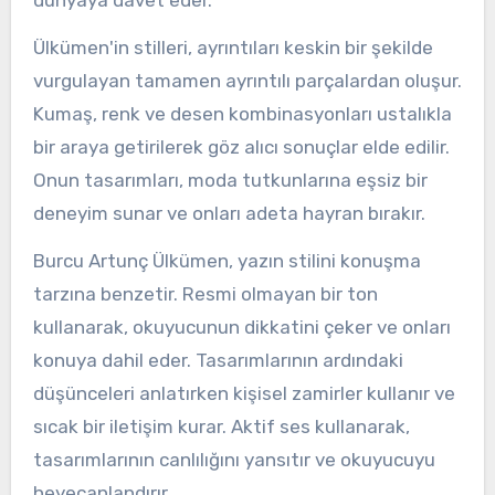
Ülkümen'in stilleri, ayrıntıları keskin bir şekilde
vurgulayan tamamen ayrıntılı parçalardan oluşur.
Kumaş, renk ve desen kombinasyonları ustalıkla
bir araya getirilerek göz alıcı sonuçlar elde edilir.
Onun tasarımları, moda tutkunlarına eşsiz bir
deneyim sunar ve onları adeta hayran bırakır.
Burcu Artunç Ülkümen, yazın stilini konuşma
tarzına benzetir. Resmi olmayan bir ton
kullanarak, okuyucunun dikkatini çeker ve onları
konuya dahil eder. Tasarımlarının ardındaki
düşünceleri anlatırken kişisel zamirler kullanır ve
sıcak bir iletişim kurar. Aktif ses kullanarak,
tasarımlarının canlılığını yansıtır ve okuyucuyu
heyecanlandırır.