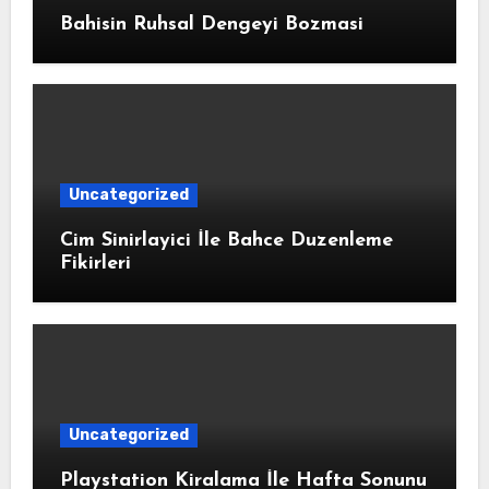
Bahisin Ruhsal Dengeyi Bozmasi
Uncategorized
Cim Sinirlayici İle Bahce Duzenleme
Fikirleri
Uncategorized
Playstation Kiralama İle Hafta Sonunu