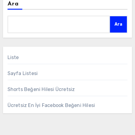
Ara
Ara
Liste
Sayfa Listesi
Shorts Beğeni Hilesi Ücretsiz
Ücretsiz En İyi Facebook Beğeni Hilesi