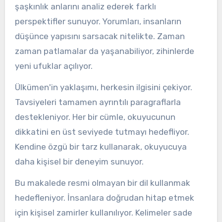
şaşkınlık anlarını analiz ederek farklı
perspektifler sunuyor. Yorumları, insanların
düşünce yapısını sarsacak nitelikte. Zaman
zaman patlamalar da yaşanabiliyor, zihinlerde
yeni ufuklar açılıyor.
Ülkümen'in yaklaşımı, herkesin ilgisini çekiyor.
Tavsiyeleri tamamen ayrıntılı paragraflarla
destekleniyor. Her bir cümle, okuyucunun
dikkatini en üst seviyede tutmayı hedefliyor.
Kendine özgü bir tarz kullanarak, okuyucuya
daha kişisel bir deneyim sunuyor.
Bu makalede resmi olmayan bir dil kullanmak
hedefleniyor. İnsanlara doğrudan hitap etmek
için kişisel zamirler kullanılıyor. Kelimeler sade