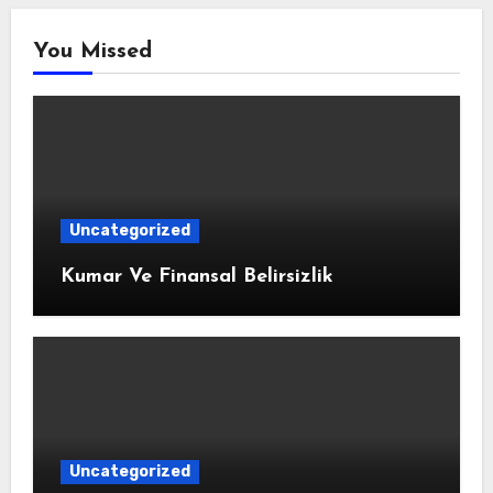
You Missed
Uncategorized
Kumar Ve Finansal Belirsizlik
Uncategorized