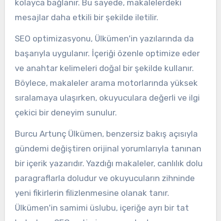
kolayca bağlanır. Bu sayede, makalelerdeki
mesajlar daha etkili bir şekilde iletilir.
SEO optimizasyonu, Ülkümen'in yazılarında da
başarıyla uygulanır. İçeriği özenle optimize eder
ve anahtar kelimeleri doğal bir şekilde kullanır.
Böylece, makaleler arama motorlarında yüksek
sıralamaya ulaşırken, okuyuculara değerli ve ilgi
çekici bir deneyim sunulur.
Burcu Artunç Ülkümen, benzersiz bakış açısıyla
gündemi değiştiren orijinal yorumlarıyla tanınan
bir içerik yazarıdır. Yazdığı makaleler, canlılık dolu
paragraflarla doludur ve okuyucuların zihninde
yeni fikirlerin filizlenmesine olanak tanır.
Ülkümen'in samimi üslubu, içeriğe ayrı bir tat