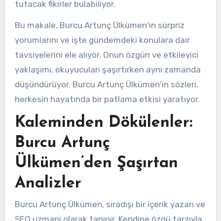
tutacak fikirler bulabiliyor.
Bu makale, Burcu Artunç Ülkümen'in sürpriz
yorumlarını ve işte gündemdeki konulara dair
tavsiyelerini ele alıyor. Onun özgün ve etkileyici
yaklaşımı, okuyucuları şaşırtırken aynı zamanda
düşündürüyor. Burcu Artunç Ülkümen'in sözleri,
herkesin hayatında bir patlama etkisi yaratıyor.
Kaleminden Dökülenler:
Burcu Artunç
Ülkümen’den Şaşırtan
Analizler
Burcu Artunç Ülkümen, sıradışı bir içerik yazarı ve
SEO uzmanı olarak tanınır. Kendine özgü tarzıyla