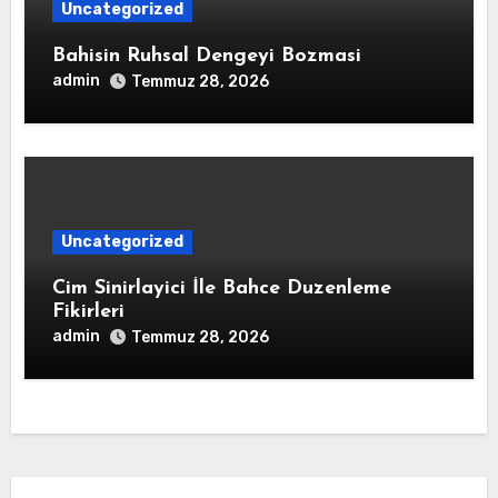
Uncategorized
Bahisin Ruhsal Dengeyi Bozmasi
admin
Temmuz 28, 2026
Uncategorized
Cim Sinirlayici İle Bahce Duzenleme
Fikirleri
admin
Temmuz 28, 2026