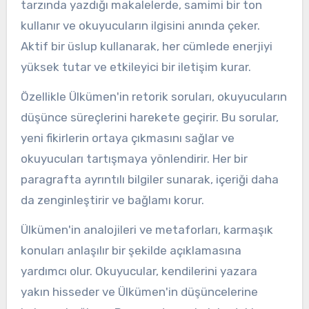
tarzında yazdığı makalelerde, samimi bir ton
kullanır ve okuyucuların ilgisini anında çeker.
Aktif bir üslup kullanarak, her cümlede enerjiyi
yüksek tutar ve etkileyici bir iletişim kurar.
Özellikle Ülkümen'in retorik soruları, okuyucuların
düşünce süreçlerini harekete geçirir. Bu sorular,
yeni fikirlerin ortaya çıkmasını sağlar ve
okuyucuları tartışmaya yönlendirir. Her bir
paragrafta ayrıntılı bilgiler sunarak, içeriği daha
da zenginleştirir ve bağlamı korur.
Ülkümen'in analojileri ve metaforları, karmaşık
konuları anlaşılır bir şekilde açıklamasına
yardımcı olur. Okuyucular, kendilerini yazara
yakın hisseder ve Ülkümen'in düşüncelerine