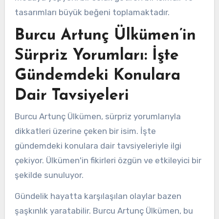
tasarımları büyük beğeni toplamaktadır.
Burcu Artunç Ülkümen’in
Sürpriz Yorumları: İşte
Gündemdeki Konulara
Dair Tavsiyeleri
Burcu Artunç Ülkümen, sürpriz yorumlarıyla
dikkatleri üzerine çeken bir isim. İşte
gündemdeki konulara dair tavsiyeleriyle ilgi
çekiyor. Ülkümen'in fikirleri özgün ve etkileyici bir
şekilde sunuluyor.
Gündelik hayatta karşılaşılan olaylar bazen
şaşkınlık yaratabilir. Burcu Artunç Ülkümen, bu