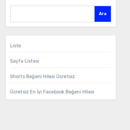
Ara
Liste
Sayfa Listesi
Shorts Beğeni Hilesi Ücretsiz
Ücretsiz En İyi Facebook Beğeni Hilesi