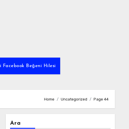
yi Facebook Beğeni Hilesi
Home
Uncategorized
Page 44
Ara