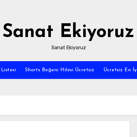
Sanat Ekiyoruz
Sanat Ekiyoruz
Listesi
Shorts Beğeni Hilesi Ücretsiz
Ücretsiz En İ