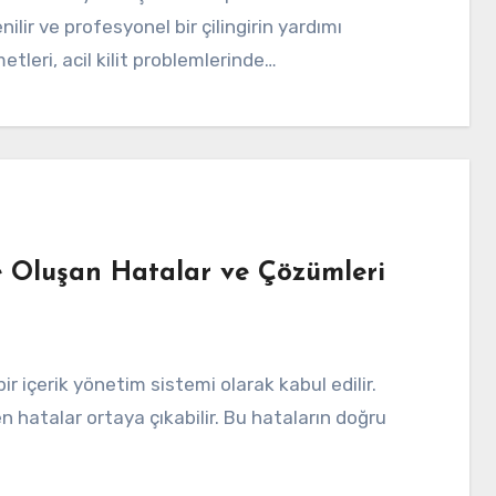
ilir ve profesyonel bir çilingirin yardımı
etleri, acil kilit problemlerinde…
e Oluşan Hatalar ve Çözümleri
 hatalar ortaya çıkabilir. Bu hataların doğru