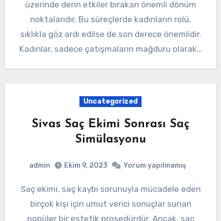
üzerinde derin etkiler bırakan önemli dönüm
noktalarıdır. Bu süreçlerde kadınların rolü,
sıklıkla göz ardı edilse de son derece önemlidir.
Kadınlar, sadece çatışmaların mağduru olarak…
Uncategorized
Sivas Saç Ekimi Sonrası Saç
Simülasyonu
admin
Ekim 9, 2023
Yorum yapılmamış
Saç ekimi, saç kaybı sorunuyla mücadele eden
birçok kişi için umut verici sonuçlar sunan
popüler bir estetik prosedürdür. Ancak, saç