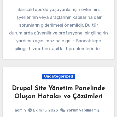
Sancaktepe’de yaşayanlar için evlerinin,
işyerlerinin veya araçlarının kapılarına dair
sorunların giderilmesi önemlidir. Bu tür
durumlarda güvenilir ve profesyonel bir çilingirin
yardımı kaçınılmaz hale gelir. Sancaktepe
çilingir hizmetleri, acil kilit problemlerinde…
Uncategorized
Drupal Site Yönetim Panelinde
Oluşan Hatalar ve Çözümleri
admin
Ekim 15, 2023
Yorum yapılmamış