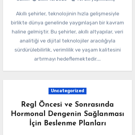
Akıllı şehirler, teknolojinin hızla gelişmesiyle
birlikte dünya genelinde yaygınlaşan bir kavram
haline gelmiştir. Bu şehirler, akıllı altyapılar, veri
analitiği ve dijital teknolojiler aracılığıyla
sürdürülebilirlik, verimlilik ve yaşam kalitesini
artırmayı hedeflemektedir.…
Uncategorized
Regl Öncesi ve Sonrasında
Hormonal Dengenin Sağlanması
İçin Beslenme Planları