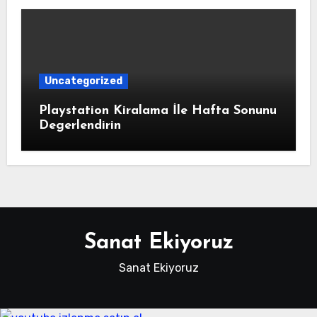
Uncategorized
Playstation Kiralama İle Hafta Sonunu
Degerlendirin
Sanat Ekiyoruz
Sanat Ekiyoruz