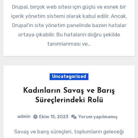
Drupal, birçok web sitesi için güçlü ve esnek bir
içerik yönetim sistemi olarak kabul edilir. Ancak,
Drupal'in site yönetim panelinde bazen hatalar
ortaya çıkabilir. Bu hataların doğru şekilde
tanımlanması ve…
Uncategorized
Kadınların Savaş ve Barış
Süreçlerindeki Rolü
admin
Ekim 15, 2023
Yorum yapılmamış
Savaş ve barış süreçleri, toplumların geleceği