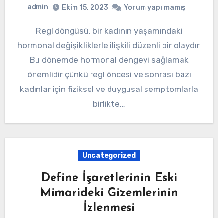
admin
Ekim 15, 2023
Yorum yapılmamış
Regl döngüsü, bir kadının yaşamındaki
hormonal değişikliklerle ilişkili düzenli bir olaydır.
Bu dönemde hormonal dengeyi sağlamak
önemlidir çünkü regl öncesi ve sonrası bazı
kadınlar için fiziksel ve duygusal semptomlarla
birlikte…
Uncategorized
Define İşaretlerinin Eski
Mimarideki Gizemlerinin
İzlenmesi