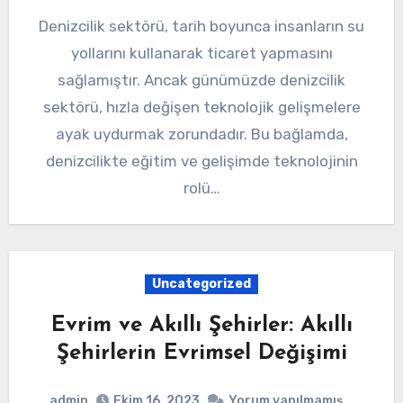
Denizcilik sektörü, tarih boyunca insanların su
yollarını kullanarak ticaret yapmasını
sağlamıştır. Ancak günümüzde denizcilik
sektörü, hızla değişen teknolojik gelişmelere
ayak uydurmak zorundadır. Bu bağlamda,
denizcilikte eğitim ve gelişimde teknolojinin
rolü…
Uncategorized
Evrim ve Akıllı Şehirler: Akıllı
Şehirlerin Evrimsel Değişimi
admin
Ekim 16, 2023
Yorum yapılmamış