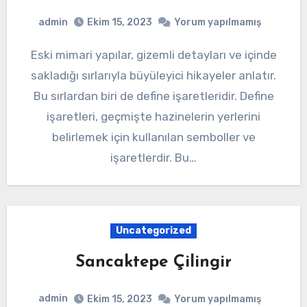
admin
Ekim 15, 2023
Yorum yapılmamış
Eski mimari yapılar, gizemli detayları ve içinde
sakladığı sırlarıyla büyüleyici hikayeler anlatır.
Bu sırlardan biri de define işaretleridir. Define
işaretleri, geçmişte hazinelerin yerlerini
belirlemek için kullanılan semboller ve
işaretlerdir. Bu…
Uncategorized
Sancaktepe Çilingir
admin
Ekim 15, 2023
Yorum yapılmamış