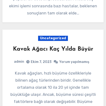
ekimi işlemi sonrasında bazı hastalar, beklenen
sonuçların tam olarak elde…
Uncategorized
Kavak Ağacı Kaç Yılda Büyür
admin
Ekim 7, 2023
Yorum yapılmamış
Kavak ağaçları, hızlı büyüme özellikleriyle
bilinen ağaç türlerinden biridir. Genellikle
ortalama olarak 10 ila 20 yıl içinde tam
büyüklüğe ulaşır. Ancak, büyüme süresi çeşitli
faktörlere bağlı olarak değişebilir. Büyüme