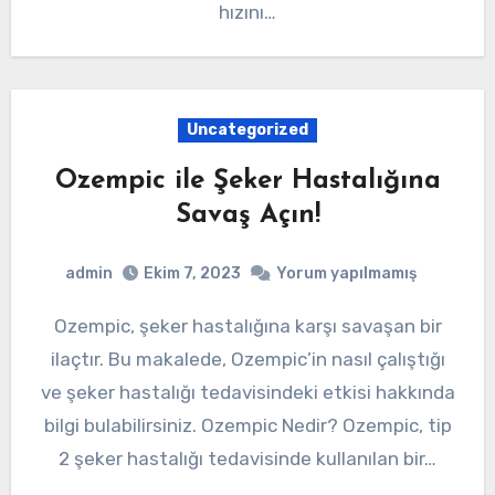
hızını…
Uncategorized
Ozempic ile Şeker Hastalığına
Savaş Açın!
admin
Ekim 7, 2023
Yorum yapılmamış
Ozempic, şeker hastalığına karşı savaşan bir
ilaçtır. Bu makalede, Ozempic’in nasıl çalıştığı
ve şeker hastalığı tedavisindeki etkisi hakkında
bilgi bulabilirsiniz. Ozempic Nedir? Ozempic, tip
2 şeker hastalığı tedavisinde kullanılan bir…