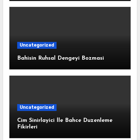
Uncategorized
Bahisin Ruhsal Dengeyi Bozmasi
Uncategorized
Cim Sinirlayici İle Bahce Duzenleme
Fikirleri