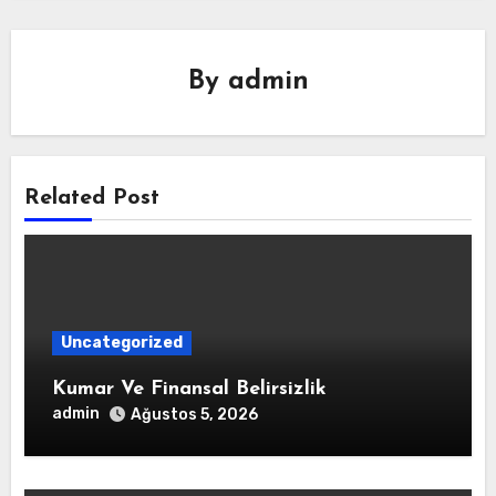
By
admin
Related Post
Uncategorized
Kumar Ve Finansal Belirsizlik
admin
Ağustos 5, 2026