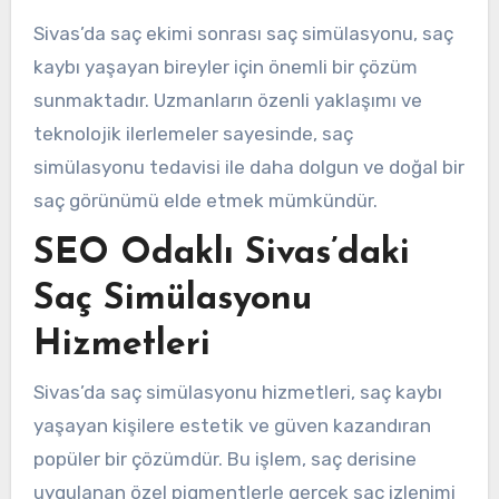
Sivas’da saç ekimi sonrası saç simülasyonu, saç
kaybı yaşayan bireyler için önemli bir çözüm
sunmaktadır. Uzmanların özenli yaklaşımı ve
teknolojik ilerlemeler sayesinde, saç
simülasyonu tedavisi ile daha dolgun ve doğal bir
saç görünümü elde etmek mümkündür.
SEO Odaklı Sivas’daki
Saç Simülasyonu
Hizmetleri
Sivas’da saç simülasyonu hizmetleri, saç kaybı
yaşayan kişilere estetik ve güven kazandıran
popüler bir çözümdür. Bu işlem, saç derisine
uygulanan özel pigmentlerle gerçek saç izlenimi