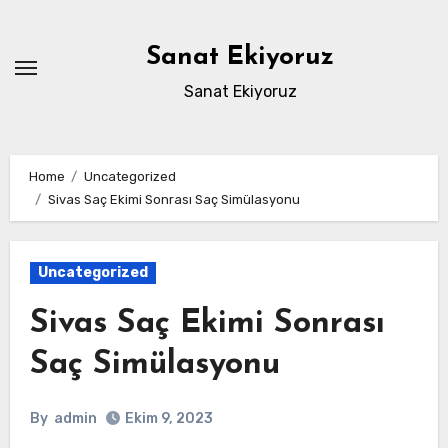
Skip
to
Sanat Ekiyoruz
content
Sanat Ekiyoruz
Home
Uncategorized
Sivas Saç Ekimi Sonrası Saç Simülasyonu
Uncategorized
Sivas Saç Ekimi Sonrası
Saç Simülasyonu
By
admin
Ekim 9, 2023