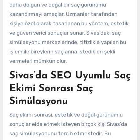
daha dolgun ve doğal bir saç görünümü
kazandırmayı amaçlar. Uzmanlar tarafından
kişiye özel olarak tasarlanan bu yöntem, estetik
ve güven verici sonuçlar sunar. Sivas’daki saç
simülasyonu merkezlerinde, titizlikle yapılan bu
işlem ile bireylerin saçlarına istedikleri şekli
vermeleri mümkün olur.
Sivas’da SEO Uyumlu Saç
Ekimi Sonrası Saç
Simülasyonu
Saç ekimi sonrası, estetik ve doğal görünümlü
sonuçlar elde etmek isteyen birçok kişi Sivas’da
saç simülasyonunu tercih etmektedir. Bu