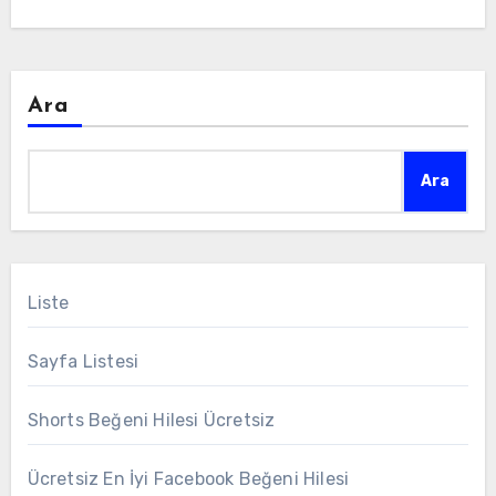
Ara
Ara
Liste
Sayfa Listesi
Shorts Beğeni Hilesi Ücretsiz
Ücretsiz En İyi Facebook Beğeni Hilesi