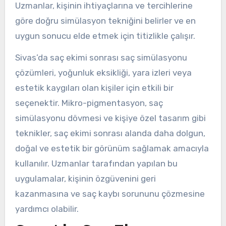
Uzmanlar, kişinin ihtiyaçlarına ve tercihlerine
göre doğru simülasyon tekniğini belirler ve en
uygun sonucu elde etmek için titizlikle çalışır.
Sivas’da saç ekimi sonrası saç simülasyonu
çözümleri, yoğunluk eksikliği, yara izleri veya
estetik kaygıları olan kişiler için etkili bir
seçenektir. Mikro-pigmentasyon, saç
simülasyonu dövmesi ve kişiye özel tasarım gibi
teknikler, saç ekimi sonrası alanda daha dolgun,
doğal ve estetik bir görünüm sağlamak amacıyla
kullanılır. Uzmanlar tarafından yapılan bu
uygulamalar, kişinin özgüvenini geri
kazanmasına ve saç kaybı sorununu çözmesine
yardımcı olabilir.