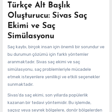
Türkçe Alt Başlık
Oluşturucu: Sivas Saç
Ekimi ve Saç
Simülasyonu
Saç kaybı, birçok insan için önemli bir sorundur ve
bu durumun çözümü için farklı yöntemler
aranmaktadır. Sivas saç ekimi ve saç
simülasyonu, saç problemleriyle mücadele
etmek isteyenlere yenilikçi ve etkili seçenekler
sunmaktadır.
Sivas’da saç ekimi, son yıllarda popülerlik
kazanan bir tedavi yöntemidir. Bu işlemde,
saçsız veya seyrek bölgelere, donör bölgelerden