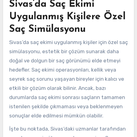
Sivas’da Saç Ekimi
Uygulanmış Kişilere Özel
Saç Simülasyonu
Sivas’da saç ekimi uygulanmış kişiler için özel saç
simülasyonu, estetik bir çözüm sunarak daha
doğal ve dolgun bir saç görünümü elde etmeyi
hedefler. Saç ekimi operasyonları, kellik veya
seyrek saç sorunu yaşayan bireyler için kalıcı ve
etkili bir çözüm olarak bilinir. Ancak, bazı
durumlarda saç ekimi sonrası saçların tamamen
istenilen şekilde çıkmaması veya beklenmeyen
sonuçlar elde edilmesi mümkün olabilir.
İşte bu noktada, Sivas’daki uzmanlar tarafından