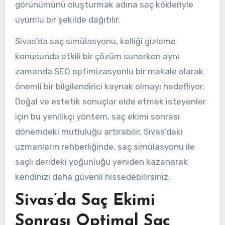
görünümünü oluşturmak adına saç kökleriyle
uyumlu bir şekilde dağıtılır.
Sivas’da saç simülasyonu, kelliği gizleme
konusunda etkili bir çözüm sunarken aynı
zamanda SEO optimizasyonlu bir makale olarak
önemli bir bilgilendirici kaynak olmayı hedefliyor.
Doğal ve estetik sonuçlar elde etmek isteyenler
için bu yenilikçi yöntem, saç ekimi sonrası
dönemdeki mutluluğu artırabilir. Sivas’daki
uzmanların rehberliğinde, saç simülasyonu ile
saçlı derideki yoğunluğu yeniden kazanarak
kendinizi daha güvenli hissedebilirsiniz.
Sivas’da Saç Ekimi
Sonrası Optimal Saç