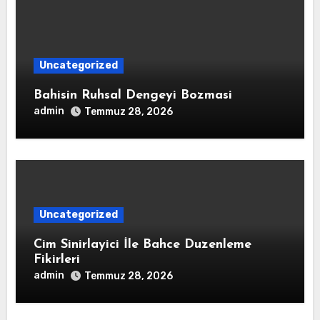
Uncategorized
Bahisin Ruhsal Dengeyi Bozmasi
admin
Temmuz 28, 2026
Uncategorized
Cim Sinirlayici İle Bahce Duzenleme
Fikirleri
admin
Temmuz 28, 2026