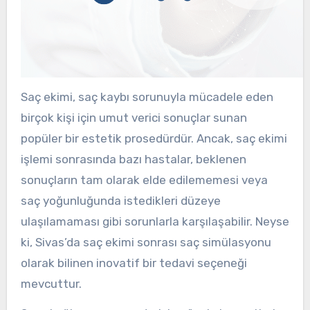
Saç ekimi, saç kaybı sorunuyla mücadele eden
birçok kişi için umut verici sonuçlar sunan
popüler bir estetik prosedürdür. Ancak, saç ekimi
işlemi sonrasında bazı hastalar, beklenen
sonuçların tam olarak elde edilememesi veya
saç yoğunluğunda istedikleri düzeye
ulaşılamaması gibi sorunlarla karşılaşabilir. Neyse
ki, Sivas’da saç ekimi sonrası saç simülasyonu
olarak bilinen inovatif bir tedavi seçeneği
mevcuttur.