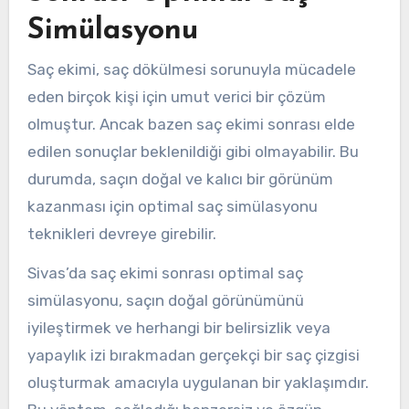
Simülasyonu
Saç ekimi, saç dökülmesi sorunuyla mücadele
eden birçok kişi için umut verici bir çözüm
olmuştur. Ancak bazen saç ekimi sonrası elde
edilen sonuçlar beklenildiği gibi olmayabilir. Bu
durumda, saçın doğal ve kalıcı bir görünüm
kazanması için optimal saç simülasyonu
teknikleri devreye girebilir.
Sivas’da saç ekimi sonrası optimal saç
simülasyonu, saçın doğal görünümünü
iyileştirmek ve herhangi bir belirsizlik veya
yapaylık izi bırakmadan gerçekçi bir saç çizgisi
oluşturmak amacıyla uygulanan bir yaklaşımdır.