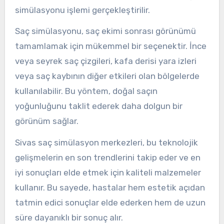
simülasyonu işlemi gerçekleştirilir.
Saç simülasyonu, saç ekimi sonrası görünümü
tamamlamak için mükemmel bir seçenektir. İnce
veya seyrek saç çizgileri, kafa derisi yara izleri
veya saç kaybının diğer etkileri olan bölgelerde
kullanılabilir. Bu yöntem, doğal saçın
yoğunluğunu taklit ederek daha dolgun bir
görünüm sağlar.
Sivas saç simülasyon merkezleri, bu teknolojik
gelişmelerin en son trendlerini takip eder ve en
iyi sonuçları elde etmek için kaliteli malzemeler
kullanır. Bu sayede, hastalar hem estetik açıdan
tatmin edici sonuçlar elde ederken hem de uzun
süre dayanıklı bir sonuç alır.