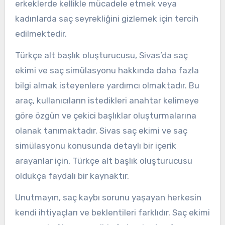
erkeklerde kellikle mücadele etmek veya
kadınlarda saç seyrekliğini gizlemek için tercih
edilmektedir.
Türkçe alt başlık oluşturucusu, Sivas’da saç
ekimi ve saç simülasyonu hakkında daha fazla
bilgi almak isteyenlere yardımcı olmaktadır. Bu
araç, kullanıcıların istedikleri anahtar kelimeye
göre özgün ve çekici başlıklar oluşturmalarına
olanak tanımaktadır. Sivas saç ekimi ve saç
simülasyonu konusunda detaylı bir içerik
arayanlar için, Türkçe alt başlık oluşturucusu
oldukça faydalı bir kaynaktır.
Unutmayın, saç kaybı sorunu yaşayan herkesin
kendi ihtiyaçları ve beklentileri farklıdır. Saç ekimi