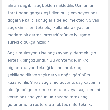
alınan sağlıklı saç kökleri nakledilir. Uzmanlar
tarafından gerçekleştirilen bu işlem sayesinde,
doğal ve kalıcı sonuçlar elde edilmektedir. Sivas
saç ekimi, ileri teknoloji kullanılarak yapılan
modern bir cerrahi prosedürdür ve iyileşme
süreci oldukça hızlıdır.
Saç simülasyonu ise saç kaybını gidermek için
estetik bir çözümdür. Bu yöntemde, mikro
pigmentasyon tekniği kullanılarak saç
şekillendirilir ve saçlı deriye doğal görünüm
kazandırılır. Sivas saç simülasyonu, saç kaybının
olduğu bölgelere ince noktalar veya saç izlenimi
veren hatlarla yoğunluk kazandırarak saç
görünümünü restore etmektedir. Bu teknik,