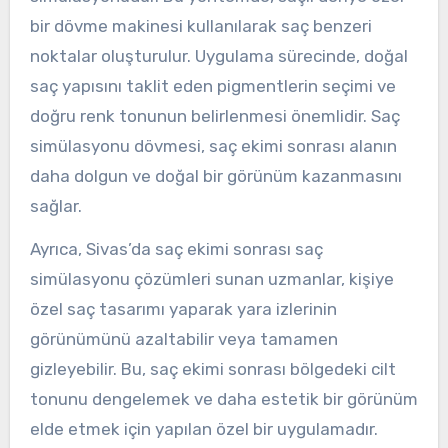
bir dövme makinesi kullanılarak saç benzeri
noktalar oluşturulur. Uygulama sürecinde, doğal
saç yapısını taklit eden pigmentlerin seçimi ve
doğru renk tonunun belirlenmesi önemlidir. Saç
simülasyonu dövmesi, saç ekimi sonrası alanın
daha dolgun ve doğal bir görünüm kazanmasını
sağlar.
Ayrıca, Sivas’da saç ekimi sonrası saç
simülasyonu çözümleri sunan uzmanlar, kişiye
özel saç tasarımı yaparak yara izlerinin
görünümünü azaltabilir veya tamamen
gizleyebilir. Bu, saç ekimi sonrası bölgedeki cilt
tonunu dengelemek ve daha estetik bir görünüm
elde etmek için yapılan özel bir uygulamadır.