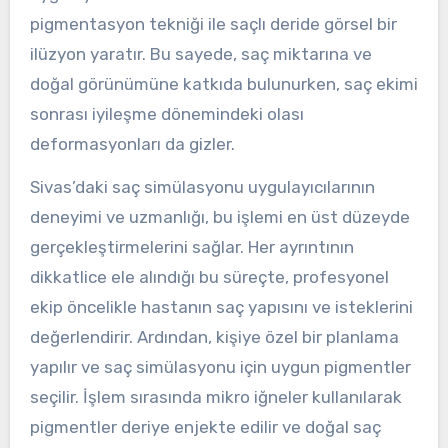
pigmentasyon tekniği ile saçlı deride görsel bir
ilüzyon yaratır. Bu sayede, saç miktarına ve
doğal görünümüne katkıda bulunurken, saç ekimi
sonrası iyileşme dönemindeki olası
deformasyonları da gizler.
Sivas’daki saç simülasyonu uygulayıcılarının
deneyimi ve uzmanlığı, bu işlemi en üst düzeyde
gerçekleştirmelerini sağlar. Her ayrıntının
dikkatlice ele alındığı bu süreçte, profesyonel
ekip öncelikle hastanın saç yapısını ve isteklerini
değerlendirir. Ardından, kişiye özel bir planlama
yapılır ve saç simülasyonu için uygun pigmentler
seçilir. İşlem sırasında mikro iğneler kullanılarak
pigmentler deriye enjekte edilir ve doğal saç