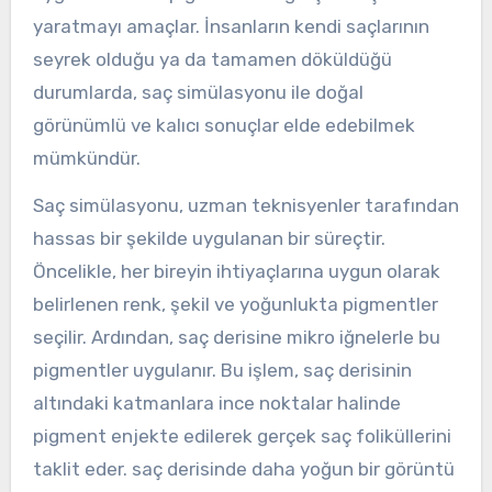
yaratmayı amaçlar. İnsanların kendi saçlarının
seyrek olduğu ya da tamamen döküldüğü
durumlarda, saç simülasyonu ile doğal
görünümlü ve kalıcı sonuçlar elde edebilmek
mümkündür.
Saç simülasyonu, uzman teknisyenler tarafından
hassas bir şekilde uygulanan bir süreçtir.
Öncelikle, her bireyin ihtiyaçlarına uygun olarak
belirlenen renk, şekil ve yoğunlukta pigmentler
seçilir. Ardından, saç derisine mikro iğnelerle bu
pigmentler uygulanır. Bu işlem, saç derisinin
altındaki katmanlara ince noktalar halinde
pigment enjekte edilerek gerçek saç foliküllerini
taklit eder. saç derisinde daha yoğun bir görüntü