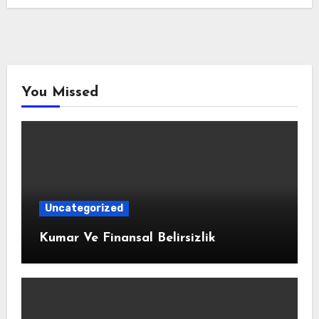
You Missed
Uncategorized
Kumar Ve Finansal Belirsizlik