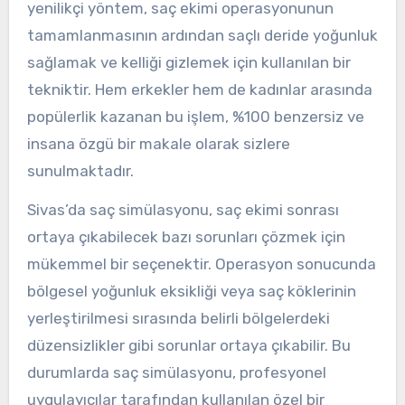
yenilikçi yöntem, saç ekimi operasyonunun
tamamlanmasının ardından saçlı deride yoğunluk
sağlamak ve kelliği gizlemek için kullanılan bir
tekniktir. Hem erkekler hem de kadınlar arasında
popülerlik kazanan bu işlem, %100 benzersiz ve
insana özgü bir makale olarak sizlere
sunulmaktadır.
Sivas’da saç simülasyonu, saç ekimi sonrası
ortaya çıkabilecek bazı sorunları çözmek için
mükemmel bir seçenektir. Operasyon sonucunda
bölgesel yoğunluk eksikliği veya saç köklerinin
yerleştirilmesi sırasında belirli bölgelerdeki
düzensizlikler gibi sorunlar ortaya çıkabilir. Bu
durumlarda saç simülasyonu, profesyonel
uygulayıcılar tarafından kullanılan özel bir