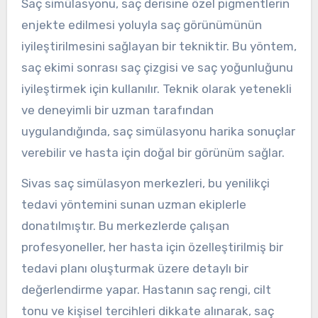
Saç simülasyonu, saç derisine özel pigmentlerin
enjekte edilmesi yoluyla saç görünümünün
iyileştirilmesini sağlayan bir tekniktir. Bu yöntem,
saç ekimi sonrası saç çizgisi ve saç yoğunluğunu
iyileştirmek için kullanılır. Teknik olarak yetenekli
ve deneyimli bir uzman tarafından
uygulandığında, saç simülasyonu harika sonuçlar
verebilir ve hasta için doğal bir görünüm sağlar.
Sivas saç simülasyon merkezleri, bu yenilikçi
tedavi yöntemini sunan uzman ekiplerle
donatılmıştır. Bu merkezlerde çalışan
profesyoneller, her hasta için özelleştirilmiş bir
tedavi planı oluşturmak üzere detaylı bir
değerlendirme yapar. Hastanın saç rengi, cilt
tonu ve kişisel tercihleri dikkate alınarak, saç