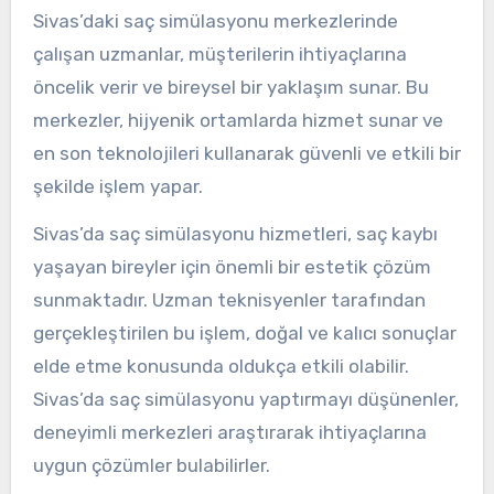
Sivas’daki saç simülasyonu merkezlerinde
çalışan uzmanlar, müşterilerin ihtiyaçlarına
öncelik verir ve bireysel bir yaklaşım sunar. Bu
merkezler, hijyenik ortamlarda hizmet sunar ve
en son teknolojileri kullanarak güvenli ve etkili bir
şekilde işlem yapar.
Sivas’da saç simülasyonu hizmetleri, saç kaybı
yaşayan bireyler için önemli bir estetik çözüm
sunmaktadır. Uzman teknisyenler tarafından
gerçekleştirilen bu işlem, doğal ve kalıcı sonuçlar
elde etme konusunda oldukça etkili olabilir.
Sivas’da saç simülasyonu yaptırmayı düşünenler,
deneyimli merkezleri araştırarak ihtiyaçlarına
uygun çözümler bulabilirler.