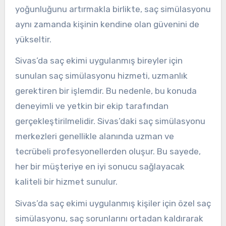
yoğunluğunu artırmakla birlikte, saç simülasyonu
aynı zamanda kişinin kendine olan güvenini de
yükseltir.
Sivas’da saç ekimi uygulanmış bireyler için
sunulan saç simülasyonu hizmeti, uzmanlık
gerektiren bir işlemdir. Bu nedenle, bu konuda
deneyimli ve yetkin bir ekip tarafından
gerçekleştirilmelidir. Sivas’daki saç simülasyonu
merkezleri genellikle alanında uzman ve
tecrübeli profesyonellerden oluşur. Bu sayede,
her bir müşteriye en iyi sonucu sağlayacak
kaliteli bir hizmet sunulur.
Sivas’da saç ekimi uygulanmış kişiler için özel saç
simülasyonu, saç sorunlarını ortadan kaldırarak