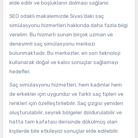
elde edilir ve boşlukların dolması sağlanır.
SEO odaklı makalemizde Sivas’daki saç
simülasyonu hizmetleri hakkında daha fazla bilgi
verelim. Bu hizmeti sunan birçok uzman ve
deneyimli saç simülasyonu merkezi
bulunmaktadır. Bu merkezler, en son teknoloji
kullanarak doğal ve kalıcı sonuçlar sağlamayı
hedefler.
Saç simülasyonu hizmetleri, hem kadınlar hem
de erkekler için uygundur ve farklı saç tipleri ve
renkleri için özelleştirilebilir. Saç çizgisi yeniden
oluşturulabilir, seyrek bölgeler doldurulabilir ve
hatta tam kafatası derisinde dökülmüş olan
kişilerde bile etkileyici sonuçlar elde edilebilir.