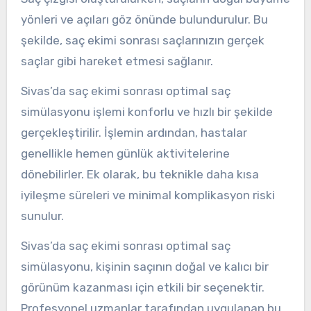
yönleri ve açıları göz önünde bulundurulur. Bu
şekilde, saç ekimi sonrası saçlarınızın gerçek
saçlar gibi hareket etmesi sağlanır.
Sivas’da saç ekimi sonrası optimal saç
simülasyonu işlemi konforlu ve hızlı bir şekilde
gerçekleştirilir. İşlemin ardından, hastalar
genellikle hemen günlük aktivitelerine
dönebilirler. Ek olarak, bu teknikle daha kısa
iyileşme süreleri ve minimal komplikasyon riski
sunulur.
Sivas’da saç ekimi sonrası optimal saç
simülasyonu, kişinin saçının doğal ve kalıcı bir
görünüm kazanması için etkili bir seçenektir.
Profesyonel uzmanlar tarafından uygulanan bu