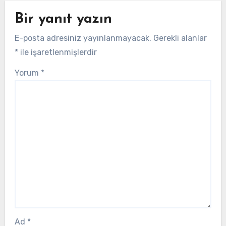
Bir yanıt yazın
E-posta adresiniz yayınlanmayacak.
Gerekli alanlar
*
ile işaretlenmişlerdir
Yorum
*
Ad
*