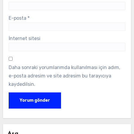
E-posta
*
İnternet sitesi
Daha sonraki yorumlarımda kullanılması için adım,
e-posta adresim ve site adresim bu tarayıcıya
kaydedilsin.
Ara