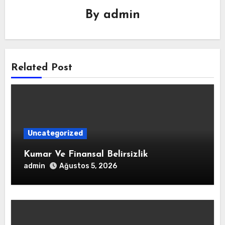
By
admin
Related Post
Uncategorized
Kumar Ve Finansal Belirsizlik
admin
Ağustos 5, 2026