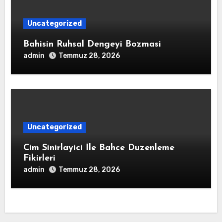
Uncategorized
Bahisin Ruhsal Dengeyi Bozmasi
admin
Temmuz 28, 2026
Uncategorized
Cim Sinirlayici İle Bahce Duzenleme
Fikirleri
admin
Temmuz 28, 2026