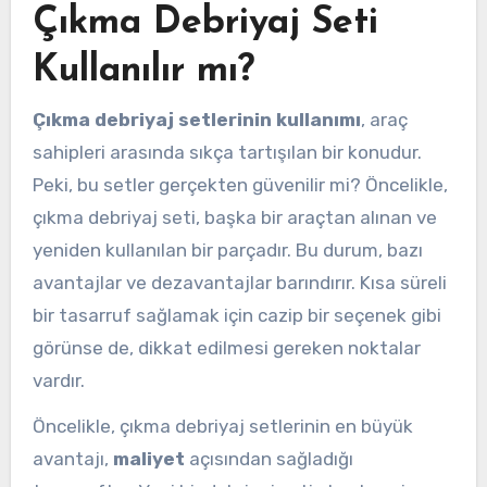
Çıkma Debriyaj Seti
Kullanılır mı?
Çıkma debriyaj setlerinin kullanımı
, araç
sahipleri arasında sıkça tartışılan bir konudur.
Peki, bu setler gerçekten güvenilir mi? Öncelikle,
çıkma debriyaj seti, başka bir araçtan alınan ve
yeniden kullanılan bir parçadır. Bu durum, bazı
avantajlar ve dezavantajlar barındırır. Kısa süreli
bir tasarruf sağlamak için cazip bir seçenek gibi
görünse de, dikkat edilmesi gereken noktalar
vardır.
Öncelikle, çıkma debriyaj setlerinin en büyük
avantajı,
maliyet
açısından sağladığı