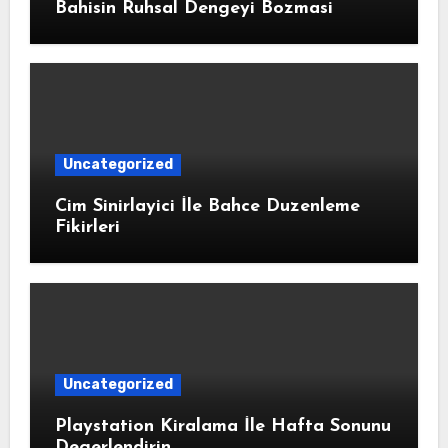
Bahisin Ruhsal Dengeyi Bozmasi
Uncategorized
Cim Sinirlayici İle Bahce Duzenleme
Fikirleri
Uncategorized
Playstation Kiralama İle Hafta Sonunu
Degerlendirin