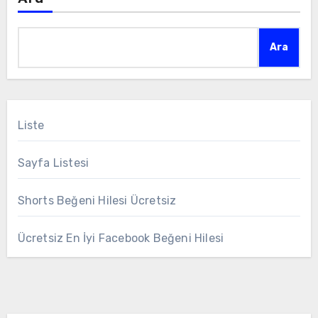
Ara
Liste
Sayfa Listesi
Shorts Beğeni Hilesi Ücretsiz
Ücretsiz En İyi Facebook Beğeni Hilesi