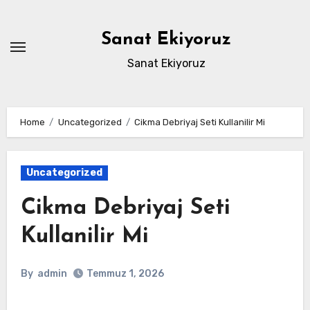
Skip
to
Sanat Ekiyoruz
content
Sanat Ekiyoruz
Home
Uncategorized
Cikma Debriyaj Seti Kullanilir Mi
Uncategorized
Cikma Debriyaj Seti
Kullanilir Mi
By
admin
Temmuz 1, 2026