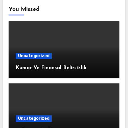
You Missed
Uncategorized
Kumar Ve Finansal Belirsizlik
Uncategorized