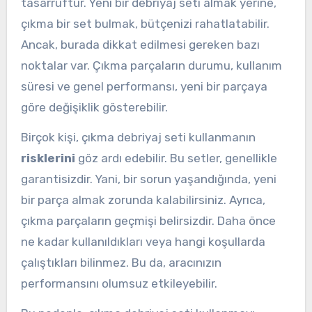
tasarruftur. Yeni bir debriyaj seti almak yerine,
çıkma bir set bulmak, bütçenizi rahatlatabilir.
Ancak, burada dikkat edilmesi gereken bazı
noktalar var. Çıkma parçaların durumu, kullanım
süresi ve genel performansı, yeni bir parçaya
göre değişiklik gösterebilir.
Birçok kişi, çıkma debriyaj seti kullanmanın
risklerini
göz ardı edebilir. Bu setler, genellikle
garantisizdir. Yani, bir sorun yaşandığında, yeni
bir parça almak zorunda kalabilirsiniz. Ayrıca,
çıkma parçaların geçmişi belirsizdir. Daha önce
ne kadar kullanıldıkları veya hangi koşullarda
çalıştıkları bilinmez. Bu da, aracınızın
performansını olumsuz etkileyebilir.