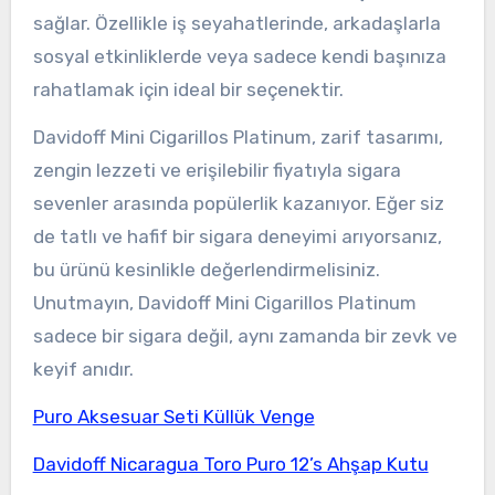
sağlar. Özellikle iş seyahatlerinde, arkadaşlarla
sosyal etkinliklerde veya sadece kendi başınıza
rahatlamak için ideal bir seçenektir.
Davidoff Mini Cigarillos Platinum, zarif tasarımı,
zengin lezzeti ve erişilebilir fiyatıyla sigara
sevenler arasında popülerlik kazanıyor. Eğer siz
de tatlı ve hafif bir sigara deneyimi arıyorsanız,
bu ürünü kesinlikle değerlendirmelisiniz.
Unutmayın, Davidoff Mini Cigarillos Platinum
sadece bir sigara değil, aynı zamanda bir zevk ve
keyif anıdır.
Puro Aksesuar Seti Küllük Venge
Davidoff Nicaragua Toro Puro 12’s Ahşap Kutu