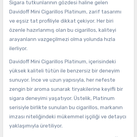
Sigara tutkunlarının gözdesi haline gelen
Davidoff Mini Cigarillos Platinum, zarif tasarımı
ve eşsiz tat profiliyle dikkat çekiyor. Her biri
özenle hazırlanmış olan bu cigarillos, kaliteyi
arayanların vazgeçilmezi olma yolunda hızla
ilerliyor.
Davidoff Mini Cigarillos Platinum, içerisindeki
yüksek kaliteli tütün ile benzersiz bir deneyim
sunuyor. İnce ve uzun yapısıyla, her nefeste
zengin bir aroma sunarak tiryakilerine keyifli bir
sigara deneyimi yaşatıyor. Üstelik, Platinum
serisiyle birlikte sunulan bu cigarillos, markanın
imzası niteliğindeki mükemmel işçiliği ve detaycı
yaklaşımıyla üretiliyor.