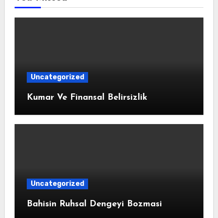
Uncategorized
Kumar Ve Finansal Belirsizlik
Uncategorized
Bahisin Ruhsal Dengeyi Bozmasi