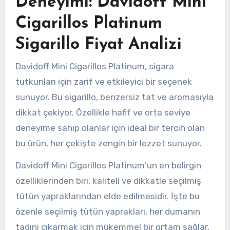
Deneyimi: Davidoff Mini
Cigarillos Platinum
Sigarillo Fiyat Analizi
Davidoff Mini Cigarillos Platinum, sigara
tutkunları için zarif ve etkileyici bir seçenek
sunuyor. Bu sigarillo, benzersiz tat ve aromasıyla
dikkat çekiyor. Özellikle hafif ve orta seviye
deneyime sahip olanlar için ideal bir tercih olan
bu ürün, her çekişte zengin bir lezzet sunuyor.
Davidoff Mini Cigarillos Platinum'un en belirgin
özelliklerinden biri, kaliteli ve dikkatle seçilmiş
tütün yapraklarından elde edilmesidir. İşte bu
özenle seçilmiş tütün yaprakları, her dumanın
tadını çıkarmak için mükemmel bir ortam sağlar.