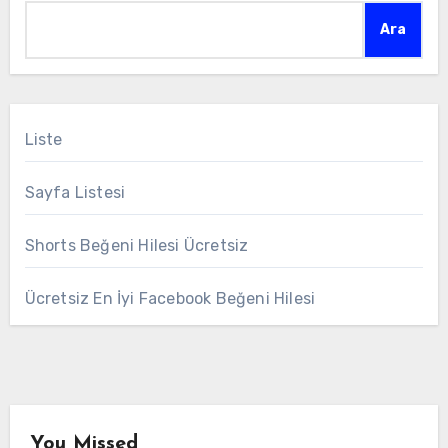
Ara
Liste
Sayfa Listesi
Shorts Beğeni Hilesi Ücretsiz
Ücretsiz En İyi Facebook Beğeni Hilesi
You Missed