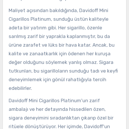
Maliyet açısından bakıldığında, Davidoff Mini
Cigarillos Platinum, sunduğu üstün kaliteyle
adeta bir yatırım gibi. Her sigarillo, özenle
sarılmış zarif bir yaprakla kaplanmıştır, bu da
ürüne zarafet ve lüks bir hava katar. Ancak, bu
kalite ve zanaatkarlık için ödenen her kuruşa
değer olduğunu söylemek yanlış olmaz. Sigara
tutkunları, bu sigarilloların sunduğu tadı ve keyfi
deneyimlemek için gönül rahatlığıyla tercih
edebilirler.
Davidoff Mini Cigarillos Platinum'un zarif
ambalajı ve her detayında hissedilen özen,
sigara deneyimini sıradanlıktan çıkarıp özel bir
ritüele dönüştürüyor. Her içimde, Davidoff'un