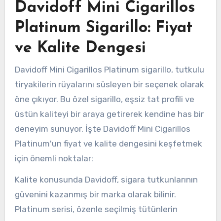
Davidoff Mini Cigarillos
Platinum Sigarillo: Fiyat
ve Kalite Dengesi
Davidoff Mini Cigarillos Platinum sigarillo, tutkulu
tiryakilerin rüyalarını süsleyen bir seçenek olarak
öne çıkıyor. Bu özel sigarillo, eşsiz tat profili ve
üstün kaliteyi bir araya getirerek kendine has bir
deneyim sunuyor. İşte Davidoff Mini Cigarillos
Platinum'un fiyat ve kalite dengesini keşfetmek
için önemli noktalar:
Kalite konusunda Davidoff, sigara tutkunlarının
güvenini kazanmış bir marka olarak bilinir.
Platinum serisi, özenle seçilmiş tütünlerin