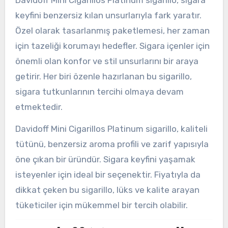
keyfini benzersiz kılan unsurlarıyla fark yaratır.
Özel olarak tasarlanmış paketlemesi, her zaman
için tazeliği korumayı hedefler. Sigara içenler için
önemli olan konfor ve stil unsurlarını bir araya
getirir. Her biri özenle hazırlanan bu sigarillo,
sigara tutkunlarının tercihi olmaya devam
etmektedir.
Davidoff Mini Cigarillos Platinum sigarillo, kaliteli
tütünü, benzersiz aroma profili ve zarif yapısıyla
öne çıkan bir üründür. Sigara keyfini yaşamak
isteyenler için ideal bir seçenektir. Fiyatıyla da
dikkat çeken bu sigarillo, lüks ve kalite arayan
tüketiciler için mükemmel bir tercih olabilir.