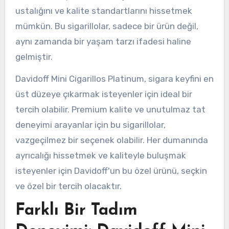
ustalığını ve kalite standartlarını hissetmek
mümkün. Bu sigarillolar, sadece bir ürün değil,
aynı zamanda bir yaşam tarzı ifadesi haline
gelmiştir.
Davidoff Mini Cigarillos Platinum, sigara keyfini en
üst düzeye çıkarmak isteyenler için ideal bir
tercih olabilir. Premium kalite ve unutulmaz tat
deneyimi arayanlar için bu sigarillolar,
vazgeçilmez bir seçenek olabilir. Her dumanında
ayrıcalığı hissetmek ve kaliteyle buluşmak
isteyenler için Davidoff'un bu özel ürünü, seçkin
ve özel bir tercih olacaktır.
Farklı Bir Tadım