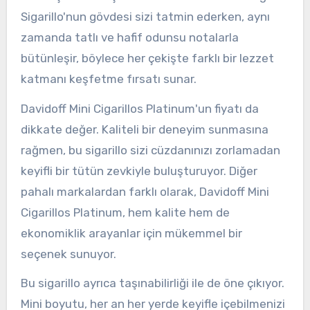
Sigarillo'nun gövdesi sizi tatmin ederken, aynı
zamanda tatlı ve hafif odunsu notalarla
bütünleşir, böylece her çekişte farklı bir lezzet
katmanı keşfetme fırsatı sunar.
Davidoff Mini Cigarillos Platinum'un fiyatı da
dikkate değer. Kaliteli bir deneyim sunmasına
rağmen, bu sigarillo sizi cüzdanınızı zorlamadan
keyifli bir tütün zevkiyle buluşturuyor. Diğer
pahalı markalardan farklı olarak, Davidoff Mini
Cigarillos Platinum, hem kalite hem de
ekonomiklik arayanlar için mükemmel bir
seçenek sunuyor.
Bu sigarillo ayrıca taşınabilirliği ile de öne çıkıyor.
Mini boyutu, her an her yerde keyifle içebilmenizi