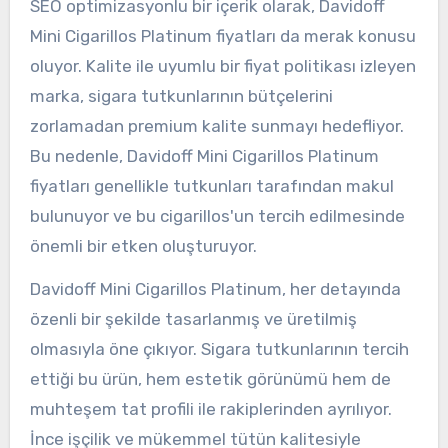
SEO optimizasyonlu bir içerik olarak, Davidoff
Mini Cigarillos Platinum fiyatları da merak konusu
oluyor. Kalite ile uyumlu bir fiyat politikası izleyen
marka, sigara tutkunlarının bütçelerini
zorlamadan premium kalite sunmayı hedefliyor.
Bu nedenle, Davidoff Mini Cigarillos Platinum
fiyatları genellikle tutkunları tarafından makul
bulunuyor ve bu cigarillos'un tercih edilmesinde
önemli bir etken oluşturuyor.
Davidoff Mini Cigarillos Platinum, her detayında
özenli bir şekilde tasarlanmış ve üretilmiş
olmasıyla öne çıkıyor. Sigara tutkunlarının tercih
ettiği bu ürün, hem estetik görünümü hem de
muhteşem tat profili ile rakiplerinden ayrılıyor.
İnce işçilik ve mükemmel tütün kalitesiyle