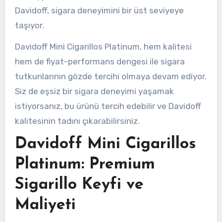
Davidoff, sigara deneyimini bir üst seviyeye
taşıyor.
Davidoff Mini Cigarillos Platinum, hem kalitesi
hem de fiyat-performans dengesi ile sigara
tutkunlarının gözde tercihi olmaya devam ediyor.
Siz de eşsiz bir sigara deneyimi yaşamak
istiyorsanız, bu ürünü tercih edebilir ve Davidoff
kalitesinin tadını çıkarabilirsiniz.
Davidoff Mini Cigarillos
Platinum: Premium
Sigarillo Keyfi ve
Maliyeti