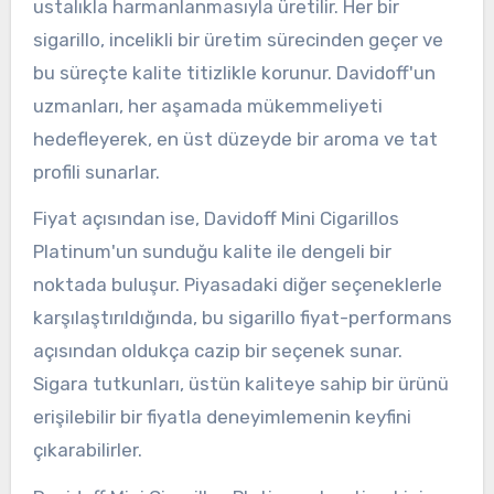
ustalıkla harmanlanmasıyla üretilir. Her bir
sigarillo, incelikli bir üretim sürecinden geçer ve
bu süreçte kalite titizlikle korunur. Davidoff'un
uzmanları, her aşamada mükemmeliyeti
hedefleyerek, en üst düzeyde bir aroma ve tat
profili sunarlar.
Fiyat açısından ise, Davidoff Mini Cigarillos
Platinum'un sunduğu kalite ile dengeli bir
noktada buluşur. Piyasadaki diğer seçeneklerle
karşılaştırıldığında, bu sigarillo fiyat-performans
açısından oldukça cazip bir seçenek sunar.
Sigara tutkunları, üstün kaliteye sahip bir ürünü
erişilebilir bir fiyatla deneyimlemenin keyfini
çıkarabilirler.