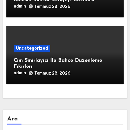
admin
Temmuz 28, 2026
Uncategorized
Cim Sinirlayici İle Bahce Duzenleme
Fikirleri
admin
Temmuz 28, 2026
Ara