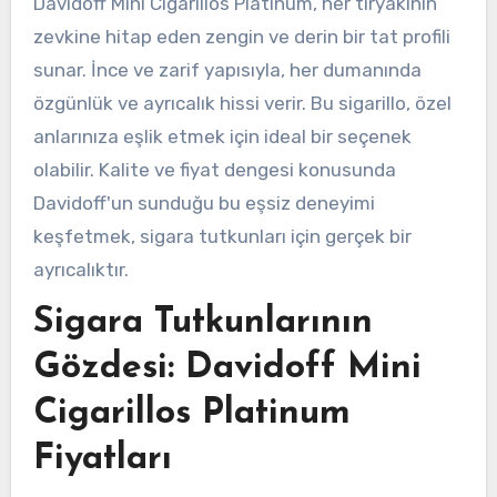
Davidoff Mini Cigarillos Platinum, her tiryakinin
zevkine hitap eden zengin ve derin bir tat profili
sunar. İnce ve zarif yapısıyla, her dumanında
özgünlük ve ayrıcalık hissi verir. Bu sigarillo, özel
anlarınıza eşlik etmek için ideal bir seçenek
olabilir. Kalite ve fiyat dengesi konusunda
Davidoff'un sunduğu bu eşsiz deneyimi
keşfetmek, sigara tutkunları için gerçek bir
ayrıcalıktır.
Sigara Tutkunlarının
Gözdesi: Davidoff Mini
Cigarillos Platinum
Fiyatları