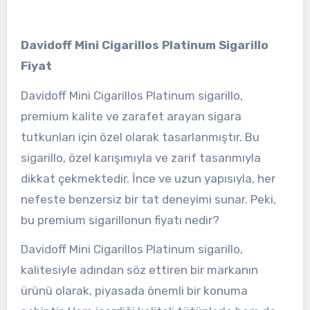
Davidoff Mini Cigarillos Platinum Sigarillo
Fiyat
Davidoff Mini Cigarillos Platinum sigarillo,
premium kalite ve zarafet arayan sigara
tutkunları için özel olarak tasarlanmıştır. Bu
sigarillo, özel karışımıyla ve zarif tasarımıyla
dikkat çekmektedir. İnce ve uzun yapısıyla, her
nefeste benzersiz bir tat deneyimi sunar. Peki,
bu premium sigarillonun fiyatı nedir?
Davidoff Mini Cigarillos Platinum sigarillo,
kalitesiyle adından söz ettiren bir markanın
ürünü olarak, piyasada önemli bir konuma