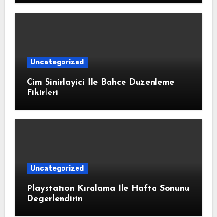
Uncategorized
Cim Sinirlayici İle Bahce Duzenleme
Fikirleri
Uncategorized
Playstation Kiralama İle Hafta Sonunu
Degerlendirin