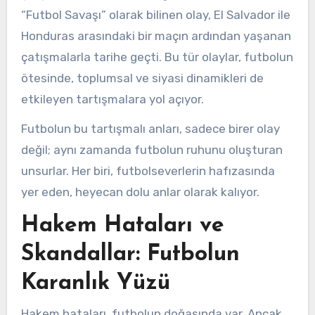
“Futbol Savaşı” olarak bilinen olay, El Salvador ile
Honduras arasındaki bir maçın ardından yaşanan
çatışmalarla tarihe geçti. Bu tür olaylar, futbolun
ötesinde, toplumsal ve siyasi dinamikleri de
etkileyen tartışmalara yol açıyor.
Futbolun bu tartışmalı anları, sadece birer olay
değil; aynı zamanda futbolun ruhunu oluşturan
unsurlar. Her biri, futbolseverlerin hafızasında
yer eden, heyecan dolu anlar olarak kalıyor.
Hakem Hataları ve
Skandallar: Futbolun
Karanlık Yüzü
Hakem hataları, futbolun doğasında var. Ancak,