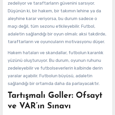
zedeliyor ve taraftarların güvenini sarsıyor.
Düşünün ki, bir hakem, bir takımın lehine ya da
aleyhine karar veriyorsa, bu durum sadece o
maçı değil, tüm sezonu etkileyebilir. Futbol,
adaletin sağlandığı bir oyun olmalı; aksi takdirde,
taraftarların ve oyuncuların motivasyonu düşer.
Hakem hataları ve skandallar, futbolun karanlık
yüzünü oluşturuyor. Bu durum, oyunun ruhunu
zedeleyebilir ve futbolseverlerin kalbinde derin
yaralar açabilir. Futbolun büyüsü, adaletin
sağlandığı bir ortamda daha da parlayacaktır.
Tartışmalı Goller: Ofsayt
ve VAR’ın Sınavı