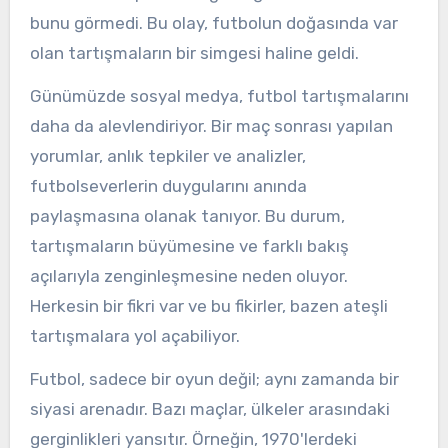
bunu görmedi. Bu olay, futbolun doğasında var
olan tartışmaların bir simgesi haline geldi.
Günümüzde sosyal medya, futbol tartışmalarını
daha da alevlendiriyor. Bir maç sonrası yapılan
yorumlar, anlık tepkiler ve analizler,
futbolseverlerin duygularını anında
paylaşmasına olanak tanıyor. Bu durum,
tartışmaların büyümesine ve farklı bakış
açılarıyla zenginleşmesine neden oluyor.
Herkesin bir fikri var ve bu fikirler, bazen ateşli
tartışmalara yol açabiliyor.
Futbol, sadece bir oyun değil; aynı zamanda bir
siyasi arenadır. Bazı maçlar, ülkeler arasındaki
gerginlikleri yansıtır. Örneğin, 1970'lerdeki