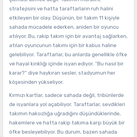
stratejisini ve hatta taraftarların ruh halini
etkileyen bir olay. Düşünün, bir takım 11 kişiyle
sahada mücadele ederken, aniden bir oyuncu
atılıyor. Bu, rakip takım için bir avantaj sağlarken,
atılan oyuncunun takımı için bir kabus haline
gelebiliyor. Taraftarlar, bu anlarda genellikle öfke
ve hayal kırıklığı içinde isyan ediyor. “Bu nasıl bir
karar?” diye haykıran sesler, stadyumun her
köşesinden yükseliyor.
Kırmızı kartlar, sadece sahada değil, tribünlerde
de isyanlara yol açabiliyor. Taraftarlar, sevdikleri
takımın haksızlığa uğradığını düşündüklerinde,
hakemlere ve hatta rakip takıma karşı büyük bir
öfke besleyebiliyor. Bu durum, bazen sahada