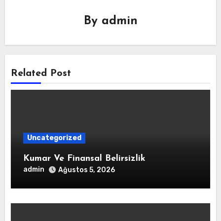
By
admin
Related Post
Uncategorized
Kumar Ve Finansal Belirsizlik
admin
Ağustos 5, 2026