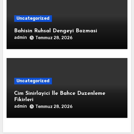
Uncategorized
Bahisin Ruhsal Dengeyi Bozmasi
admin
Temmuz 28, 2026
Uncategorized
Cim Sinirlayici İle Bahce Duzenleme
Fikirleri
admin
Temmuz 28, 2026