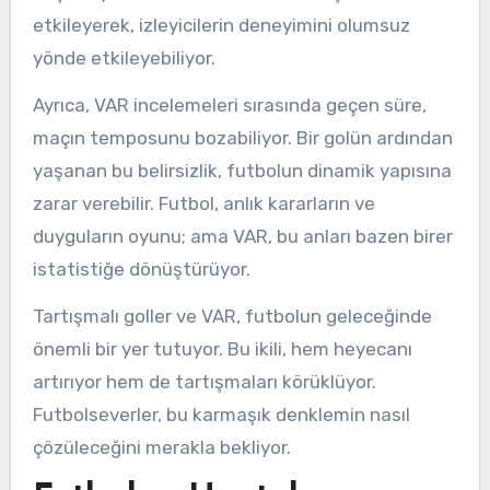
etkileyerek, izleyicilerin deneyimini olumsuz
yönde etkileyebiliyor.
Ayrıca, VAR incelemeleri sırasında geçen süre,
maçın temposunu bozabiliyor. Bir golün ardından
yaşanan bu belirsizlik, futbolun dinamik yapısına
zarar verebilir. Futbol, anlık kararların ve
duyguların oyunu; ama VAR, bu anları bazen birer
istatistiğe dönüştürüyor.
Tartışmalı goller ve VAR, futbolun geleceğinde
önemli bir yer tutuyor. Bu ikili, hem heyecanı
artırıyor hem de tartışmaları körüklüyor.
Futbolseverler, bu karmaşık denklemin nasıl
çözüleceğini merakla bekliyor.