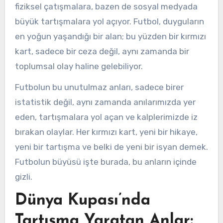
fiziksel çatışmalara, bazen de sosyal medyada
büyük tartışmalara yol açıyor. Futbol, duyguların
en yoğun yaşandığı bir alan; bu yüzden bir kırmızı
kart, sadece bir ceza değil, aynı zamanda bir
toplumsal olay haline gelebiliyor.
Futbolun bu unutulmaz anları, sadece birer
istatistik değil, aynı zamanda anılarımızda yer
eden, tartışmalara yol açan ve kalplerimizde iz
bırakan olaylar. Her kırmızı kart, yeni bir hikaye,
yeni bir tartışma ve belki de yeni bir isyan demek.
Futbolun büyüsü işte burada, bu anların içinde
gizli.
Dünya Kupası’nda
Tartışma Yaratan Anlar: