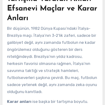
Efsanevi Maçlar ve Karar
Anları
Bir düşünün, 1982 Dünya Kupası’ndaki İtalya-
Brezilya maçı. İtalya’nın 3-2’lik zaferi, sadece bir
galibiyet değil, aynı zamanda futbolun ne kadar
öngörülemez olduğunu gösteren bir ders
niteliğindeydi. Brezilya’nın yıldız kadrosu,
herkesin favorisi olmasına rağmen, İtalya’nın
savunma taktiği ve stratejik hamleleri,
futbolseverleri şaşkına çevirdi. Bu maç, futbolun
sadece yetenek değil, aynı zamanda zeka oyunu
olduğunu kanıtladı.
Karar anları
ise başka bir tartışma boyutu.