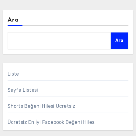
Ara
Ara
Liste
Sayfa Listesi
Shorts Beğeni Hilesi Ücretsiz
Ücretsiz En İyi Facebook Beğeni Hilesi