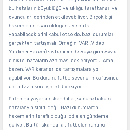
bu hataların büyüklüğü ve sıklığı, taraftarları ve
oyuncuları derinden etkileyebiliyor. Birçok kişi,
hakemlerin insan olduğunu ve hata
yapabileceklerini kabul etse de, bazı durumlar
gerçekten tartışmalı. Örneğin, VAR (Video
Yardımcı Hakem) sisteminin devreye girmesiyle
birlikte, hataların azalması bekleniyordu. Ama
bazen, VAR kararları da tartışmalara yol
açabiliyor. Bu durum, futbolseverlerin kafasında
daha fazla soru işareti bırakıyor.
Futbolda yaşanan skandallar, sadece hakem
hatalarıyla sınırlı değil. Bazı durumlarda,
hakemlerin taraflı olduğu iddiaları gündeme
geliyor. Bu tür skandallar, futbolun ruhunu