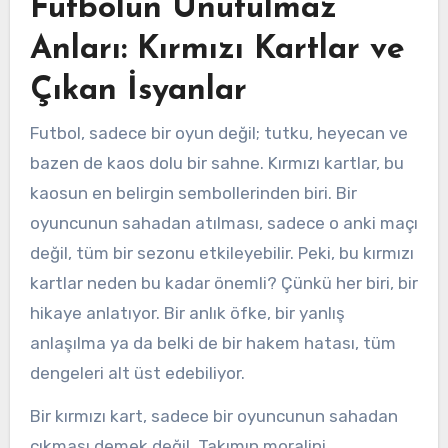
Futbolun Unutulmaz
Anları: Kırmızı Kartlar ve
Çıkan İsyanlar
Futbol, sadece bir oyun değil; tutku, heyecan ve
bazen de kaos dolu bir sahne. Kırmızı kartlar, bu
kaosun en belirgin sembollerinden biri. Bir
oyuncunun sahadan atılması, sadece o anki maçı
değil, tüm bir sezonu etkileyebilir. Peki, bu kırmızı
kartlar neden bu kadar önemli? Çünkü her biri, bir
hikaye anlatıyor. Bir anlık öfke, bir yanlış
anlaşılma ya da belki de bir hakem hatası, tüm
dengeleri alt üst edebiliyor.
Bir kırmızı kart, sadece bir oyuncunun sahadan
çıkması demek değil. Takımın moralini,