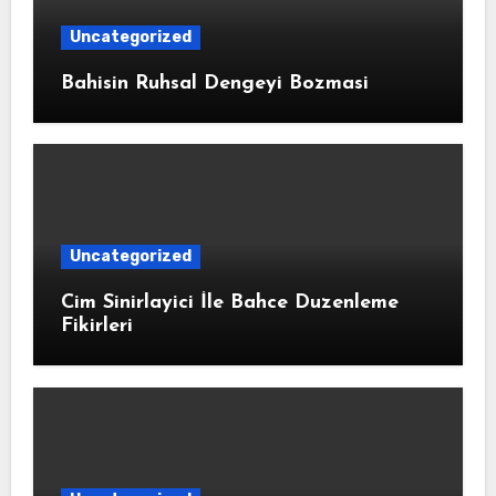
Uncategorized
Bahisin Ruhsal Dengeyi Bozmasi
Uncategorized
Cim Sinirlayici İle Bahce Duzenleme
Fikirleri