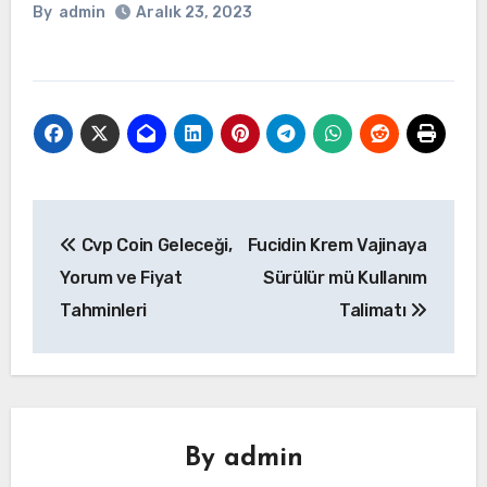
By
admin
Aralık 23, 2023
Yazı
Cvp Coin Geleceği,
Fucidin Krem Vajinaya
gezinmesi
Yorum ve Fiyat
Sürülür mü Kullanım
Tahminleri
Talimatı
By
admin