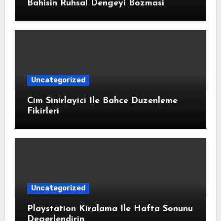
Bahisin Ruhsal Dengeyi Bozmasi
Uncategorized
Cim Sinirlayici İle Bahce Duzenleme
Fikirleri
Uncategorized
Playstation Kiralama İle Hafta Sonunu
Degerlendirin