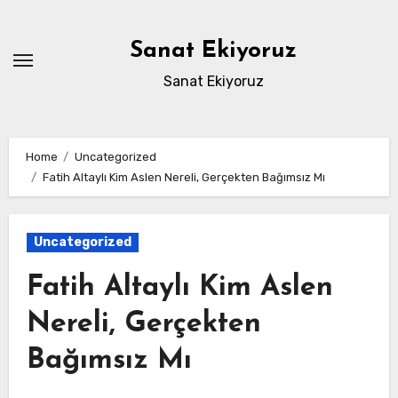
Skip
to
Sanat Ekiyoruz
content
Sanat Ekiyoruz
Home
Uncategorized
Fatih Altaylı Kim Aslen Nereli, Gerçekten Bağımsız Mı
Uncategorized
Fatih Altaylı Kim Aslen
Nereli, Gerçekten
Bağımsız Mı