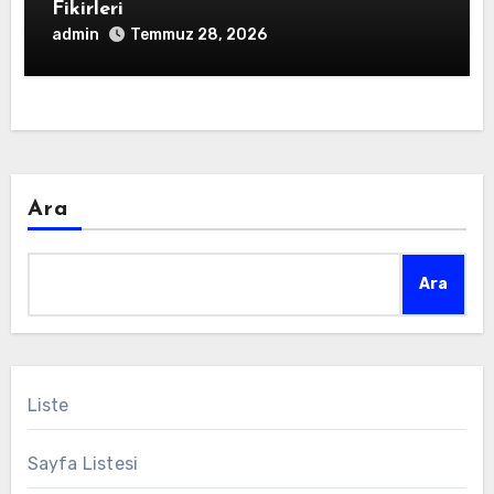
Fikirleri
admin
Temmuz 28, 2026
Ara
Ara
Liste
Sayfa Listesi