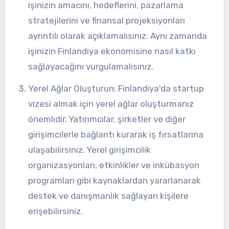
işinizin amacını, hedeflerini, pazarlama
stratejilerini ve finansal projeksiyonları
ayrıntılı olarak açıklamalısınız. Aynı zamanda
işinizin Finlandiya ekonomisine nasıl katkı
sağlayacağını vurgulamalısınız.
Yerel Ağlar Oluşturun: Finlandiya'da startup
vizesi almak için yerel ağlar oluşturmanız
önemlidir. Yatırımcılar, şirketler ve diğer
girişimcilerle bağlantı kurarak iş fırsatlarına
ulaşabilirsiniz. Yerel girişimcilik
organizasyonları, etkinlikler ve inkübasyon
programları gibi kaynaklardan yararlanarak
destek ve danışmanlık sağlayan kişilere
erişebilirsiniz.