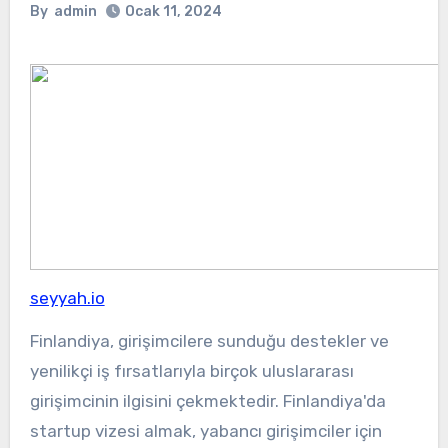
By
admin
Ocak 11, 2024
seyyah.io
Finlandiya, girişimcilere sunduğu destekler ve
yenilikçi iş fırsatlarıyla birçok uluslararası
girişimcinin ilgisini çekmektedir. Finlandiya'da
startup vizesi almak, yabancı girişimciler için