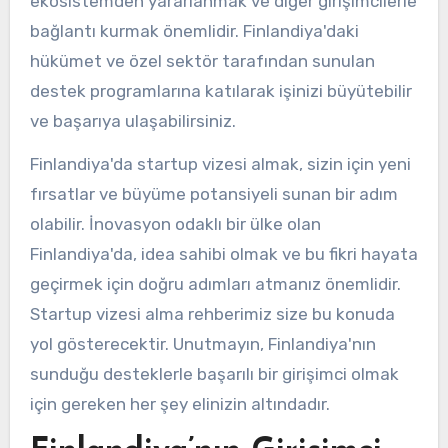
ekosistemden yararlanmak ve diğer girişimcilerle
bağlantı kurmak önemlidir. Finlandiya'daki
hükümet ve özel sektör tarafından sunulan
destek programlarına katılarak işinizi büyütebilir
ve başarıya ulaşabilirsiniz.
Finlandiya'da startup vizesi almak, sizin için yeni
fırsatlar ve büyüme potansiyeli sunan bir adım
olabilir. İnovasyon odaklı bir ülke olan
Finlandiya'da, idea sahibi olmak ve bu fikri hayata
geçirmek için doğru adımları atmanız önemlidir.
Startup vizesi alma rehberimiz size bu konuda
yol gösterecektir. Unutmayın, Finlandiya'nın
sunduğu desteklerle başarılı bir girişimci olmak
için gereken her şey elinizin altındadır.