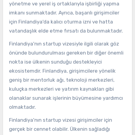
yönetme ve yerel iş ortaklarıyla işbirliği yapma
imkanı sunmaktadır. Ayrıca, başarılı girişimciler
için Finlandiya'da kalıcı oturma izni ve hatta
vatandaşlık elde etme fırsatı da bulunmaktadır.
Finlandiya'nın startup vizesiyle ilgili olarak göz
önünde bulundurulması gereken bir diğer önemli
nokta ise ülkenin sunduğu destekleyici
ekosistemdir. Finlandiya, girişimcilere yönelik
geniş bir mentorluk ağı, teknoloji merkezleri,
kuluçka merkezleri ve yatırım kaynakları gibi
olanaklar sunarak işlerinin büyümesine yardımcı
olmaktadır.
Finlandiya'nın startup vizesi girişimciler için
gerçek bir cennet olabilir. Ülkenin sağladığı