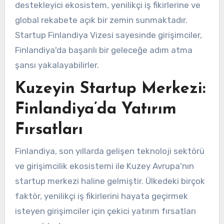
destekleyici ekosistem, yenilikçi iş fikirlerine ve
global rekabete açık bir zemin sunmaktadır.
Startup Finlandiya Vizesi sayesinde girişimciler,
Finlandiya'da başarılı bir geleceğe adım atma
şansı yakalayabilirler.
Kuzeyin Startup Merkezi:
Finlandiya’da Yatırım
Fırsatları
Finlandiya, son yıllarda gelişen teknoloji sektörü
ve girişimcilik ekosistemi ile Kuzey Avrupa'nın
startup merkezi haline gelmiştir. Ülkedeki birçok
faktör, yenilikçi iş fikirlerini hayata geçirmek
isteyen girişimciler için çekici yatırım fırsatları