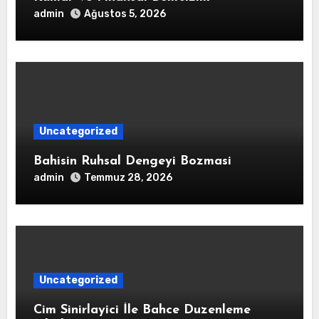
admin
Ağustos 5, 2026
Uncategorized
Bahisin Ruhsal Dengeyi Bozmasi
admin
Temmuz 28, 2026
Uncategorized
Cim Sinirlayici İle Bahce Duzenleme