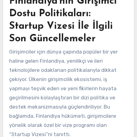
Finlandiya’nın Girişimci
Dostu Politikaları:
Startup Vizesi İle İlgili
Son Güncellemeler
Girişimciler için dünya çapında popüler bir yer
haline gelen Finlandiya, yenilikçi ve ileri
teknolojilere odaklanan politikalarıyla dikkat
çekiyor. Ülkenin girişimcilik ekosistemi, iş
yapmayı teşvik eden ve yeni fikirlerin hayata
geçirilmesini kolaylaştıran bir dizi politika ve
destek mekanizmasıyla güçlendiriliyor. Bu
bağlamda, Finlandiya hükümeti, girişimcilere
yönelik olarak özel bir vize programı olan
“Startup Vizesi”ni tanıttı.