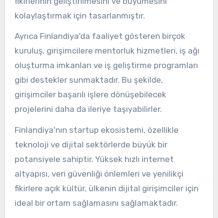
fikirlerinin geliştirilmesini ve büyümesini
kolaylaştırmak için tasarlanmıştır.
Ayrıca Finlandiya'da faaliyet gösteren birçok
kuruluş, girişimcilere mentorluk hizmetleri, iş ağı
oluşturma imkanları ve iş geliştirme programları
gibi destekler sunmaktadır. Bu şekilde,
girişimciler başarılı işlere dönüşebilecek
projelerini daha da ileriye taşıyabilirler.
Finlandiya'nın startup ekosistemi, özellikle
teknoloji ve dijital sektörlerde büyük bir
potansiyele sahiptir. Yüksek hızlı internet
altyapısı, veri güvenliği önlemleri ve yenilikçi
fikirlere açık kültür, ülkenin dijital girişimciler için
ideal bir ortam sağlamasını sağlamaktadır.