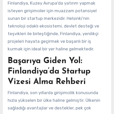
Finlandiya, Kuzey Avrupa'da yatırım yapmak
isteyen girişimciler için muazzam potansiyel
sunan bir startup merkezidir. Helsinki'nin
teknoloji odaklı ekosistemi, devlet desteği ve
teşvikleri ile birleştiğinde, Finlandiya, yenilikçi
projeleri hayata geçirmek ve başarılı bir iş
kurmak için ideal bir yer haline gelmektedir.
Başarıya Giden Yol:
Finlandiya’da Startup
Vizesi Alma Rehberi
Finlandiya, son yıllarda girişimcilik konusunda
hızla yükselen bir ülke haline gelmiştir. Ülkenin
sağladığı avantajlar ve destekler, pek çok