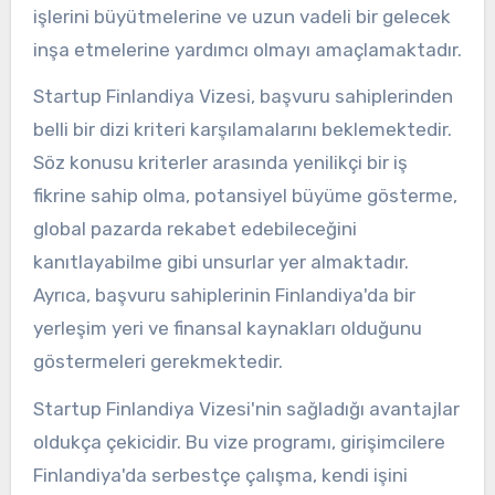
işlerini büyütmelerine ve uzun vadeli bir gelecek
inşa etmelerine yardımcı olmayı amaçlamaktadır.
Startup Finlandiya Vizesi, başvuru sahiplerinden
belli bir dizi kriteri karşılamalarını beklemektedir.
Söz konusu kriterler arasında yenilikçi bir iş
fikrine sahip olma, potansiyel büyüme gösterme,
global pazarda rekabet edebileceğini
kanıtlayabilme gibi unsurlar yer almaktadır.
Ayrıca, başvuru sahiplerinin Finlandiya'da bir
yerleşim yeri ve finansal kaynakları olduğunu
göstermeleri gerekmektedir.
Startup Finlandiya Vizesi'nin sağladığı avantajlar
oldukça çekicidir. Bu vize programı, girişimcilere
Finlandiya'da serbestçe çalışma, kendi işini