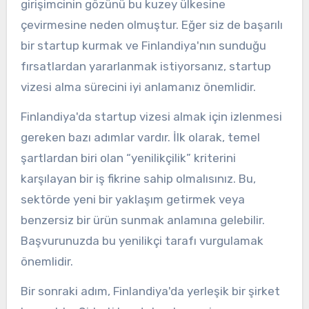
girişimcinin gözünü bu kuzey ülkesine
çevirmesine neden olmuştur. Eğer siz de başarılı
bir startup kurmak ve Finlandiya'nın sunduğu
fırsatlardan yararlanmak istiyorsanız, startup
vizesi alma sürecini iyi anlamanız önemlidir.
Finlandiya'da startup vizesi almak için izlenmesi
gereken bazı adımlar vardır. İlk olarak, temel
şartlardan biri olan “yenilikçilik” kriterini
karşılayan bir iş fikrine sahip olmalısınız. Bu,
sektörde yeni bir yaklaşım getirmek veya
benzersiz bir ürün sunmak anlamına gelebilir.
Başvurunuzda bu yenilikçi tarafı vurgulamak
önemlidir.
Bir sonraki adım, Finlandiya'da yerleşik bir şirket