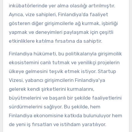
inkübatörlerinde yer alma olasılığı artırılmıştır.
Ayrıca, vize sahipleri, Finlandiya'da faaliyet
gösteren diğer girişimcilerle ağ kurmak, işbirliği
yapmak ve deneyimleri paylaşmak için çeşitli
etkinliklere katılma fırsatına da sahiptir.
Finlandiya hükümeti, bu politikalarıyla girişimcilik
ekosistemini canlı tutmak ve yenilikçi projelerin
ülkeye gelmesini teşvik etmek istiyor. Startup
Vizesi, yabancı girişimcilerin Finlandiya'ya
gelerek kendi şirketlerini kurmalarını,
büyütmelerini ve başarılı bir şekilde faaliyetlerini
sürdürmelerini sağlıyor. Bu şekilde, hem
Finlandiya ekonomisine katkıda bulunuluyor hem
de yeni iş fırsatları ve istihdam yaratılıyor.