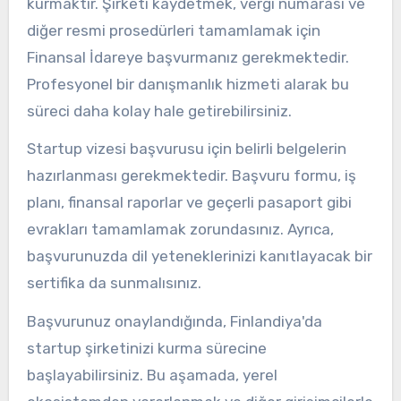
kurmaktır. Şirketi kaydetmek, vergi numarası ve
diğer resmi prosedürleri tamamlamak için
Finansal İdareye başvurmanız gerekmektedir.
Profesyonel bir danışmanlık hizmeti alarak bu
süreci daha kolay hale getirebilirsiniz.
Startup vizesi başvurusu için belirli belgelerin
hazırlanması gerekmektedir. Başvuru formu, iş
planı, finansal raporlar ve geçerli pasaport gibi
evrakları tamamlamak zorundasınız. Ayrıca,
başvurunuzda dil yeteneklerinizi kanıtlayacak bir
sertifika da sunmalısınız.
Başvurunuz onaylandığında, Finlandiya'da
startup şirketinizi kurma sürecine
başlayabilirsiniz. Bu aşamada, yerel