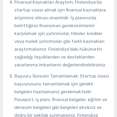
Finansal Kaynakları Araştırın: Finlandiya'da
startup vizesi almak için finansal kaynaklara
erişiminiz olması önemlidir. İş planınızda
belirttiğiniz finansman gereksinimlerini
karşılamak için yatırımcılar, hibeler, krediler
veya melek yatırımcılar gibi farklı kaynakları
araştırmalısınız. Finlandiya'daki hükümetin
sağladığı teşviklerden ve desteklerden
yararlanma imkanlarını değerlendirebilirsiniz.
Başvuru Sürecini Tamamlamak: Startup vizesi
başvurusunu tamamlamak için gerekli
belgeleri hazırlamanız gerekmektedir.
Pasaport, iş planı, finansal belgeler, eğitim ve
deneyim belgeleri gibi belgeleri eksiksiz ve
doğru bir şekilde sunmalısınız. Finlandiya