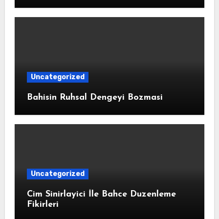
Uncategorized
Bahisin Ruhsal Dengeyi Bozmasi
Uncategorized
Cim Sinirlayici İle Bahce Duzenleme
Fikirleri