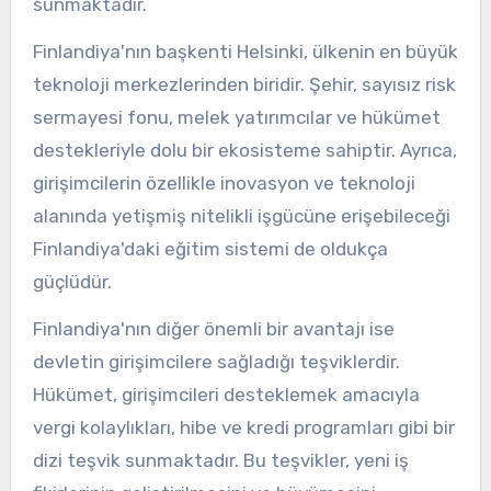
sunmaktadır.
Finlandiya'nın başkenti Helsinki, ülkenin en büyük
teknoloji merkezlerinden biridir. Şehir, sayısız risk
sermayesi fonu, melek yatırımcılar ve hükümet
destekleriyle dolu bir ekosisteme sahiptir. Ayrıca,
girişimcilerin özellikle inovasyon ve teknoloji
alanında yetişmiş nitelikli işgücüne erişebileceği
Finlandiya'daki eğitim sistemi de oldukça
güçlüdür.
Finlandiya'nın diğer önemli bir avantajı ise
devletin girişimcilere sağladığı teşviklerdir.
Hükümet, girişimcileri desteklemek amacıyla
vergi kolaylıkları, hibe ve kredi programları gibi bir
dizi teşvik sunmaktadır. Bu teşvikler, yeni iş