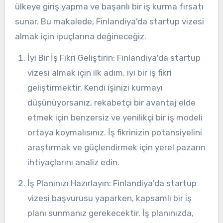
ülkeye giriş yapma ve başarılı bir iş kurma fırsatı
sunar. Bu makalede, Finlandiya'da startup vizesi
almak için ipuçlarına değineceğiz.
İyi Bir İş Fikri Geliştirin: Finlandiya'da startup
vizesi almak için ilk adım, iyi bir iş fikri
geliştirmektir. Kendi işinizi kurmayı
düşünüyorsanız, rekabetçi bir avantaj elde
etmek için benzersiz ve yenilikçi bir iş modeli
ortaya koymalısınız. İş fikrinizin potansiyelini
araştırmak ve güçlendirmek için yerel pazarın
ihtiyaçlarını analiz edin.
İş Planınızı Hazırlayın: Finlandiya'da startup
vizesi başvurusu yaparken, kapsamlı bir iş
planı sunmanız gerekecektir. İş planınızda,