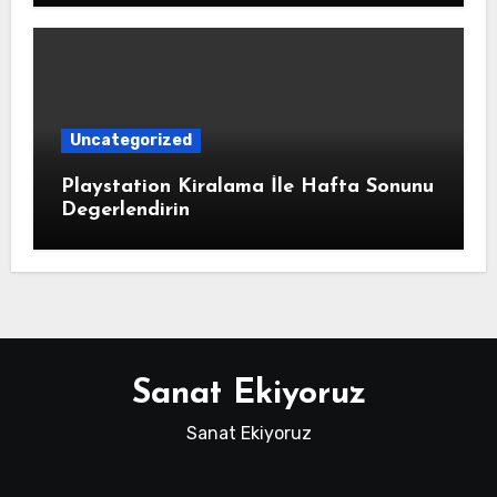
Uncategorized
Playstation Kiralama İle Hafta Sonunu
Degerlendirin
Sanat Ekiyoruz
Sanat Ekiyoruz