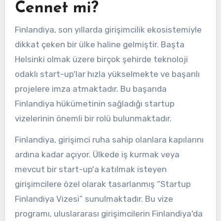
Cennet mi?
Finlandiya, son yıllarda girişimcilik ekosistemiyle
dikkat çeken bir ülke haline gelmiştir. Başta
Helsinki olmak üzere birçok şehirde teknoloji
odaklı start-up'lar hızla yükselmekte ve başarılı
projelere imza atmaktadır. Bu başarıda
Finlandiya hükümetinin sağladığı startup
vizelerinin önemli bir rolü bulunmaktadır.
Finlandiya, girişimci ruha sahip olanlara kapılarını
ardına kadar açıyor. Ülkede iş kurmak veya
mevcut bir start-up'a katılmak isteyen
girişimcilere özel olarak tasarlanmış “Startup
Finlandiya Vizesi” sunulmaktadır. Bu vize
programı, uluslararası girişimcilerin Finlandiya'da