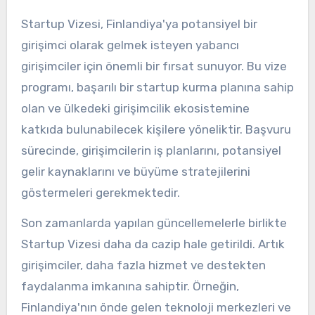
Startup Vizesi, Finlandiya'ya potansiyel bir
girişimci olarak gelmek isteyen yabancı
girişimciler için önemli bir fırsat sunuyor. Bu vize
programı, başarılı bir startup kurma planına sahip
olan ve ülkedeki girişimcilik ekosistemine
katkıda bulunabilecek kişilere yöneliktir. Başvuru
sürecinde, girişimcilerin iş planlarını, potansiyel
gelir kaynaklarını ve büyüme stratejilerini
göstermeleri gerekmektedir.
Son zamanlarda yapılan güncellemelerle birlikte
Startup Vizesi daha da cazip hale getirildi. Artık
girişimciler, daha fazla hizmet ve destekten
faydalanma imkanına sahiptir. Örneğin,
Finlandiya'nın önde gelen teknoloji merkezleri ve