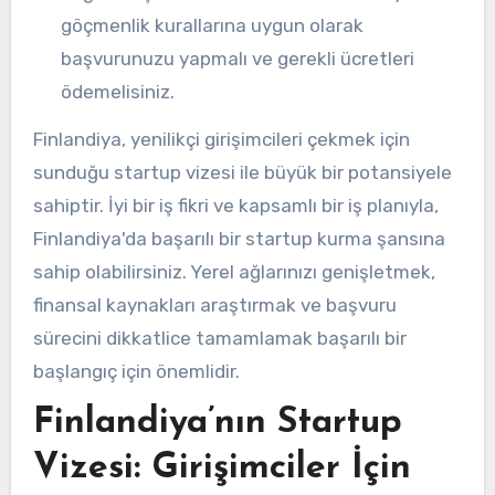
göçmenlik kurallarına uygun olarak
başvurunuzu yapmalı ve gerekli ücretleri
ödemelisiniz.
Finlandiya, yenilikçi girişimcileri çekmek için
sunduğu startup vizesi ile büyük bir potansiyele
sahiptir. İyi bir iş fikri ve kapsamlı bir iş planıyla,
Finlandiya'da başarılı bir startup kurma şansına
sahip olabilirsiniz. Yerel ağlarınızı genişletmek,
finansal kaynakları araştırmak ve başvuru
sürecini dikkatlice tamamlamak başarılı bir
başlangıç için önemlidir.
Finlandiya’nın Startup
Vizesi: Girişimciler İçin