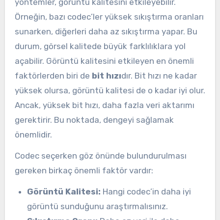
yöntemler, görüntü kalitesini etkileyebilir.
Örneğin, bazı codec’ler yüksek sıkıştırma oranları
sunarken, diğerleri daha az sıkıştırma yapar. Bu
durum, görsel kalitede büyük farklılıklara yol
açabilir. Görüntü kalitesini etkileyen en önemli
faktörlerden biri de
bit hızı
dır. Bit hızı ne kadar
yüksek olursa, görüntü kalitesi de o kadar iyi olur.
Ancak, yüksek bit hızı, daha fazla veri aktarımı
gerektirir. Bu noktada, dengeyi sağlamak
önemlidir.
Codec seçerken göz önünde bulundurulması
gereken birkaç önemli faktör vardır:
Görüntü Kalitesi:
Hangi codec’in daha iyi
görüntü sunduğunu araştırmalısınız.