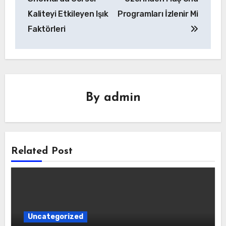
Kaliteyi Etkileyen Işık
Programları İzlenir Mi
Faktörleri
By
admin
Related Post
Uncategorized