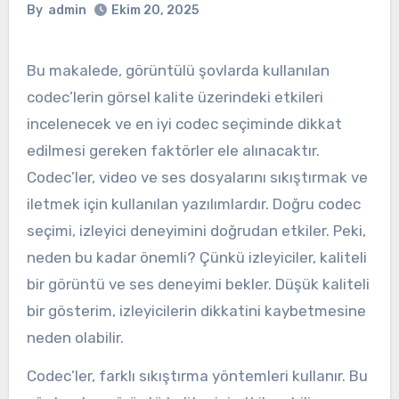
By
admin
Ekim 20, 2025
Bu makalede, görüntülü şovlarda kullanılan
codec’lerin görsel kalite üzerindeki etkileri
incelenecek ve en iyi codec seçiminde dikkat
edilmesi gereken faktörler ele alınacaktır.
Codec’ler, video ve ses dosyalarını sıkıştırmak ve
iletmek için kullanılan yazılımlardır. Doğru codec
seçimi, izleyici deneyimini doğrudan etkiler. Peki,
neden bu kadar önemli? Çünkü izleyiciler, kaliteli
bir görüntü ve ses deneyimi bekler. Düşük kaliteli
bir gösterim, izleyicilerin dikkatini kaybetmesine
neden olabilir.
Codec’ler, farklı sıkıştırma yöntemleri kullanır. Bu