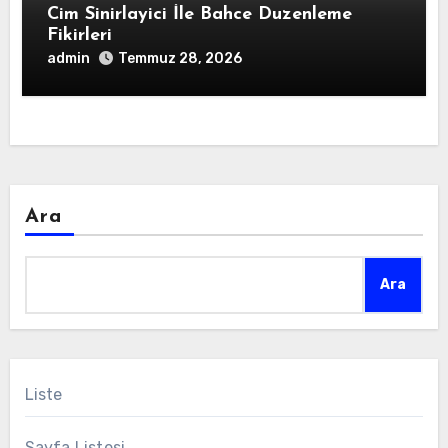
Cim Sinirlayici İle Bahce Duzenleme
Fikirleri
admin
Temmuz 28, 2026
Ara
Ara
Liste
Sayfa Listesi