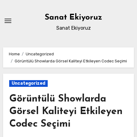
Skip
to
Sanat Ekiyoruz
content
Sanat Ekiyoruz
Home
Uncategorized
Görüntülü Showlarda Görsel Kaliteyi Etkileyen Codec Seçimi
Uncategorized
Görüntülü Showlarda
Görsel Kaliteyi Etkileyen
Codec Seçimi