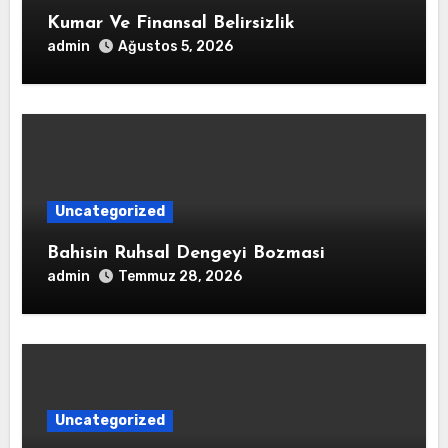
Kumar Ve Finansal Belirsizlik
admin
Ağustos 5, 2026
Uncategorized
Bahisin Ruhsal Dengeyi Bozmasi
admin
Temmuz 28, 2026
Uncategorized