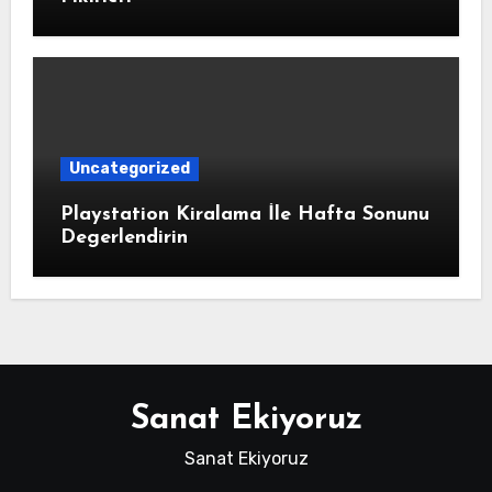
Uncategorized
Playstation Kiralama İle Hafta Sonunu
Degerlendirin
Sanat Ekiyoruz
Sanat Ekiyoruz