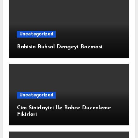
Uncategorized
Bahisin Ruhsal Dengeyi Bozmasi
Uncategorized
Cim Sinirlayici İle Bahce Duzenleme
Fikirleri