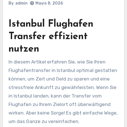
By
admin
Mayıs 8, 2026
Istanbul Flughafen
Transfer effizient
nutzen
In diesem Artikel erfahren Sie, wie Sie Ihren
Flughafentransfer in Istanbul optimal gestalten
können, um Zeit und Geld zu sparen und eine
stressfreie Ankunft zu gewährleisten. Wenn Sie
in Istanbul landen, kann der Transfer vom
Flughafen zu Ihrem Zielort oft überwältigend
wirken. Aber keine Sorge! Es gibt einfache Wege,
um das Ganze zu vereinfachen.