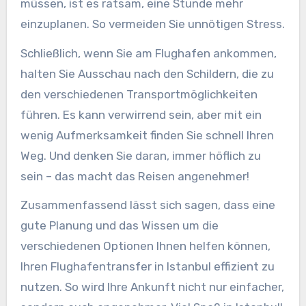
müssen, ist es ratsam, eine Stunde mehr
einzuplanen. So vermeiden Sie unnötigen Stress.
Schließlich, wenn Sie am Flughafen ankommen,
halten Sie Ausschau nach den Schildern, die zu
den verschiedenen Transportmöglichkeiten
führen. Es kann verwirrend sein, aber mit ein
wenig Aufmerksamkeit finden Sie schnell Ihren
Weg. Und denken Sie daran, immer höflich zu
sein – das macht das Reisen angenehmer!
Zusammenfassend lässt sich sagen, dass eine
gute Planung und das Wissen um die
verschiedenen Optionen Ihnen helfen können,
Ihren Flughafentransfer in Istanbul effizient zu
nutzen. So wird Ihre Ankunft nicht nur einfacher,