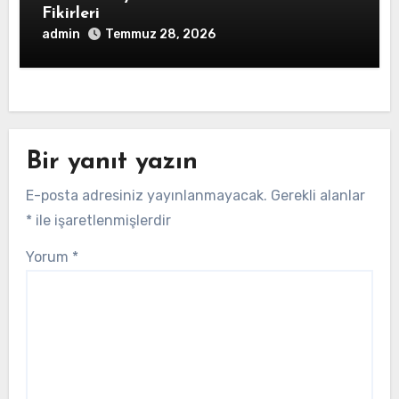
Fikirleri
admin
Temmuz 28, 2026
Bir yanıt yazın
E-posta adresiniz yayınlanmayacak.
Gerekli alanlar
*
ile işaretlenmişlerdir
Yorum
*