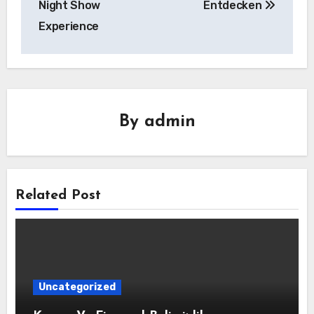
Night Show
Entdecken
Experience
By
admin
Related Post
Uncategorized