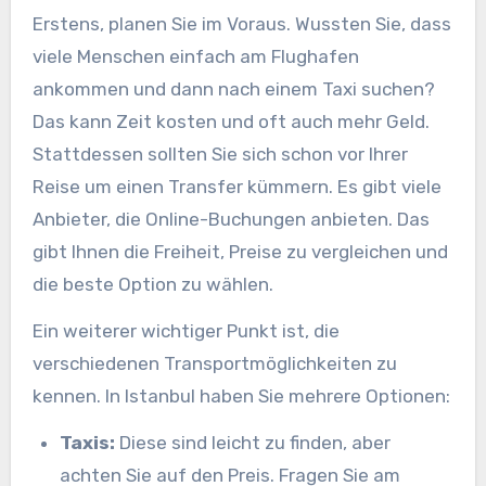
Erstens, planen Sie im Voraus. Wussten Sie, dass
viele Menschen einfach am Flughafen
ankommen und dann nach einem Taxi suchen?
Das kann Zeit kosten und oft auch mehr Geld.
Stattdessen sollten Sie sich schon vor Ihrer
Reise um einen Transfer kümmern. Es gibt viele
Anbieter, die Online-Buchungen anbieten. Das
gibt Ihnen die Freiheit, Preise zu vergleichen und
die beste Option zu wählen.
Ein weiterer wichtiger Punkt ist, die
verschiedenen Transportmöglichkeiten zu
kennen. In Istanbul haben Sie mehrere Optionen:
Taxis:
Diese sind leicht zu finden, aber
achten Sie auf den Preis. Fragen Sie am