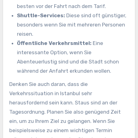
besten vor der Fahrt nach dem Tarif.
Shuttle-Services:
Diese sind oft günstiger,
besonders wenn Sie mit mehreren Personen
reisen.
Öffentliche Verkehrsmittel:
Eine
interessante Option, wenn Sie
Abenteuerlustig sind und die Stadt schon
während der Anfahrt erkunden wollen.
Denken Sie auch daran, dass die
Verkehrssituation in Istanbul sehr
herausfordernd sein kann. Staus sind an der
Tagesordnung. Planen Sie also genügend Zeit
ein, um zu Ihrem Ziel zu gelangen. Wenn Sie
beispielsweise zu einem wichtigen Termin