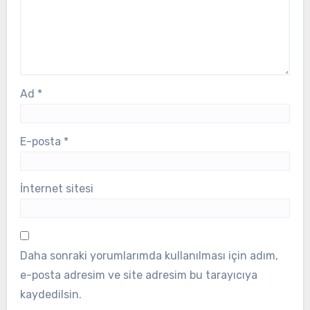
Ad
*
E-posta
*
İnternet sitesi
Daha sonraki yorumlarımda kullanılması için adım,
e-posta adresim ve site adresim bu tarayıcıya
kaydedilsin.