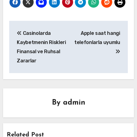
Yazı
Casinolarda
Apple saat hangi
gezinmesi
Kaybetmenin Riskleri
telefonlarla uyumlu
Finansal ve Ruhsal
Zararlar
By
admin
Related Post