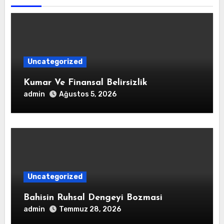
Uncategorized
Kumar Ve Finansal Belirsizlik
admin
Ağustos 5, 2026
Uncategorized
Bahisin Ruhsal Dengeyi Bozmasi
admin
Temmuz 28, 2026