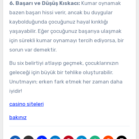
6. Başarı ve Düşüş Kıskacı:
Kumar oynamak
bazen başarı hissi verir, ancak bu duygular
kaybolduğunda çocuğunuz hayal kırıklığı
yaşayabilir. Eğer çocuğunuz başarıya ulaşmak
için sürekli kumar oynamayı tercih ediyorsa, bir
sorun var demektir.
Bu six belirtiyi atlayıp geçmek, çocuklarınızın
geleceği için büyük bir tehlike oluşturabilir.
Unutmayın; erken fark etmek her zaman daha
iyidir!
casino siteleri
bakınız