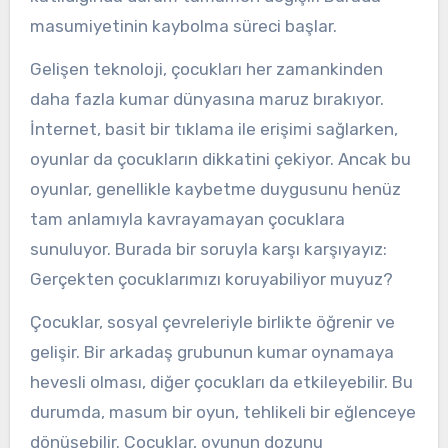
masumiyetinin kaybolma süreci başlar.
Gelişen teknoloji, çocukları her zamankinden
daha fazla kumar dünyasına maruz bırakıyor.
İnternet, basit bir tıklama ile erişimi sağlarken,
oyunlar da çocukların dikkatini çekiyor. Ancak bu
oyunlar, genellikle kaybetme duygusunu henüz
tam anlamıyla kavrayamayan çocuklara
sunuluyor. Burada bir soruyla karşı karşıyayız:
Gerçekten çocuklarımızı koruyabiliyor muyuz?
Çocuklar, sosyal çevreleriyle birlikte öğrenir ve
gelişir. Bir arkadaş grubunun kumar oynamaya
hevesli olması, diğer çocukları da etkileyebilir. Bu
durumda, masum bir oyun, tehlikeli bir eğlenceye
dönüşebilir. Çocuklar, oyunun dozunu