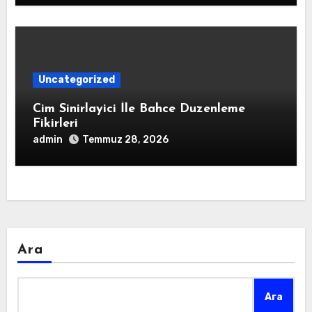
Uncategorized
Cim Sinirlayici İle Bahce Duzenleme
Fikirleri
admin
Temmuz 28, 2026
Ara
Ara