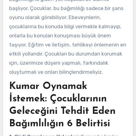
başlıyor. Çocuklar, bu bağımlılığı sadece bir şans
oyunu olarak görebiliyor. Ebeveynlerin,
çocuklarına bu konuda bilgi vermekle kalmayıp,
onlarla bu konuları konuşması büyük önem
taşıyor. Eğitim ve iletişim, tehlikeyi önlemenin en
etkili yollarıdır. Çocukları bu durumdan korumak
için, üzerimize düşeni yapmalı, farkındalık
oluşturmalı ve onları bilinçlendirmeliyiz.
Kumar Oynamak
İstemek: Çocuklarının
Geleceğini Tehdit Eden
Bağımlılığın 6 Belirtisi