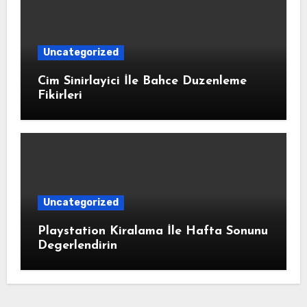
Uncategorized
Cim Sinirlayici İle Bahce Duzenleme
Fikirleri
Uncategorized
Playstation Kiralama İle Hafta Sonunu
Degerlendirin