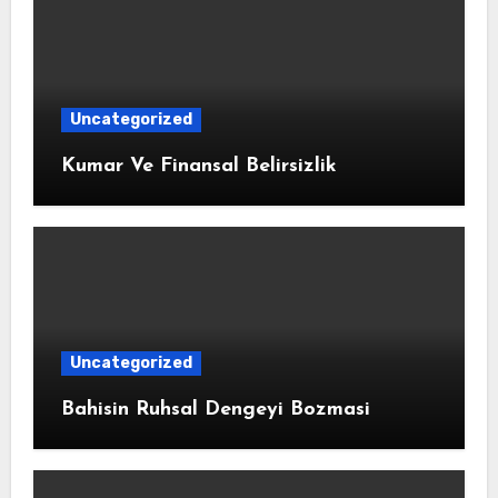
Uncategorized
Kumar Ve Finansal Belirsizlik
Uncategorized
Bahisin Ruhsal Dengeyi Bozmasi