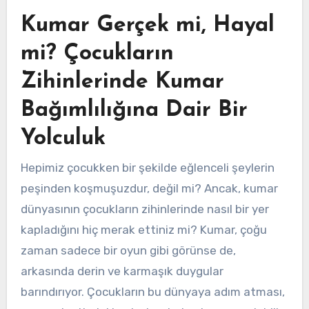
Kumar Gerçek mi, Hayal
mi? Çocukların
Zihinlerinde Kumar
Bağımlılığına Dair Bir
Yolculuk
Hepimiz çocukken bir şekilde eğlenceli şeylerin
peşinden koşmuşuzdur, değil mi? Ancak, kumar
dünyasının çocukların zihinlerinde nasıl bir yer
kapladığını hiç merak ettiniz mi? Kumar, çoğu
zaman sadece bir oyun gibi görünse de,
arkasında derin ve karmaşık duygular
barındırıyor. Çocukların bu dünyaya adım atması,