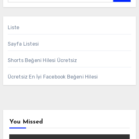
Liste
Sayfa Listesi
Shorts Beğeni Hilesi Ücretsiz
Ücretsiz En İyi Facebook Beğeni Hilesi
You Missed