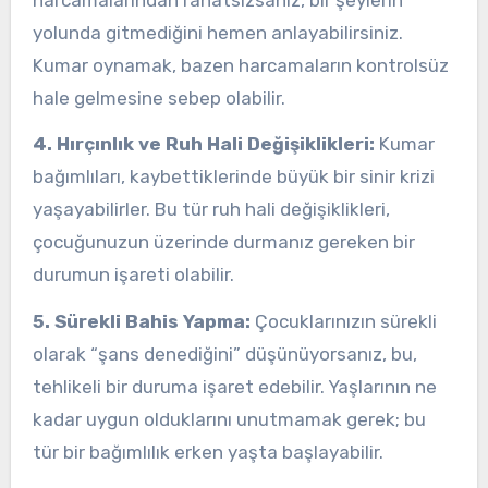
yolunda gitmediğini hemen anlayabilirsiniz.
Kumar oynamak, bazen harcamaların kontrolsüz
hale gelmesine sebep olabilir.
4. Hırçınlık ve Ruh Hali Değişiklikleri:
Kumar
bağımlıları, kaybettiklerinde büyük bir sinir krizi
yaşayabilirler. Bu tür ruh hali değişiklikleri,
çocuğunuzun üzerinde durmanız gereken bir
durumun işareti olabilir.
5. Sürekli Bahis Yapma:
Çocuklarınızın sürekli
olarak “şans denediğini” düşünüyorsanız, bu,
tehlikeli bir duruma işaret edebilir. Yaşlarının ne
kadar uygun olduklarını unutmamak gerek; bu
tür bir bağımlılık erken yaşta başlayabilir.