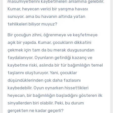
masumiyetlerini kaybetmeleri anlamına gelebilir.
Kumar, heyecan verici bir yarışma havası
sunuyor, ama bu havanın altında yatan
tehlikeleri biliyor muyuz?
Bir çocuğun zihni, öğrenmeye ve keşfetmeye
açık bir yapıda. Kumar, çocukların dikkatini
çekmek için tam da bu merak duygusundan
faydalanıyor. Oyunların getirdiği kazanç ve
kaybetme riski, aslında bir tür bağımlılığın temel
taşlarını oluşturuyor. Yani, çocuklar
düşündüklerinden çok daha fazlasını
kaybedebilir. Oyun oynarken hissettikleri
heyecan, bir bağımlılığın başladığını gösteren ilk
sinyallerden biri olabilir. Peki, bu durum
gerçekten ne kadar geçerli?