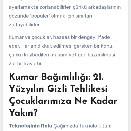
ayarlamakta zorlanabilirler, çünkü arkadaşlarının
gözünde ‘popüler’ olmak için sınırları
zorlayabilirler.
Kumar ve çocuklar, hassas bir dengeyi ifade
eder. Her an dikkat edilmesi gereken bir konu,
çünkü kaybedilen masumiyet geri kazanılması
zor bir kayıptır.
Kumar Bağımlılığı: 21.
Yüzyılın Gizli Tehlikesi
Çocuklarımıza Ne Kadar
Yakın?
Teknolojinin Rolü
Çağımızda teknoloji, tüm