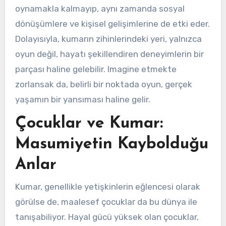
oynamakla kalmayıp, aynı zamanda sosyal
dönüşümlere ve kişisel gelişimlerine de etki eder.
Dolayısıyla, kumarın zihinlerindeki yeri, yalnızca
oyun değil, hayatı şekillendiren deneyimlerin bir
parçası haline gelebilir. Imagine etmekte
zorlansak da, belirli bir noktada oyun, gerçek
yaşamın bir yansıması haline gelir.
Çocuklar ve Kumar:
Masumiyetin Kaybolduğu
Anlar
Kumar, genellikle yetişkinlerin eğlencesi olarak
görülse de, maalesef çocuklar da bu dünya ile
tanışabiliyor. Hayal gücü yüksek olan çocuklar,