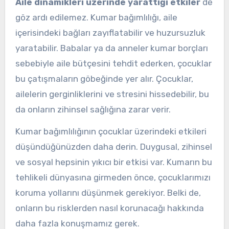
Aile dinamikleri üzerinde yarattığı etkiler
de
göz ardı edilemez. Kumar bağımlılığı, aile
içerisindeki bağları zayıflatabilir ve huzursuzluk
yaratabilir. Babalar ya da anneler kumar borçları
sebebiyle aile bütçesini tehdit ederken, çocuklar
bu çatışmaların göbeğinde yer alır. Çocuklar,
ailelerin gerginliklerini ve stresini hissedebilir, bu
da onların zihinsel sağlığına zarar verir.
Kumar bağımlılığının çocuklar üzerindeki etkileri
düşündüğünüzden daha derin. Duygusal, zihinsel
ve sosyal hepsinin yıkıcı bir etkisi var. Kumarın bu
tehlikeli dünyasına girmeden önce, çocuklarımızı
koruma yollarını düşünmek gerekiyor. Belki de,
onların bu risklerden nasıl korunacağı hakkında
daha fazla konuşmamız gerek.