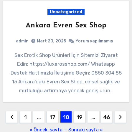
Uncategorized
Ankara Evren Sex Shop
admin
Mart 20, 2025
Yorum yapılmamış
Sex Erotik Shop Ürünleri İçin Sitemizi Ziyaret
Edin: https://luxerosshop.com/ Whatsapp
Destek Hattımızla İletişime Geçin: 0850 304 85
15 Ankara’daki Evren Sex Shop, cinsel sağlık ve
mutluluğu artırmaya yönelik geniş ürün…
Yazı
1
…
17
18
19
…
46
sayfalaması
« Önceki sayfa
—
Sonraki sayfa »