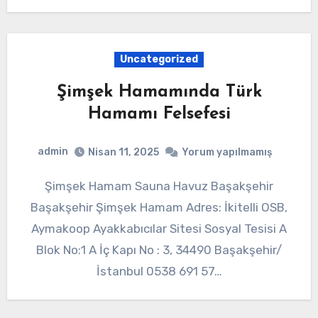
Uncategorized
Şimşek Hamamında Türk
Hamamı Felsefesi
admin
Nisan 11, 2025
Yorum yapılmamış
Şimşek Hamam Sauna Havuz Başakşehir
Başakşehir Şimşek Hamam Adres: İkitelli OSB,
Aymakoop Ayakkabıcılar Sitesi Sosyal Tesisi A
Blok No:1 A İç Kapı No : 3, 34490 Başakşehir/
İstanbul 0538 691 57…