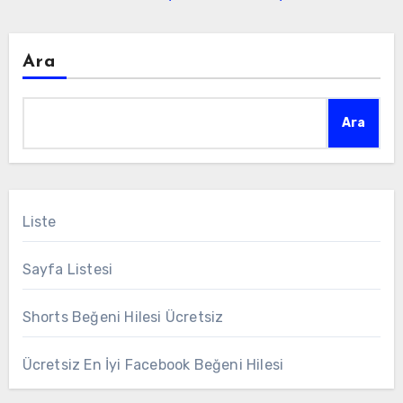
Ara
Ara
Liste
Sayfa Listesi
Shorts Beğeni Hilesi Ücretsiz
Ücretsiz En İyi Facebook Beğeni Hilesi