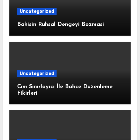
Uncategorized
Bahisin Ruhsal Dengeyi Bozmasi
Uncategorized
Cim Sinirlayici İle Bahce Duzenleme
Fikirleri