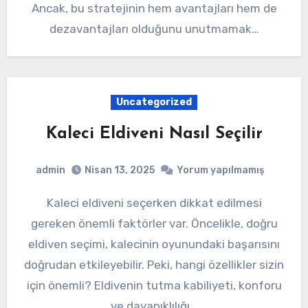
Ancak, bu stratejinin hem avantajları hem de
dezavantajları olduğunu unutmamak…
Uncategorized
Kaleci Eldiveni Nasıl Seçilir
admin
Nisan 13, 2025
Yorum yapılmamış
Kaleci eldiveni seçerken dikkat edilmesi
gereken önemli faktörler var. Öncelikle, doğru
eldiven seçimi, kalecinin oyunundaki başarısını
doğrudan etkileyebilir. Peki, hangi özellikler sizin
için önemli? Eldivenin tutma kabiliyeti, konforu
ve dayanıklılığı…