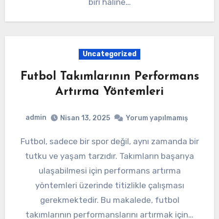
biri haline…
Uncategorized
Futbol Takımlarının Performans
Artırma Yöntemleri
admin
Nisan 13, 2025
Yorum yapılmamış
Futbol, sadece bir spor değil, aynı zamanda bir
tutku ve yaşam tarzıdır. Takımların başarıya
ulaşabilmesi için performans artırma
yöntemleri üzerinde titizlikle çalışması
gerekmektedir. Bu makalede, futbol
takımlarının performanslarını artırmak için…