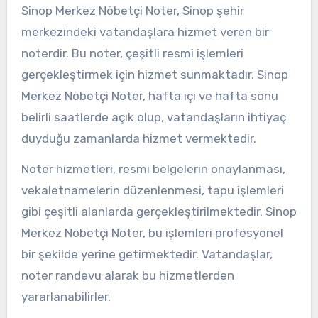
Sinop Merkez Nöbetçi Noter, Sinop şehir
merkezindeki vatandaşlara hizmet veren bir
noterdir. Bu noter, çeşitli resmi işlemleri
gerçekleştirmek için hizmet sunmaktadır. Sinop
Merkez Nöbetçi Noter, hafta içi ve hafta sonu
belirli saatlerde açık olup, vatandaşların ihtiyaç
duyduğu zamanlarda hizmet vermektedir.
Noter hizmetleri, resmi belgelerin onaylanması,
vekaletnamelerin düzenlenmesi, tapu işlemleri
gibi çeşitli alanlarda gerçekleştirilmektedir. Sinop
Merkez Nöbetçi Noter, bu işlemleri profesyonel
bir şekilde yerine getirmektedir. Vatandaşlar,
noter randevu alarak bu hizmetlerden
yararlanabilirler.