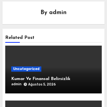
By
admin
Related Post
Uncategorized
Kumar Ve Finansal Belirsizlik
admin
Ağustos 5, 2026