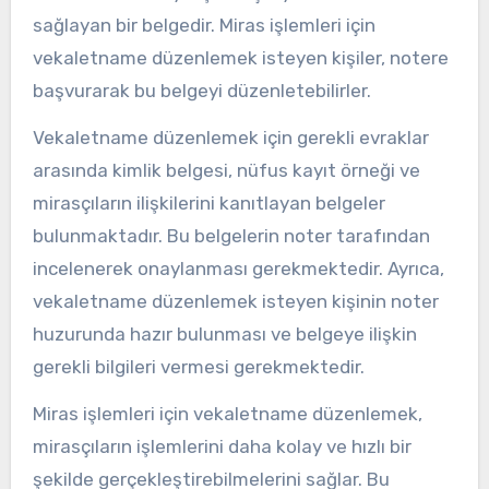
sağlayan bir belgedir. Miras işlemleri için
vekaletname düzenlemek isteyen kişiler, notere
başvurarak bu belgeyi düzenletebilirler.
Vekaletname düzenlemek için gerekli evraklar
arasında kimlik belgesi, nüfus kayıt örneği ve
mirasçıların ilişkilerini kanıtlayan belgeler
bulunmaktadır. Bu belgelerin noter tarafından
incelenerek onaylanması gerekmektedir. Ayrıca,
vekaletname düzenlemek isteyen kişinin noter
huzurunda hazır bulunması ve belgeye ilişkin
gerekli bilgileri vermesi gerekmektedir.
Miras işlemleri için vekaletname düzenlemek,
mirasçıların işlemlerini daha kolay ve hızlı bir
şekilde gerçekleştirebilmelerini sağlar. Bu