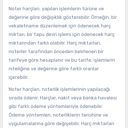
Noter harçları, yapılan işlemlerin türüne ve
değerine göre değişiklik gösterebilir. Örneğin, bir
vekaletname düzenlemek için ödenecek harç
miktarı, bir tapu devri işlemi için ödenecek harç
miktarından farklı olabilir. Harç miktarları,
noterler tarafından önceden belirlenen bir
tarifeye göre hesaplanır ve bu tarife, işlemlerin
niteliğine ve değerine göre farklı oranlar
içerebilir.
Noter harçları, noterlik işlemlerinin yapılacağı
sırada ödenir. Harçlar, nakit veya banka havalesi
gibi farklı ödeme yöntemleriyle ödenebilir.
Ödeme yöntemleri, noterliklerin tercihine ve
uygulamalarına göre değişebilir. Harç miktarları