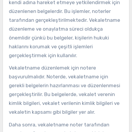
kendi adına hareket etmeye yetkilendirmek için
düzenlenen belgelerdir. Bu işlemler, noterler
tarafından gerçekleştirilmektedir. Vekaletname
düzenleme ve onaylatma süreci oldukça
önemlidir çünkü bu belgeler, kişilerin hukuki
haklarını korumak ve çeşitli işlemleri
gerçekleştirmek için kullanılır.
Vekaletname düzenlemek için notere
başvurulmalıdır. Noterde, vekaletname için
gerekli belgelerin hazırlanması ve düzenlenmesi
gerçekleştirilir. Bu belgelerde, vekalet verenin
kimlik bilgileri, vekalet verilenin kimlik bilgileri ve
vekaletin kapsamı gibi bilgiler yer alır.
Daha sonra, vekaletname noter tarafından