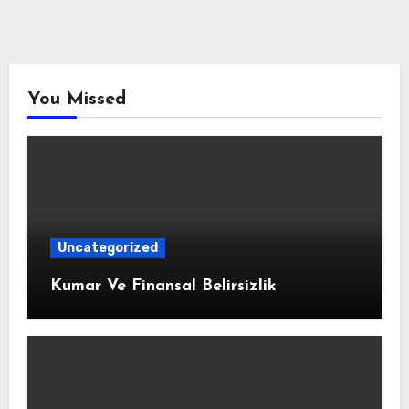
You Missed
Uncategorized
Kumar Ve Finansal Belirsizlik