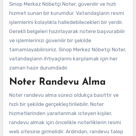
Sinop Merkez Nöbetçi Noter, güvenilir ve hızlı
hizmet sunan bir kurumdur. Vatandaşların resmi
işlemlerini kolaylıkla halledebilecekleri bir yerdir.
Gerekli belgeleri hazırlayarak notere başvurabilir
ve işlemlerinizi güvenilir bir şekilde
tamamlayabilirsiniz. Sinop Merkez Nöbetçi Noter,
vatandaşların ihtiyaçlarını karşılamak için her
zaman hazır durumdadır.
Noter Randevu Alma
Noter randevu alma süreci oldukça basittir ve
hızlı bir şekilde gerçekleştirilebilir. Noter
hizmetlerinden yararlanmak isteyen kişiler,
randevu almak için öncelikle noterliklerin resmi
web sitesine girmelidir. Ardından, randevu talep