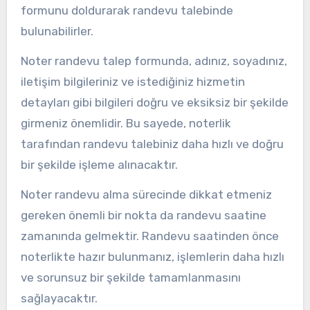
formunu doldurarak randevu talebinde
bulunabilirler.
Noter randevu talep formunda, adınız, soyadınız,
iletişim bilgileriniz ve istediğiniz hizmetin
detayları gibi bilgileri doğru ve eksiksiz bir şekilde
girmeniz önemlidir. Bu sayede, noterlik
tarafından randevu talebiniz daha hızlı ve doğru
bir şekilde işleme alınacaktır.
Noter randevu alma sürecinde dikkat etmeniz
gereken önemli bir nokta da randevu saatine
zamanında gelmektir. Randevu saatinden önce
noterlikte hazır bulunmanız, işlemlerin daha hızlı
ve sorunsuz bir şekilde tamamlanmasını
sağlayacaktır.