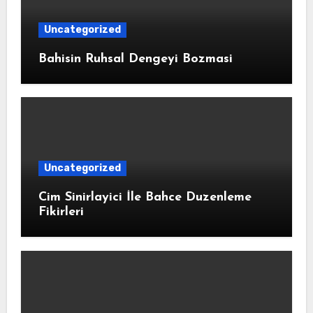
Uncategorized
Bahisin Ruhsal Dengeyi Bozmasi
Uncategorized
Cim Sinirlayici İle Bahce Duzenleme
Fikirleri