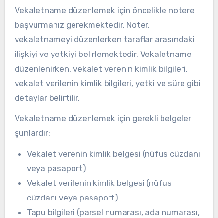
Vekaletname düzenlemek için öncelikle notere
başvurmanız gerekmektedir. Noter,
vekaletnameyi düzenlerken taraflar arasındaki
ilişkiyi ve yetkiyi belirlemektedir. Vekaletname
düzenlenirken, vekalet verenin kimlik bilgileri,
vekalet verilenin kimlik bilgileri, yetki ve süre gibi
detaylar belirtilir.
Vekaletname düzenlemek için gerekli belgeler
şunlardır:
Vekalet verenin kimlik belgesi (nüfus cüzdanı
veya pasaport)
Vekalet verilenin kimlik belgesi (nüfus
cüzdanı veya pasaport)
Tapu bilgileri (parsel numarası, ada numarası,