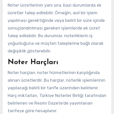
Noter ücretlerinin yanı sıra, bazı durumlarda ek
ücretler talep edilebilir. Örneğin, acil bir işlem
yapılması gerektiğinde veya belirli bir süre içinde
sonuçlandırılması gereken işlemlerde ek ücret
talep edilebilir. Bu durumlar, noterliklerin iş
yoğunluğuna ve müşteri taleplerine bağlı olarak
değişiklik gösterebilir.
Noter Harçları
Noter harçları, noter hizmetlerinin karşılığında
alınan ücretlerdir. Bu harçlar, noterlik işlemlerinin
yapılacağı belirli bir tarife üzerinden belirlenir.
Harç miktarları, Türkiye Noterler Birliği tarafından
belirlenen ve Resmi Gazete’de yayımlanan
tarifeye göre hesaplanır.