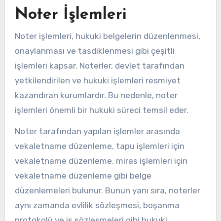
Noter İşlemleri
Noter işlemleri, hukuki belgelerin düzenlenmesi,
onaylanması ve tasdiklenmesi gibi çeşitli
işlemleri kapsar. Noterler, devlet tarafından
yetkilendirilen ve hukuki işlemleri resmiyet
kazandıran kurumlardır. Bu nedenle, noter
işlemleri önemli bir hukuki süreci temsil eder.
Noter tarafından yapılan işlemler arasında
vekaletname düzenleme, tapu işlemleri için
vekaletname düzenleme, miras işlemleri için
vekaletname düzenleme gibi belge
düzenlemeleri bulunur. Bunun yanı sıra, noterler
aynı zamanda evlilik sözleşmesi, boşanma
protokolü ve iş sözleşmeleri gibi hukuki