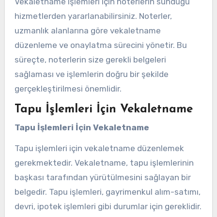
Vekaletname işlemleri için noterlerin sunduğu
hizmetlerden yararlanabilirsiniz. Noterler,
uzmanlık alanlarına göre vekaletname
düzenleme ve onaylatma sürecini yönetir. Bu
süreçte, noterlerin size gerekli belgeleri
sağlaması ve işlemlerin doğru bir şekilde
gerçekleştirilmesi önemlidir.
Tapu İşlemleri İçin Vekaletname
Tapu İşlemleri İçin Vekaletname
Tapu işlemleri için vekaletname düzenlemek
gerekmektedir. Vekaletname, tapu işlemlerinin
başkası tarafından yürütülmesini sağlayan bir
belgedir. Tapu işlemleri, gayrimenkul alım-satımı,
devri, ipotek işlemleri gibi durumlar için gereklidir.