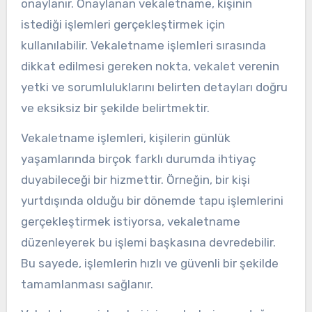
onaylanır. Onaylanan vekaletname, kişinin
istediği işlemleri gerçekleştirmek için
kullanılabilir. Vekaletname işlemleri sırasında
dikkat edilmesi gereken nokta, vekalet verenin
yetki ve sorumluluklarını belirten detayları doğru
ve eksiksiz bir şekilde belirtmektir.
Vekaletname işlemleri, kişilerin günlük
yaşamlarında birçok farklı durumda ihtiyaç
duyabileceği bir hizmettir. Örneğin, bir kişi
yurtdışında olduğu bir dönemde tapu işlemlerini
gerçekleştirmek istiyorsa, vekaletname
düzenleyerek bu işlemi başkasına devredebilir.
Bu sayede, işlemlerin hızlı ve güvenli bir şekilde
tamamlanması sağlanır.