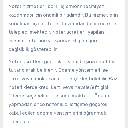
Noter hizmetleri, belirli işlemlerin resmiyet
kazanması için önemli bir adımdır. Bu hizmetlerin
sunulması için noterler tarafından belirli ücretler
talep edilmektedir. Noter ücretleri, yapılan
işlemlerin türüne ve karmaşıklığına göre
değişiklik gösterebilir.
Noter ücretleri, genellikle işlem başına sabit bir
tutar olarak belirlenir. Ödeme yöntemleri ise
nakit veya banka kartı ile gerçekleştirilebilir. Bazı
noterliklerde kredi kartı veya havale/eft gibi
ödeme seçenekleri de sunulmaktadır. Ödeme
yapmadan önce noterlikle iletişime geçerek
kabul edilen ödeme yöntemlerini öğrenmek
önemlidir.