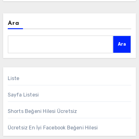
Ara
Ara
Liste
Sayfa Listesi
Shorts Beğeni Hilesi Ücretsiz
Ücretsiz En İyi Facebook Beğeni Hilesi