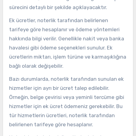
sürecini detaylı bir şekilde açıklayacaktır.
Ek ücretler, noterlik tarafından belirlenen
tarifeye göre hesaplanır ve ödeme yöntemleri
hakkında bilgi verilir. Genellikle nakit veya banka
havalesi gibi ödeme seçenekleri sunulur. Ek
ücretlerin miktarı, işlem türüne ve karmaşıklığına
bağlı olarak değişebilir.
Bazı durumlarda, noterlik tarafından sunulan ek
hizmetler için ayrı bir ücret talep edilebilir.
Örneğin, belge çevirisi veya yeminli tercüme gibi
hizmetler için ek ücret ödemeniz gerekebilir. Bu
tür hizmetlerin ücretleri, noterlik tarafından
belirlenen tarifeye göre hesaplanır.