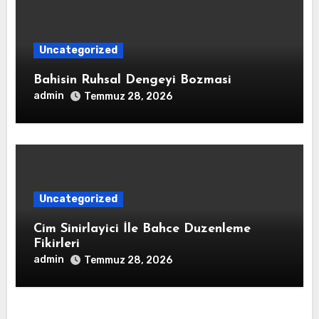
Uncategorized
Bahisin Ruhsal Dengeyi Bozmasi
admin
Temmuz 28, 2026
Uncategorized
Cim Sinirlayici İle Bahce Duzenleme
Fikirleri
admin
Temmuz 28, 2026