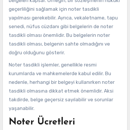
belgeleri kapsar. Örneğin, bir sözleşmenin hukuki
geçerliliğini sağlamak için noter tasdikli
yapılması gerekebilir. Ayrıca, vekaletname, tapu
senedi, nüfus cüzdanı gibi belgelerin de noter
tasdikli olması önemlidir. Bu belgelerin noter
tasdikli olması, belgenin sahte olmadığını ve
doğru olduğunu gösterir.
Noter tasdikli işlemler, genellikle resmi
kurumlarda ve mahkemelerde kabul edilir. Bu
nedenle, herhangi bir belgeyi kullanırken noter
tasdikli olmasına dikkat etmek önemlidir. Aksi
takdirde, belge geçersiz sayılabilir ve sorunlar
yaşanabilir.
Noter Ücretleri