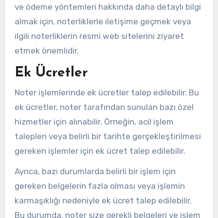
ve ödeme yöntemleri hakkında daha detaylı bilgi
almak için, noterliklerle iletişime geçmek veya
ilgili noterliklerin resmi web sitelerini ziyaret
etmek önemlidir.
Ek Ücretler
Noter işlemlerinde ek ücretler talep edilebilir. Bu
ek ücretler, noter tarafından sunulan bazı özel
hizmetler için alınabilir. Örneğin, acil işlem
talepleri veya belirli bir tarihte gerçekleştirilmesi
gereken işlemler için ek ücret talep edilebilir.
Ayrıca, bazı durumlarda belirli bir işlem için
gereken belgelerin fazla olması veya işlemin
karmaşıklığı nedeniyle ek ücret talep edilebilir.
Bu durumda, noter size gerekli belgeleri ve işlem