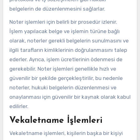
belgelerin de düzenlenmesini sağlarlar.
Noter işlemleri için belirli bir prosedür izlenir.
İşlem yapılacak belge ve işlemin türüne bağlı
olarak, noterler gerekli belgelerin sunulmasını ve
ilgili tarafların kimliklerinin doğrulanmasını talep
ederler. Ayrıca, işlem ücretlerinin ödenmesi de
gerekebilir. Noter işlemleri genellikle hızlı ve
güvenilir bir şekilde gerçekleştirilir, bu nedenle
noterler, hukuki belgelerin düzenlenmesi ve
onaylanması için güvenilir bir kaynak olarak kabul
edilirler.
Vekaletname İşlemleri
Vekaletname işlemleri, kişilerin başka bir kişiyi