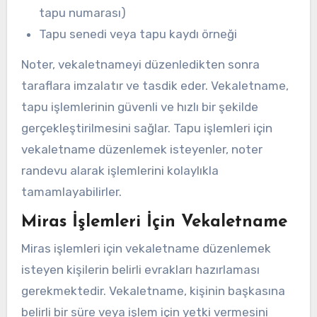
tapu numarası)
Tapu senedi veya tapu kaydı örneği
Noter, vekaletnameyi düzenledikten sonra
taraflara imzalatır ve tasdik eder. Vekaletname,
tapu işlemlerinin güvenli ve hızlı bir şekilde
gerçekleştirilmesini sağlar. Tapu işlemleri için
vekaletname düzenlemek isteyenler, noter
randevu alarak işlemlerini kolaylıkla
tamamlayabilirler.
Miras İşlemleri İçin Vekaletname
Miras işlemleri için vekaletname düzenlemek
isteyen kişilerin belirli evrakları hazırlaması
gerekmektedir. Vekaletname, kişinin başkasına
belirli bir süre veya işlem için yetki vermesini