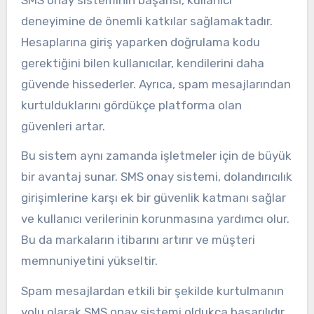
deneyimine de önemli katkılar sağlamaktadır.
Hesaplarına giriş yaparken doğrulama kodu
gerektiğini bilen kullanıcılar, kendilerini daha
güvende hissederler. Ayrıca, spam mesajlarından
kurtulduklarını gördükçe platforma olan
güvenleri artar.
Bu sistem aynı zamanda işletmeler için de büyük
bir avantaj sunar. SMS onay sistemi, dolandırıcılık
girişimlerine karşı ek bir güvenlik katmanı sağlar
ve kullanıcı verilerinin korunmasına yardımcı olur.
Bu da markaların itibarını artırır ve müşteri
memnuniyetini yükseltir.
Spam mesajlardan etkili bir şekilde kurtulmanın
yolu olarak SMS onay sistemi oldukça başarılıdır.