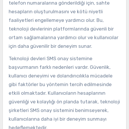
telefon numaralarına gönderildiği için, sahte
hesapların oluşturulmasını ve kötü niyetli
faaliyetleri engellemeye yardımcı olur. Bu,
teknoloji devlerinin platformlarında güvenli bir
ortam sağlamalarına yardımcı olur ve kullanıcılar
için daha güvenilir bir deneyim sunar.
Teknoloji devleri SMS onay sistemine
başvurmanın farklı nedenleri vardır. Güvenlik,
kullanıcı deneyimi ve dolandırıcılıkla mücadele
gibi faktörler bu yöntemin tercih edilmesinde
etkili olmaktadır. Kullanıcıların hesaplarının
güvenliği ve kolaylığı ön planda tutarak, teknoloji
şirketleri SMS onay sistemini benimseyerek,
kullanıcılarına daha iyi bir deneyim sunmayı
hedeflemektedir.