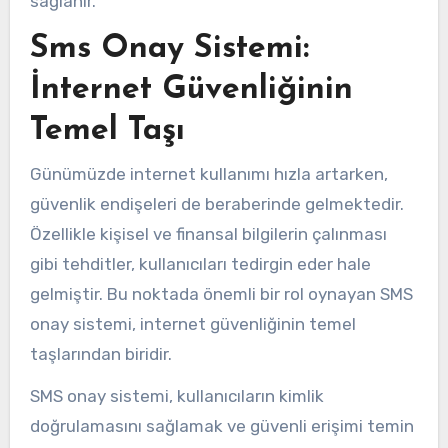
sağlanır.
Sms Onay Sistemi:
İnternet Güvenliğinin
Temel Taşı
Günümüzde internet kullanımı hızla artarken,
güvenlik endişeleri de beraberinde gelmektedir.
Özellikle kişisel ve finansal bilgilerin çalınması
gibi tehditler, kullanıcıları tedirgin eder hale
gelmiştir. Bu noktada önemli bir rol oynayan SMS
onay sistemi, internet güvenliğinin temel
taşlarından biridir.
SMS onay sistemi, kullanıcıların kimlik
doğrulamasını sağlamak ve güvenli erişimi temin