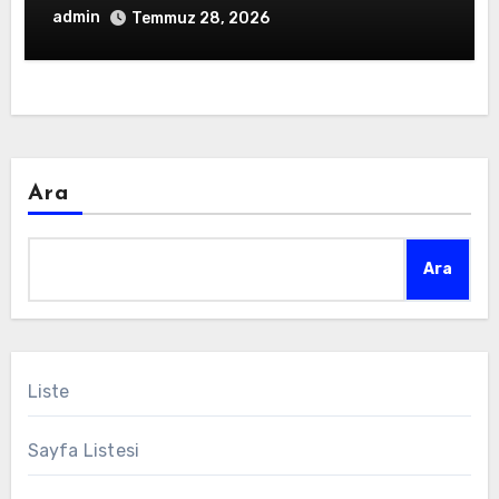
admin
Temmuz 28, 2026
Ara
Ara
Liste
Sayfa Listesi