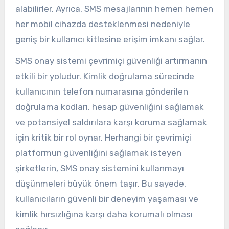
alabilirler. Ayrıca, SMS mesajlarının hemen hemen
her mobil cihazda desteklenmesi nedeniyle
geniş bir kullanıcı kitlesine erişim imkanı sağlar.
SMS onay sistemi çevrimiçi güvenliği artırmanın
etkili bir yoludur. Kimlik doğrulama sürecinde
kullanıcının telefon numarasına gönderilen
doğrulama kodları, hesap güvenliğini sağlamak
ve potansiyel saldırılara karşı koruma sağlamak
için kritik bir rol oynar. Herhangi bir çevrimiçi
platformun güvenliğini sağlamak isteyen
şirketlerin, SMS onay sistemini kullanmayı
düşünmeleri büyük önem taşır. Bu sayede,
kullanıcıların güvenli bir deneyim yaşaması ve
kimlik hırsızlığına karşı daha korumalı olması