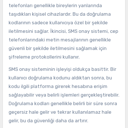
telefonları genellikle bireylerin yanlarında
taşıdıkları kişisel cihazlardır. Bu da doğrulama
kodlarının sadece kullanıcıya özel bir şekilde
iletilmesini sağlar. İkincisi, SMS onay sistemi, cep
telefonlarındaki metin mesajlarının genellikle
güvenli bir şekilde iletilmesini sağlamak için
şifreleme protokollerini kullanır.
SMS onay sisteminin işleyişi oldukça basittir. Bir
kullanıcı doğrulama kodunu aldıktan sonra, bu
kodu ilgili platforma girerek hesabına erişim
sağlayabilir veya belirli işlemleri gerçekleştirebilir.
Doğrulama kodları genellikle belirli bir süre sonra
geçersiz hale gelir ve tekrar kullanılamaz hale
gelir, bu da güvenliği daha da artırır.