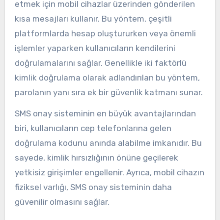
etmek için mobil cihazlar üzerinden gönderilen
kısa mesajları kullanır. Bu yöntem, çeşitli
platformlarda hesap oluştururken veya önemli
işlemler yaparken kullanıcıların kendilerini
doğrulamalarını sağlar. Genellikle iki faktörlü
kimlik doğrulama olarak adlandırılan bu yöntem,
parolanın yanı sıra ek bir güvenlik katmanı sunar.
SMS onay sisteminin en büyük avantajlarından
biri, kullanıcıların cep telefonlarına gelen
doğrulama kodunu anında alabilme imkanıdır. Bu
sayede, kimlik hırsızlığının önüne geçilerek
yetkisiz girişimler engellenir. Ayrıca, mobil cihazın
fiziksel varlığı, SMS onay sisteminin daha
güvenilir olmasını sağlar.