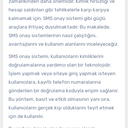
zamankinden daha önemlidir. Kimlik hırsızlığı ve
hesap saldırıları gibi tehlikelerle karşı karşıya
kalmamak için, SMS onay sistemi gibi güçlü
araçlara ihtiyaç duyulmaktadır. Bu makalede,
SMS onay sistemlerinin nasıl çalıştığını,
avantajlarını ve kullanım alanlarını inceleyeceğiz.
SMS onay sistemi, kullanıcıların kimliklerini
doğrulamalarına yardımcı olan bir teknolojidir.
İşlem yapmak veya siteye giriş yapmak isteyen
kullanıcılara, kayıtlı telefon numaralarına
gönderilen bir doğrulama koduyla erişim sağlanır.
Bu yöntem, basit ve etkili olmasının yanı sıra,
kullanıcıların gerçek kişi olduklarını teyit etmek
için de kullanılır.