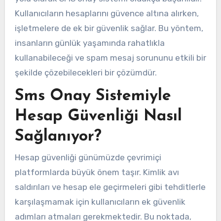
Kullanıcıların hesaplarını güvence altına alırken,
işletmelere de ek bir güvenlik sağlar. Bu yöntem,
insanların günlük yaşamında rahatlıkla
kullanabileceği ve spam mesaj sorununu etkili bir
şekilde çözebilecekleri bir çözümdür.
Sms Onay Sistemiyle
Hesap Güvenliği Nasıl
Sağlanıyor?
Hesap güvenliği günümüzde çevrimiçi
platformlarda büyük önem taşır. Kimlik avı
saldırıları ve hesap ele geçirmeleri gibi tehditlerle
karşılaşmamak için kullanıcıların ek güvenlik
adımları atmaları gerekmektedir. Bu noktada,