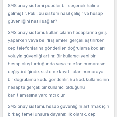
SMS onay sistemi popüler bir seçenek haline
gelmiştir. Peki, bu sistem nasıl çalışır ve hesap
güvenliğini nasıl sağlar?
SMS onay sistemi, kullanıcıların hesaplarına giriş
yaparken veya belirli işlemleri gerçekleştirirken
cep telefonlarına gönderilen doğrulama kodları
yoluyla güvenliği artırır. Bir kullanıcı yeni bir
hesap oluşturduğunda veya telefon numarasını
değiştirdiğinde, sisteme kayıtlı olan numaraya
bir doğrulama kodu gönderilir. Bu kod, kullanıcının
hesapta gerçek bir kullanıcı olduğunu
kanıtlamasına yardımcı olur.
SMS onay sistemi, hesap güvenliğini artırmak için
birkaç temel unsura dayanır. İlk olarak, cep