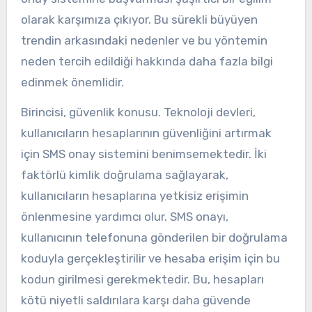
olarak karşımıza çıkıyor. Bu sürekli büyüyen
trendin arkasındaki nedenler ve bu yöntemin
neden tercih edildiği hakkında daha fazla bilgi
edinmek önemlidir.
Birincisi, güvenlik konusu. Teknoloji devleri,
kullanıcıların hesaplarının güvenliğini artırmak
için SMS onay sistemini benimsemektedir. İki
faktörlü kimlik doğrulama sağlayarak,
kullanıcıların hesaplarına yetkisiz erişimin
önlenmesine yardımcı olur. SMS onayı,
kullanıcının telefonuna gönderilen bir doğrulama
koduyla gerçekleştirilir ve hesaba erişim için bu
kodun girilmesi gerekmektedir. Bu, hesapları
kötü niyetli saldırılara karşı daha güvende