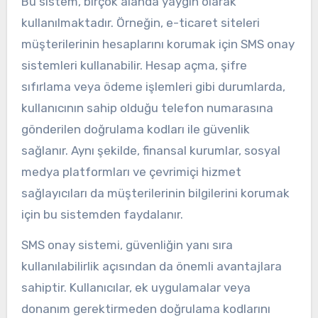
Bu sistem, birçok alanda yaygın olarak
kullanılmaktadır. Örneğin, e-ticaret siteleri
müşterilerinin hesaplarını korumak için SMS onay
sistemleri kullanabilir. Hesap açma, şifre
sıfırlama veya ödeme işlemleri gibi durumlarda,
kullanıcının sahip olduğu telefon numarasına
gönderilen doğrulama kodları ile güvenlik
sağlanır. Aynı şekilde, finansal kurumlar, sosyal
medya platformları ve çevrimiçi hizmet
sağlayıcıları da müşterilerinin bilgilerini korumak
için bu sistemden faydalanır.
SMS onay sistemi, güvenliğin yanı sıra
kullanılabilirlik açısından da önemli avantajlara
sahiptir. Kullanıcılar, ek uygulamalar veya
donanım gerektirmeden doğrulama kodlarını