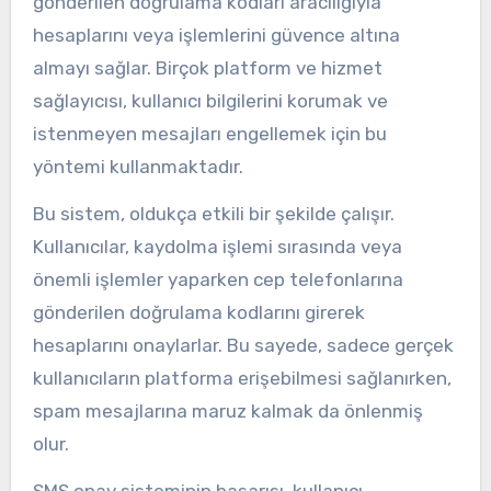
gönderilen doğrulama kodları aracılığıyla
hesaplarını veya işlemlerini güvence altına
almayı sağlar. Birçok platform ve hizmet
sağlayıcısı, kullanıcı bilgilerini korumak ve
istenmeyen mesajları engellemek için bu
yöntemi kullanmaktadır.
Bu sistem, oldukça etkili bir şekilde çalışır.
Kullanıcılar, kaydolma işlemi sırasında veya
önemli işlemler yaparken cep telefonlarına
gönderilen doğrulama kodlarını girerek
hesaplarını onaylarlar. Bu sayede, sadece gerçek
kullanıcıların platforma erişebilmesi sağlanırken,
spam mesajlarına maruz kalmak da önlenmiş
olur.
SMS onay sisteminin başarısı, kullanıcı