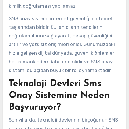
kimlik doğrulaması yapılamaz.
SMS onay sistemi internet güvenliğinin temel
taşlarından biridir. Kullanıcıların kendilerini
doğrulamalarını sağlayarak, hesap güvenliğini
artırır ve yetkisiz erişimleri önler. Günümüzdeki
hızla gelişen dijital dünyada, güvenlik önlemleri
her zamankinden daha önemlidir ve SMS onay
sistemi bu açıdan büyük bir rol oynamaktadır.
Teknoloji Devleri Sms
Onay Sistemine Neden
Başvuruyor?
Son yıllarda, teknoloji devlerinin birçoğunun SMS
onay sistemine başvurması şaşırtıcı bir eğilim