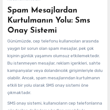
Spam Mesajlardan
Kurtulmanın Yolu: Sms
Onay Sistemi
Günümüzde, cep telefonu kullanıcıları arasında
yaygın bir sorun olan spam mesajlar, pek çok
kişinin günlük yaşamını olumsuz etkilemektedir.
Bu istenmeyen mesajlar, reklam içerikleri, sahte
kampanyalar veya dolandırıcılık girişimleriyle dolu
olabilir. Ancak, spam mesajlarından kurtulmanın
etkili bir yolu olarak SMS onay sistemi öne
çıkmaktadır.
SMS onay sistemi, kullanıcıların cep telefonlarına