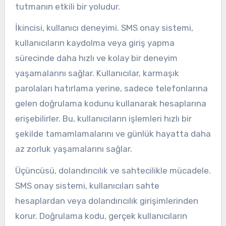
tutmanın etkili bir yoludur.
İkincisi, kullanıcı deneyimi. SMS onay sistemi,
kullanıcıların kaydolma veya giriş yapma
sürecinde daha hızlı ve kolay bir deneyim
yaşamalarını sağlar. Kullanıcılar, karmaşık
parolaları hatırlama yerine, sadece telefonlarına
gelen doğrulama kodunu kullanarak hesaplarına
erişebilirler. Bu, kullanıcıların işlemleri hızlı bir
şekilde tamamlamalarını ve günlük hayatta daha
az zorluk yaşamalarını sağlar.
Üçüncüsü, dolandırıcılık ve sahtecilikle mücadele.
SMS onay sistemi, kullanıcıları sahte
hesaplardan veya dolandırıcılık girişimlerinden
korur. Doğrulama kodu, gerçek kullanıcıların