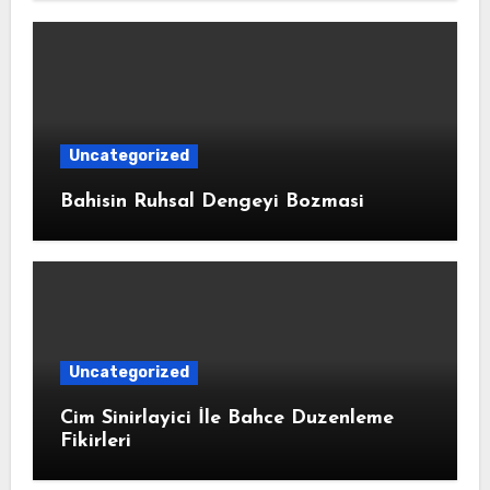
Uncategorized
Bahisin Ruhsal Dengeyi Bozmasi
Uncategorized
Cim Sinirlayici İle Bahce Duzenleme
Fikirleri