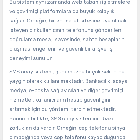
Bu sistem aynı zamanda web tabanlı işletmelere
ve çevrimiçi platformlara da büyük kolaylık
sağlar. Örneğin, bir e-ticaret sitesine üye olmak
isteyen bir kullanıcının telefonuna gönderilen
doğrulama mesajı sayesinde, sahte hesapların
oluşması engellenir ve güvenli bir alışveriş
deneyimi sunulur.
SMS onay sistemi, günümüzde birçok sektörde
yaygın olarak kullanılmaktadır. Bankacılık, sosyal
medya, e-posta sağlayıcıları ve diğer çevrimiçi
hizmetler, kullanıcıların hesap güvenliğini
artırmak için bu yöntemi tercih etmektedir.
Bununla birlikte, SMS onay sisteminin bazı
zorlukları da vardır. Örneğin, cep telefonu sinyali
olmadığında veya cep telefonu kaybolduğunda