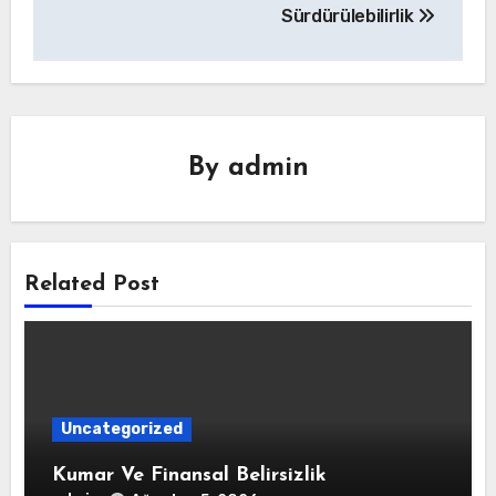
Sürdürülebilirlik
By
admin
Related Post
Uncategorized
Kumar Ve Finansal Belirsizlik