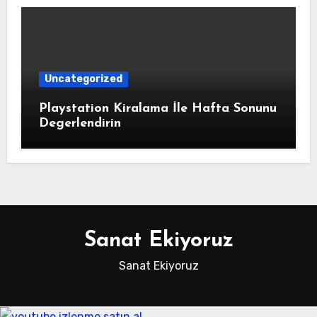
Uncategorized
Playstation Kiralama İle Hafta Sonunu
Degerlendirin
Sanat Ekiyoruz
Sanat Ekiyoruz