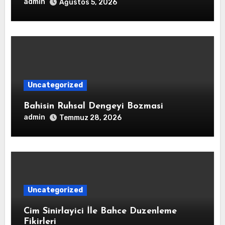
admin
Ağustos 5, 2026
Uncategorized
Bahisin Ruhsal Dengeyi Bozmasi
admin
Temmuz 28, 2026
Uncategorized
Cim Sinirlayici İle Bahce Duzenleme
Fikirleri