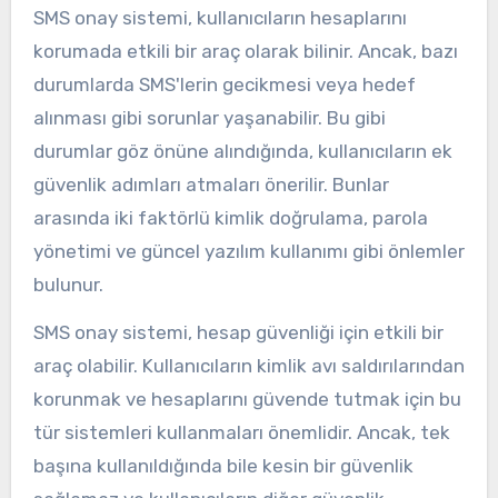
SMS onay sistemi, kullanıcıların hesaplarını
korumada etkili bir araç olarak bilinir. Ancak, bazı
durumlarda SMS'lerin gecikmesi veya hedef
alınması gibi sorunlar yaşanabilir. Bu gibi
durumlar göz önüne alındığında, kullanıcıların ek
güvenlik adımları atmaları önerilir. Bunlar
arasında iki faktörlü kimlik doğrulama, parola
yönetimi ve güncel yazılım kullanımı gibi önlemler
bulunur.
SMS onay sistemi, hesap güvenliği için etkili bir
araç olabilir. Kullanıcıların kimlik avı saldırılarından
korunmak ve hesaplarını güvende tutmak için bu
tür sistemleri kullanmaları önemlidir. Ancak, tek
başına kullanıldığında bile kesin bir güvenlik