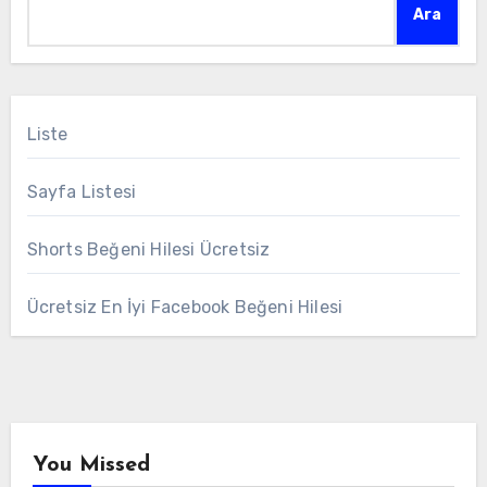
Ara
Liste
Sayfa Listesi
Shorts Beğeni Hilesi Ücretsiz
Ücretsiz En İyi Facebook Beğeni Hilesi
You Missed