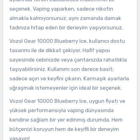
seçenek. Vaping yaparken, sadece nikotin
almakla kalmıyorsunuz; aynı zamanda damak
tadınıza hitap eden bir deneyim yaşıyorsunuz.
Vozol Gear 10000 Blueberry Ice, kullanıcı dostu
tasarımı ile de dikkat çekiyor. Hafif yapısı
sayesinde cebinizde veya çantanızda rahatlıkla
taşıyabilirsiniz. Kullanımı son derece basit;
sadece açın ve keyfini çıkarın. Karmaşık ayarlarla
uğraşmak istemeyenler için ideal bir seçenek.
Vozol Gear 10000 Blueberry Ice, uygun fiyatı ve
yüksek performansıyla vaping dünyasında
kendine sağlam bir yer edinmiş durumda. Hem
bütçenizi koruyun hem de keyifli bir deneyim
yaşayın!