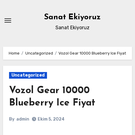
Skip
to
Sanat Ekiyoruz
content
Sanat Ekiyoruz
Home
Uncategorized
Vozol Gear 10000 Blueberry Ice Fiyat
Uncategorized
Vozol Gear 10000
Blueberry Ice Fiyat
By
admin
Ekim 5, 2024