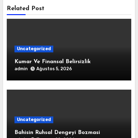
Related Post
Uncategorized
Kumar Ve Finansal Belirsizlik
admin
Ağustos 5, 2026
Uncategorized
Bahisin Ruhsal Dengeyi Bozmasi