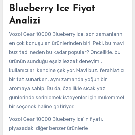
Blueberry Ice Fiyat
Analizi
Vozol Gear 10000 Blueberry Ice, son zamanların
en çok konuşulan ürünlerinden biri. Peki, bu mavi
buz tadı neden bu kadar popüler? Öncelikle, bu
ürünün sunduğu eşsiz lezzet deneyimi,
kullanıcıları kendine çekiyor. Mavi buz, ferahlatıcı
bir tat sunarken, aynı zamanda yoğun bir
aromaya sahip. Bu da, özellikle sıcak yaz
günlerinde serinlemek isteyenler için mükemmel
bir seçenek haline getiriyor.
Vozol Gear 10000 Blueberry Ice’ın fiyatı,
piyasadaki diğer benzer ürünlerle