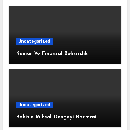
Uncategorized
Kumar Ve Finansal Belirsizlik
Uncategorized
Bahisin Ruhsal Dengeyi Bozmasi