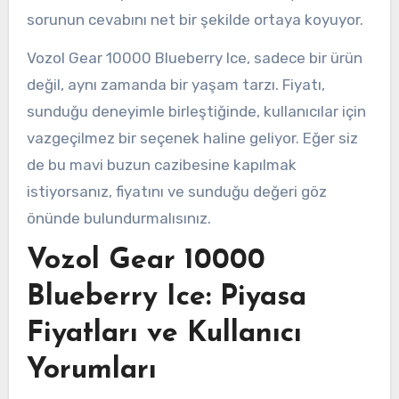
sorunun cevabını net bir şekilde ortaya koyuyor.
Vozol Gear 10000 Blueberry Ice, sadece bir ürün
değil, aynı zamanda bir yaşam tarzı. Fiyatı,
sunduğu deneyimle birleştiğinde, kullanıcılar için
vazgeçilmez bir seçenek haline geliyor. Eğer siz
de bu mavi buzun cazibesine kapılmak
istiyorsanız, fiyatını ve sunduğu değeri göz
önünde bulundurmalısınız.
Vozol Gear 10000
Blueberry Ice: Piyasa
Fiyatları ve Kullanıcı
Yorumları