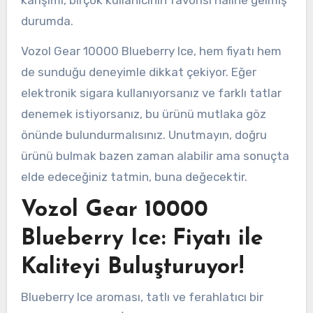
durumda.
Vozol Gear 10000 Blueberry Ice, hem fiyatı hem
de sunduğu deneyimle dikkat çekiyor. Eğer
elektronik sigara kullanıyorsanız ve farklı tatlar
denemek istiyorsanız, bu ürünü mutlaka göz
önünde bulundurmalısınız. Unutmayın, doğru
ürünü bulmak bazen zaman alabilir ama sonuçta
elde edeceğiniz tatmin, buna değecektir.
Vozol Gear 10000
Blueberry Ice: Fiyatı ile
Kaliteyi Buluşturuyor!
Blueberry Ice aroması, tatlı ve ferahlatıcı bir