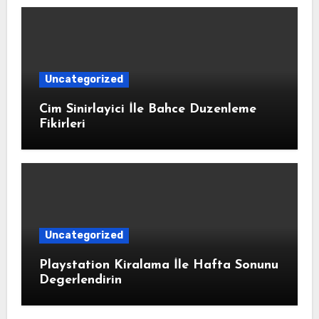
Uncategorized
Cim Sinirlayici İle Bahce Duzenleme
Fikirleri
Uncategorized
Playstation Kiralama İle Hafta Sonunu
Degerlendirin