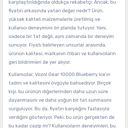
karşılaştırıldığında oldukça rekabetçi. Ancak, bu
fiyatın arkasında yatan değer nedir? Ürün,
yüksek kaliteli malzemelerle üretilmiş ve
kullanıcı deneyimini ön planda tutuyor. Yani,
sadece bir tat değil, aynı zamanda bir deneyim
sunuyor. Fiyatı belirleyen unsurlar arasında,
ürünün kalitesi, markanın itibarı ve kullanıcıların
geri bildirimleri de yer alıyor.
Kullanıcılar, Vozol Gear 10000 Blueberry Ice’ın
tadını ve kalitesini övgüyle bahsediyor. Birçok
kişi, bu ürünün diğerlerinden daha uzun süre
dayanmasını ve daha yoğun bir tat sunmasını
vurguluyor. Bu da, fiyatın karşılığını fazlasıyla
verdiğini gösteriyor. Peki, bu ürün gerçekten de
bu kadar cazip mi? Kullanıcıların deneyimleri, bu