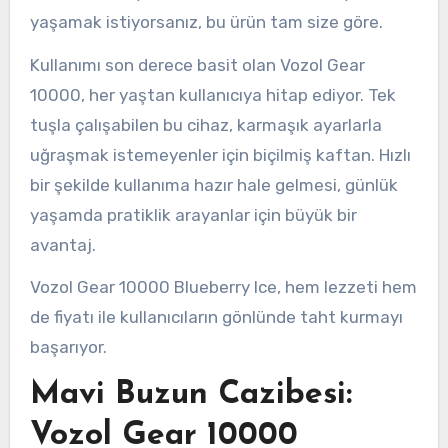
yaşamak istiyorsanız, bu ürün tam size göre.
Kullanımı son derece basit olan Vozol Gear
10000, her yaştan kullanıcıya hitap ediyor. Tek
tuşla çalışabilen bu cihaz, karmaşık ayarlarla
uğraşmak istemeyenler için biçilmiş kaftan. Hızlı
bir şekilde kullanıma hazır hale gelmesi, günlük
yaşamda pratiklik arayanlar için büyük bir
avantaj.
Vozol Gear 10000 Blueberry Ice, hem lezzeti hem
de fiyatı ile kullanıcıların gönlünde taht kurmayı
başarıyor.
Mavi Buzun Cazibesi:
Vozol Gear 10000