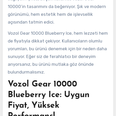
10000’in tasarımını da beğeniyor. Şık ve modern
görünümü, hem estetik hem de işlevsellik
açısından tatmin edici.
Vozol Gear 10000 Blueberry Ice, hem lezzeti hem
de fiyatıyla dikkat çekiyor. Kullanıcıların olumlu
yorumları, bu ürünü denemek için bir neden daha
sunuyor. Eğer siz de ferahlatıcı bir deneyim
arıyorsanız, bu ürünü mutlaka göz önünde
bulundurmalısınız.
Vozol Gear 10000
Blueberry Ice: Uygun
Fiyat, Yüksek