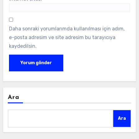
Daha sonraki yorumlarımda kullanılması için adım,
e-posta adresim ve site adresim bu tarayıcıya
kaydedilsin.
Ara
Ara