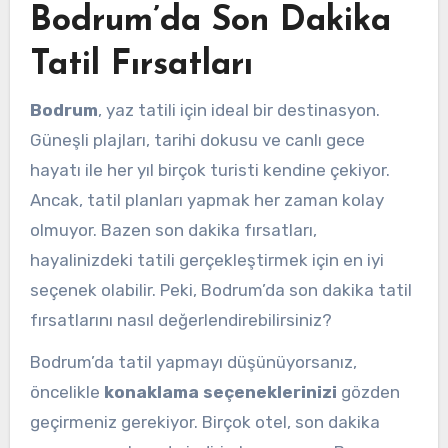
Bodrum’da Son Dakika
Tatil Fırsatları
Bodrum
, yaz tatili için ideal bir destinasyon.
Güneşli plajları, tarihi dokusu ve canlı gece
hayatı ile her yıl birçok turisti kendine çekiyor.
Ancak, tatil planları yapmak her zaman kolay
olmuyor. Bazen son dakika fırsatları,
hayalinizdeki tatili gerçekleştirmek için en iyi
seçenek olabilir. Peki, Bodrum’da son dakika tatil
fırsatlarını nasıl değerlendirebilirsiniz?
Bodrum’da tatil yapmayı düşünüyorsanız,
öncelikle
konaklama seçeneklerinizi
gözden
geçirmeniz gerekiyor. Birçok otel, son dakika