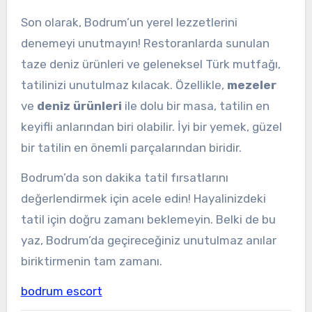
Son olarak, Bodrum’un yerel lezzetlerini
denemeyi unutmayın! Restoranlarda sunulan
taze deniz ürünleri ve geleneksel Türk mutfağı,
tatilinizi unutulmaz kılacak. Özellikle,
mezeler
ve
deniz ürünleri
ile dolu bir masa, tatilin en
keyifli anlarından biri olabilir. İyi bir yemek, güzel
bir tatilin en önemli parçalarından biridir.
Bodrum’da son dakika tatil fırsatlarını
değerlendirmek için acele edin! Hayalinizdeki
tatil için doğru zamanı beklemeyin. Belki de bu
yaz, Bodrum’da geçireceğiniz unutulmaz anılar
biriktirmenin tam zamanı.
bodrum escort