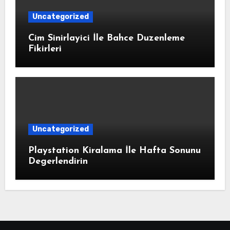
Uncategorized
Cim Sinirlayici İle Bahce Duzenleme
Fikirleri
Uncategorized
Playstation Kiralama İle Hafta Sonunu
Degerlendirin