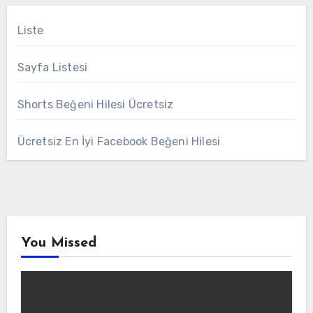
Liste
Sayfa Listesi
Shorts Beğeni Hilesi Ücretsiz
Ücretsiz En İyi Facebook Beğeni Hilesi
You Missed