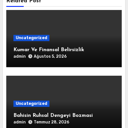
Related Post
Uncategorized
Kumar Ve Finansal Belirsizlik
admin
Ağustos 5, 2026
Uncategorized
Bahisin Ruhsal Dengeyi Bozmasi
admin
Temmuz 28, 2026