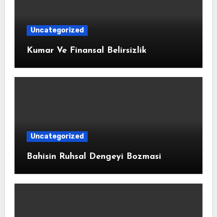
Uncategorized
Kumar Ve Finansal Belirsizlik
Uncategorized
Bahisin Ruhsal Dengeyi Bozmasi