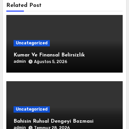
Related Post
Uncategorized
Kumar Ve Finansal Belirsizlik
admin
Ağustos 5, 2026
Uncategorized
Bahisin Ruhsal Dengeyi Bozmasi
admin
Temmuz 28, 2026