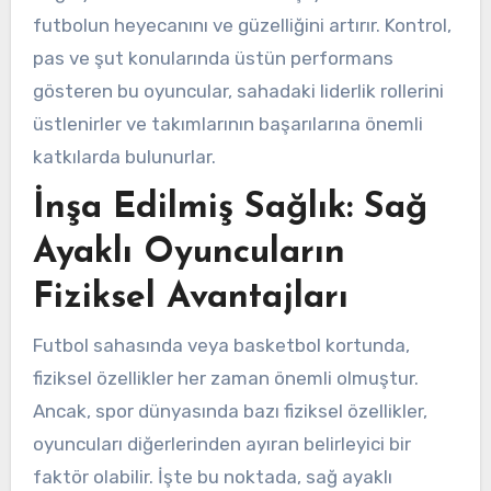
futbolun heyecanını ve güzelliğini artırır. Kontrol,
pas ve şut konularında üstün performans
gösteren bu oyuncular, sahadaki liderlik rollerini
üstlenirler ve takımlarının başarılarına önemli
katkılarda bulunurlar.
İnşa Edilmiş Sağlık: Sağ
Ayaklı Oyuncuların
Fiziksel Avantajları
Futbol sahasında veya basketbol kortunda,
fiziksel özellikler her zaman önemli olmuştur.
Ancak, spor dünyasında bazı fiziksel özellikler,
oyuncuları diğerlerinden ayıran belirleyici bir
faktör olabilir. İşte bu noktada, sağ ayaklı