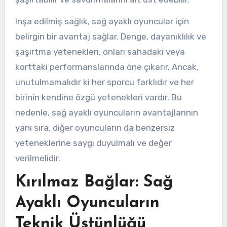
Inşa edilmiş sağlık, sağ ayaklı oyuncular için
belirgin bir avantaj sağlar. Denge, dayanıklılık ve
şaşırtma yetenekleri, onları sahadaki veya
korttaki performanslarında öne çıkarır. Ancak,
unutulmamalıdır ki her sporcu farklıdır ve her
birinin kendine özgü yetenekleri vardır. Bu
nedenle, sağ ayaklı oyuncuların avantajlarının
yanı sıra, diğer oyuncuların da benzersiz
yeteneklerine saygı duyulmalı ve değer
verilmelidir.
Kırılmaz Bağlar: Sağ
Ayaklı Oyuncuların
Teknik Üstünlüğü