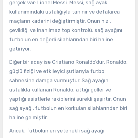
gerçek var: Lionel Messi. Messi, sağ ayak
kullanımındaki ustalığıyla tanınır ve defalarca
maçların kaderini değiştirmiştir. Onun hızı,
çevikliği ve inanılmaz top kontrolü, sağ ayağını
futbolun en değerli silahlarından biri haline
getiriyor.
Diğer bir aday ise Cristiano Ronaldo'dur. Ronaldo,
güçlü fiziği ve etkileyici şutlarıyla futbol
sahnesine damga vurmuştur. Sağ ayağını
ustalıkla kullanan Ronaldo, attığı goller ve
yaptığı asistlerle rakiplerini sürekli şaşırtır. Onun
sağ ayağı, futbolun en korkulan silahlarından biri
haline gelmiştir.
Ancak, futbolun en yetenekli sağ ayağı