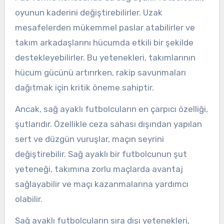
oyunun kaderini değiştirebilirler. Uzak
mesafelerden mükemmel paslar atabilirler ve
takım arkadaşlarını hücumda etkili bir şekilde
destekleyebilirler. Bu yetenekleri, takımlarının
hücum gücünü artırırken, rakip savunmaları
dağıtmak için kritik öneme sahiptir.
Ancak, sağ ayaklı futbolcuların en çarpıcı özelliği,
şutlarıdır. Özellikle ceza sahası dışından yapılan
sert ve düzgün vuruşlar, maçın seyrini
değiştirebilir. Sağ ayaklı bir futbolcunun şut
yeteneği, takımına zorlu maçlarda avantaj
sağlayabilir ve maçı kazanmalarına yardımcı
olabilir.
Sağ ayaklı futbolcuların sıra dışı yetenekleri,