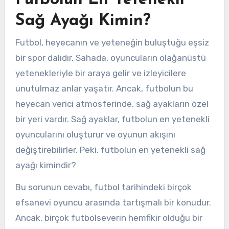
Sağ Ayağı Kimin?
Futbol, heyecanın ve yeteneğin buluştuğu eşsiz
bir spor dalıdır. Sahada, oyuncuların olağanüstü
yetenekleriyle bir araya gelir ve izleyicilere
unutulmaz anlar yaşatır. Ancak, futbolun bu
heyecan verici atmosferinde, sağ ayakların özel
bir yeri vardır. Sağ ayaklar, futbolun en yetenekli
oyuncularını oluşturur ve oyunun akışını
değiştirebilirler. Peki, futbolun en yetenekli sağ
ayağı kimindir?
Bu sorunun cevabı, futbol tarihindeki birçok
efsanevi oyuncu arasında tartışmalı bir konudur.
Ancak, birçok futbolseverin hemfikir olduğu bir