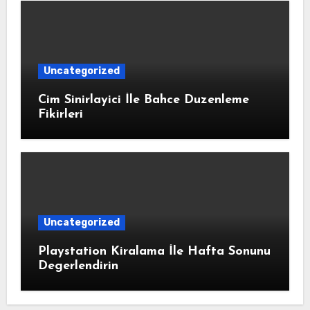
Uncategorized
Cim Sinirlayici İle Bahce Duzenleme
Fikirleri
Uncategorized
Playstation Kiralama İle Hafta Sonunu
Degerlendirin