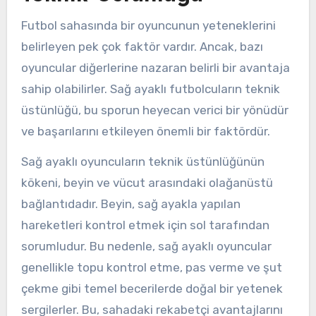
Futbol sahasında bir oyuncunun yeteneklerini
belirleyen pek çok faktör vardır. Ancak, bazı
oyuncular diğerlerine nazaran belirli bir avantaja
sahip olabilirler. Sağ ayaklı futbolcuların teknik
üstünlüğü, bu sporun heyecan verici bir yönüdür
ve başarılarını etkileyen önemli bir faktördür.
Sağ ayaklı oyuncuların teknik üstünlüğünün
kökeni, beyin ve vücut arasındaki olağanüstü
bağlantıdadır. Beyin, sağ ayakla yapılan
hareketleri kontrol etmek için sol tarafından
sorumludur. Bu nedenle, sağ ayaklı oyuncular
genellikle topu kontrol etme, pas verme ve şut
çekme gibi temel becerilerde doğal bir yetenek
sergilerler. Bu, sahadaki rekabetçi avantajlarını