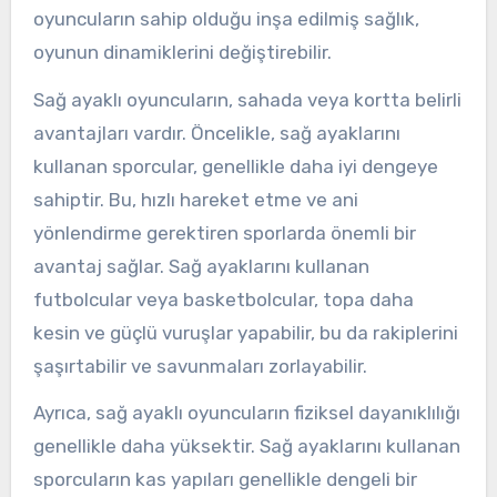
oyuncuların sahip olduğu inşa edilmiş sağlık,
oyunun dinamiklerini değiştirebilir.
Sağ ayaklı oyuncuların, sahada veya kortta belirli
avantajları vardır. Öncelikle, sağ ayaklarını
kullanan sporcular, genellikle daha iyi dengeye
sahiptir. Bu, hızlı hareket etme ve ani
yönlendirme gerektiren sporlarda önemli bir
avantaj sağlar. Sağ ayaklarını kullanan
futbolcular veya basketbolcular, topa daha
kesin ve güçlü vuruşlar yapabilir, bu da rakiplerini
şaşırtabilir ve savunmaları zorlayabilir.
Ayrıca, sağ ayaklı oyuncuların fiziksel dayanıklılığı
genellikle daha yüksektir. Sağ ayaklarını kullanan
sporcuların kas yapıları genellikle dengeli bir