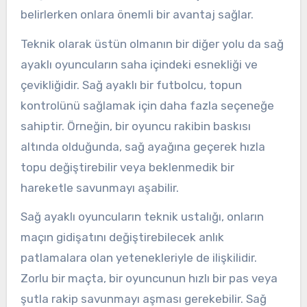
belirlerken onlara önemli bir avantaj sağlar.
Teknik olarak üstün olmanın bir diğer yolu da sağ
ayaklı oyuncuların saha içindeki esnekliği ve
çevikliğidir. Sağ ayaklı bir futbolcu, topun
kontrolünü sağlamak için daha fazla seçeneğe
sahiptir. Örneğin, bir oyuncu rakibin baskısı
altında olduğunda, sağ ayağına geçerek hızla
topu değiştirebilir veya beklenmedik bir
hareketle savunmayı aşabilir.
Sağ ayaklı oyuncuların teknik ustalığı, onların
maçın gidişatını değiştirebilecek anlık
patlamalara olan yetenekleriyle de ilişkilidir.
Zorlu bir maçta, bir oyuncunun hızlı bir pas veya
şutla rakip savunmayı aşması gerekebilir. Sağ