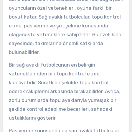
oyuncuların özel yetenekleri, oyuna farklı bir
boyut katar. Sağ ayaklı futbolcular, topu kontrol
etme, pas verme ve şut çekme konusunda
olağanüstü yeteneklere sahiptirler. Bu özellikleri
sayesinde, takımlarına önemli katkılarda
bulunabilirler.
Bir sağ ayaklı futbolcunun en belirgin
yeteneklerinden biri topu kontrol etme
kabiliyetidir. Süratli bir şekilde topu kontrol
ederek rakiplerini arkasında bırakabilirler. Ayrıca,
zorlu durumlarda topu ayaklarıyla yumuşak bir
şekilde kontrol edebilme becerileri, sahadaki
ustalıklarını gösterir.
Pas verme konusunda da sağ ayaklı futbolcular,