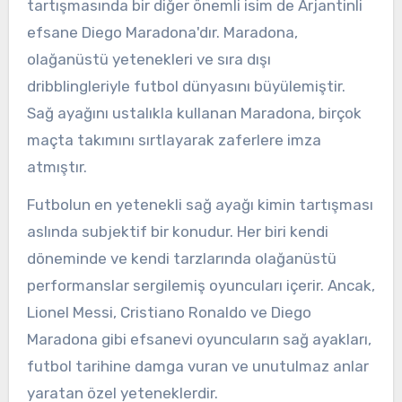
tartışmasında bir diğer önemli isim de Arjantinli
efsane Diego Maradona'dır. Maradona,
olağanüstü yetenekleri ve sıra dışı
dribblingleriyle futbol dünyasını büyülemiştir.
Sağ ayağını ustalıkla kullanan Maradona, birçok
maçta takımını sırtlayarak zaferlere imza
atmıştır.
Futbolun en yetenekli sağ ayağı kimin tartışması
aslında subjektif bir konudur. Her biri kendi
döneminde ve kendi tarzlarında olağanüstü
performanslar sergilemiş oyuncuları içerir. Ancak,
Lionel Messi, Cristiano Ronaldo ve Diego
Maradona gibi efsanevi oyuncuların sağ ayakları,
futbol tarihine damga vuran ve unutulmaz anlar
yaratan özel yeteneklerdir.