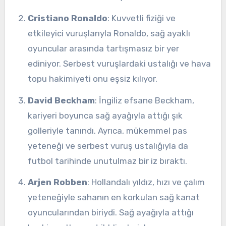
Cristiano Ronaldo
: Kuvvetli fiziği ve
etkileyici vuruşlarıyla Ronaldo, sağ ayaklı
oyuncular arasında tartışmasız bir yer
ediniyor. Serbest vuruşlardaki ustalığı ve hava
topu hakimiyeti onu eşsiz kılıyor.
David Beckham
: İngiliz efsane Beckham,
kariyeri boyunca sağ ayağıyla attığı şık
golleriyle tanındı. Ayrıca, mükemmel pas
yeteneği ve serbest vuruş ustalığıyla da
futbol tarihinde unutulmaz bir iz bıraktı.
Arjen Robben
: Hollandalı yıldız, hızı ve çalım
yeteneğiyle sahanın en korkulan sağ kanat
oyuncularından biriydi. Sağ ayağıyla attığı