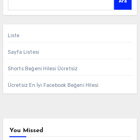
Ara
Liste
Sayfa Listesi
Shorts Beğeni Hilesi Ücretsiz
Ücretsiz En İyi Facebook Beğeni Hilesi
You Missed