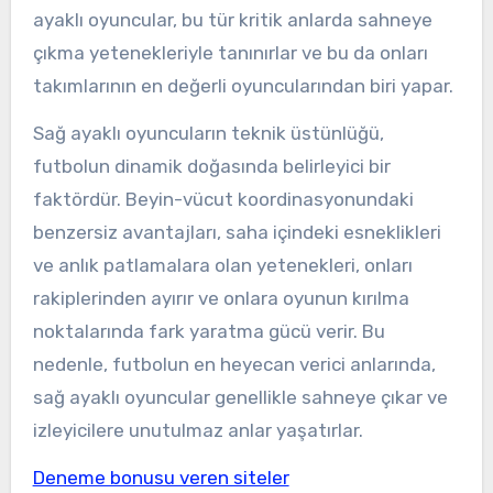
ayaklı oyuncular, bu tür kritik anlarda sahneye
çıkma yetenekleriyle tanınırlar ve bu da onları
takımlarının en değerli oyuncularından biri yapar.
Sağ ayaklı oyuncuların teknik üstünlüğü,
futbolun dinamik doğasında belirleyici bir
faktördür. Beyin-vücut koordinasyonundaki
benzersiz avantajları, saha içindeki esneklikleri
ve anlık patlamalara olan yetenekleri, onları
rakiplerinden ayırır ve onlara oyunun kırılma
noktalarında fark yaratma gücü verir. Bu
nedenle, futbolun en heyecan verici anlarında,
sağ ayaklı oyuncular genellikle sahneye çıkar ve
izleyicilere unutulmaz anlar yaşatırlar.
Deneme bonusu veren siteler