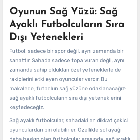
Oyunun Sağ Yüzü: Sağ
Ayaklı Futbolcuların Sıra
Dışı Yetenekleri
Futbol, sadece bir spor değil, aynı zamanda bir
sanattır. Sahada sadece topa vuran değil, aynı
zamanda sahip oldukları özel yeteneklerle de
rakiplerini etkileyen oyuncular vardır. Bu
makalede, futbolun sağ yüzüne odaklanacağız:
sağ ayaklı futbolcuların sıra dışı yeteneklerini
keşfedeceğiz.
Sağ ayaklı futbolcular, sahadaki en dikkat çekici
oyunculardan biri olabilirler. Özellikle sol ayağı
daha baskın olan futbolcular arasında, sağ ayaklı