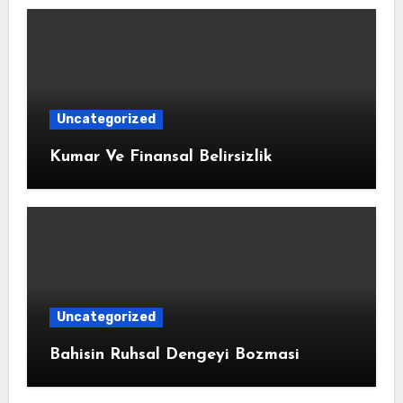
Uncategorized
Kumar Ve Finansal Belirsizlik
Uncategorized
Bahisin Ruhsal Dengeyi Bozmasi