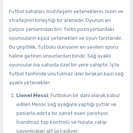
Futbol sahaları, muhteşem yeteneklerin, hızın ve
stratejinin birleştiği bir arenadır. Oyunun en
çarpıcı yanlarından biri, farklı pozisyonlardaki
oyuncuların eşsiz yetenekleri ve oyun tarzlarıdır.
Bu çeşitlilik, futbolu dünyanın en sevilen sporu
haline getiren unsurlardan biridir. Sağ ayaklı
oyuncular ise sahada özel bir yere sahiptir. İşte
futbol tarihinde unutulmaz izler bırakan bazı sağ
ayaklı yetenekler:
Lionel Messi
: Futbolun bir dahi olarak kabul
edilen Messi, sağ ayağıyla yaptığı şutlar ve
paslarla adeta bir sanat eseri yaratıyor.
İnanılmaz top kontrolü ve hızıyla, rakip
savunmaları alt üst ediyor.