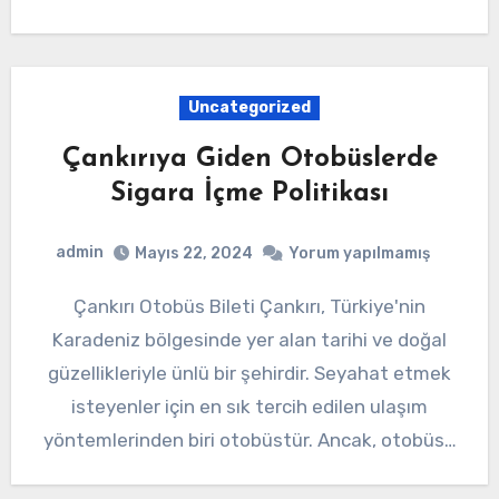
Uncategorized
Çankırıya Giden Otobüslerde
Sigara İçme Politikası
admin
Mayıs 22, 2024
Yorum yapılmamış
Çankırı Otobüs Bileti Çankırı, Türkiye'nin
Karadeniz bölgesinde yer alan tarihi ve doğal
güzellikleriyle ünlü bir şehirdir. Seyahat etmek
isteyenler için en sık tercih edilen ulaşım
yöntemlerinden biri otobüstür. Ancak, otobüs…