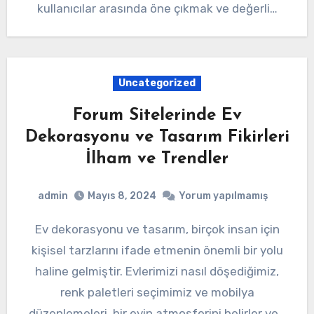
kullanıcılar arasında öne çıkmak ve değerli…
Uncategorized
Forum Sitelerinde Ev
Dekorasyonu ve Tasarım Fikirleri
İlham ve Trendler
admin
Mayıs 8, 2024
Yorum yapılmamış
Ev dekorasyonu ve tasarım, birçok insan için
kişisel tarzlarını ifade etmenin önemli bir yolu
haline gelmiştir. Evlerimizi nasıl döşediğimiz,
renk paletleri seçimimiz ve mobilya
düzenlemeleri, bir evin atmosferini belirler ve…