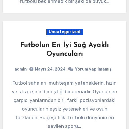
futbolu beklenmedik bir şekilde büyük…
Uncategorized
Futbolun En İyi Sağ Ayaklı
Oyuncuları
admin
Mayıs 24, 2024
Yorum yapılmamış
Futbol sahaları, muhteşem yeteneklerin, hızın
ve stratejinin birleştiği bir arenadır. Oyunun en
çarpıcı yanlarından biri, farklı pozisyonlardaki
oyuncuların eşsiz yetenekleri ve oyun
tarzlarıdır. Bu çeşitlilik, futbolu dünyanın en
sevilen sporu…