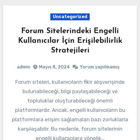
Uncategorized
Forum Sitelerindeki Engelli
Kullanıcılar İçin Erişilebilirlik
Stratejileri
admin
Mayıs 8, 2024
Yorum yapılmamış
Forum siteleri, kullanıcıların fikir alışverişinde
bulunabileceği, bilgi paylaşabileceği ve
topluluklar oluşturabileceği önemli
platformlardır. Ancak, engelli kullanıcıların bu
platformlara erişim sağlamaları bazı zorluklarla
karşılaşabilir. Bu nedenle, forum sitelerinin
engelli kullanıcılara yönelik…