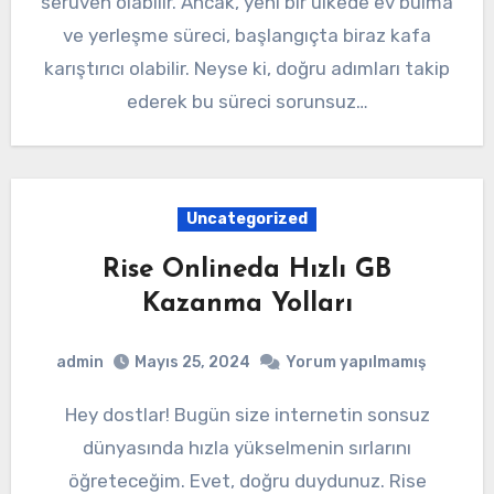
serüven olabilir. Ancak, yeni bir ülkede ev bulma
ve yerleşme süreci, başlangıçta biraz kafa
karıştırıcı olabilir. Neyse ki, doğru adımları takip
ederek bu süreci sorunsuz…
Uncategorized
Rise Onlineda Hızlı GB
Kazanma Yolları
admin
Mayıs 25, 2024
Yorum yapılmamış
Hey dostlar! Bugün size internetin sonsuz
dünyasında hızla yükselmenin sırlarını
öğreteceğim. Evet, doğru duydunuz. Rise