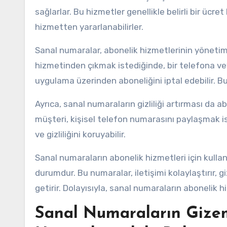
sağlarlar. Bu hizmetler genellikle belirli bir ücret
hizmetten yararlanabilirler.
Sanal numaralar, abonelik hizmetlerinin yönetimin
hizmetinden çıkmak istediğinde, bir telefona v
uygulama üzerinden aboneliğini iptal edebilir. Bu
Ayrıca, sanal numaraların gizliliği artırması da a
müşteri, kişisel telefon numarasını paylaşmak is
ve gizliliğini koruyabilir.
Sanal numaraların abonelik hizmetleri için kulla
durumdur. Bu numaralar, iletişimi kolaylaştırır, gi
getirir. Dolayısıyla, sanal numaraların abonelik 
Sanal Numaraların Gizem