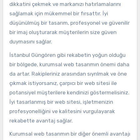
dikkatini çekmek ve markanızı hatırlamalarını
sağlamak için mükemmel bir fırsattır. İyi
düşünülmüş bir tasarım, profesyonel ve güvenilir
bir imaj oluşturarak müşterilerin size güven
duymasını sağlar.
İstanbul Güngören gibi rekabetin yoğun olduğu
bir bölgede, kurumsal web tasarımın önemi daha
da artar. Rakipleriniz arasından sıyrılmak ve öne
çıkmak istiyorsanız, çarpıcı bir web sitesi ile
potansiyel müşterilere kendinizi göstermelisiniz.
İyi tasarlanmış bir web sitesi, işletmenizin
profesyonelliğini ve kalitesini vurgulayarak
rekabette avantaj sağlar.
Kurumsal web tasarımın bir diğer önemli avantajı