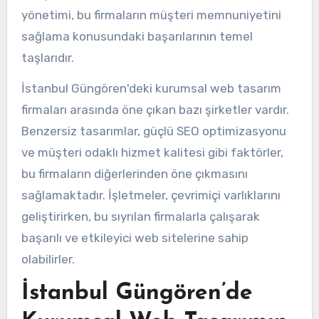
yönetimi, bu firmaların müşteri memnuniyetini
sağlama konusundaki başarılarının temel
taşlarıdır.
İstanbul Güngören'deki kurumsal web tasarım
firmaları arasında öne çıkan bazı şirketler vardır.
Benzersiz tasarımlar, güçlü SEO optimizasyonu
ve müşteri odaklı hizmet kalitesi gibi faktörler,
bu firmaların diğerlerinden öne çıkmasını
sağlamaktadır. İşletmeler, çevrimiçi varlıklarını
geliştirirken, bu sıyrılan firmalarla çalışarak
başarılı ve etkileyici web sitelerine sahip
olabilirler.
İstanbul Güngören’de