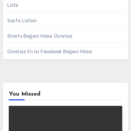
Liste
Sayfa Listesi
Shorts Beğeni Hilesi Ücretsiz
Ücretsiz En İyi Facebook Beğeni Hilesi
You Missed