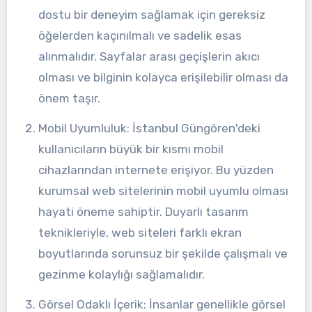
dostu bir deneyim sağlamak için gereksiz
öğelerden kaçınılmalı ve sadelik esas
alınmalıdır. Sayfalar arası geçişlerin akıcı
olması ve bilginin kolayca erişilebilir olması da
önem taşır.
Mobil Uyumluluk: İstanbul Güngören'deki
kullanıcıların büyük bir kısmı mobil
cihazlarından internete erişiyor. Bu yüzden
kurumsal web sitelerinin mobil uyumlu olması
hayati öneme sahiptir. Duyarlı tasarım
teknikleriyle, web siteleri farklı ekran
boyutlarında sorunsuz bir şekilde çalışmalı ve
gezinme kolaylığı sağlamalıdır.
Görsel Odaklı İçerik: İnsanlar genellikle görsel