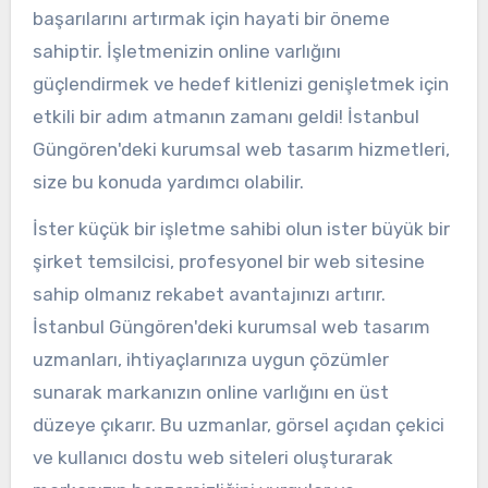
başarılarını artırmak için hayati bir öneme
sahiptir. İşletmenizin online varlığını
güçlendirmek ve hedef kitlenizi genişletmek için
etkili bir adım atmanın zamanı geldi! İstanbul
Güngören'deki kurumsal web tasarım hizmetleri,
size bu konuda yardımcı olabilir.
İster küçük bir işletme sahibi olun ister büyük bir
şirket temsilcisi, profesyonel bir web sitesine
sahip olmanız rekabet avantajınızı artırır.
İstanbul Güngören'deki kurumsal web tasarım
uzmanları, ihtiyaçlarınıza uygun çözümler
sunarak markanızın online varlığını en üst
düzeye çıkarır. Bu uzmanlar, görsel açıdan çekici
ve kullanıcı dostu web siteleri oluşturarak