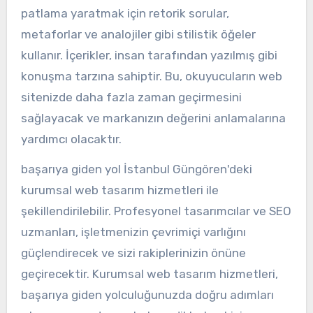
patlama yaratmak için retorik sorular,
metaforlar ve analojiler gibi stilistik öğeler
kullanır. İçerikler, insan tarafından yazılmış gibi
konuşma tarzına sahiptir. Bu, okuyucuların web
sitenizde daha fazla zaman geçirmesini
sağlayacak ve markanızın değerini anlamalarına
yardımcı olacaktır.
başarıya giden yol İstanbul Güngören'deki
kurumsal web tasarım hizmetleri ile
şekillendirilebilir. Profesyonel tasarımcılar ve SEO
uzmanları, işletmenizin çevrimiçi varlığını
güçlendirecek ve sizi rakiplerinizin önüne
geçirecektir. Kurumsal web tasarım hizmetleri,
başarıya giden yolculuğunuzda doğru adımları