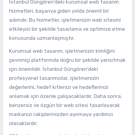
İstanbul Güngören'deki kurumsal web tasarım
hizmetleri, başarıya giden yolda önemli bir
adımdır. Bu hizmetler, işletmenizin web sitesini
etkileyici bir şekilde tasarlama ve optimize etme
konusunda uzmanlaşmıştır.
Kurumsal web tasarım, işletmenizin kimliğini
çevrimiçi platformda doğru bir şekilde yansıtmak
için önemlidir. İstanbul Güngören'deki
profesyonel tasarımcılar, işletmenizin
değerlerini, hedef kitlenizi ve hedeflerinizi
anlamak için özenle çalışacaklardır. Daha sonra,
benzersiz ve özgün bir web sitesi tasarlayarak
markanızı rakiplerinizden ayırmaya yardımcı
olacaklardır.