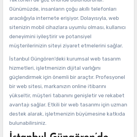
Günümüzde, insanların çoğu akıllı telefonları
aracılığıyla internete erişiyor. Dolayısıyla, web
sitenizin mobil cihazlara uyumlu olması, kullanıcı
deneyimini iyileştirir ve potansiyel
müşterilerinizin siteyi ziyaret etmelerini sağlar.
İstanbul Güngören'deki kurumsal web tasarım
hizmetleri, işletmenizin dijital varlığını
güçlendirmek için önemli bir araçtır. Profesyonel
bir web sitesi, markanızın online itibarını
yükseltir, müşteri tabanını genişletir ve rekabet
avantajı sağlar. Etkili bir web tasarımı için uzman
destek alarak, işletmenizin büyümesine katkıda
bulunabilirsiniz.