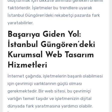
oluşturmak için dikkate alınması gereken önemli
faktörlerdir. İşletmeler bu trendlere uyarak
İstanbul Güngören'deki rekabetçi pazarda fark
yaratabilirler.
Başarıya Giden Yol:
İstanbul Güngören’deki
Kurumsal Web Tasarım
Hizmetleri
İnternet çağında, işletmelerin başarılı olabilmesi
için çevrimiçi varlıklarının güçlü olması
gerekmektedir. Bir web sitesi, bu çevrimiçi
varlığın temel taşıdır ve işletmenizin dijital
dünyada fark yaratmasına yardımcı olabilir.