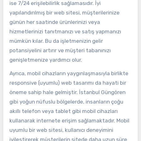
ise 7/24 erişilebilirlik sağlamasıdır. İyi
yapılandırılmış bir web sitesi, müşterilerinize
günün her saatinde ürünlerinizi veya
hizmetlerinizi tanıtmanızı ve satış yapmanızı
mümkün kılar. Bu da işletmenizin gelir
potansiyelini artırır ve müşteri tabanınızı
genişletmenize yardımcı olur.
Ayrıca, mobil cihazların yaygınlaşmasıyla birlikte
responsive (uyumlu) web tasarımı da hayati bir
öneme sahip hale gelmiştir. İstanbul Güngören
gibi yoğun nüfuslu bölgelerde, insanların çoğu
akıllı telefon veya tablet gibi mobil cihazları
kullanarak internete erişim sağlamaktadır. Mobil
uyumlu bir web sitesi, kullanıcı deneyimini
iyileştirerek müşterilerin sitede daha uzun süre