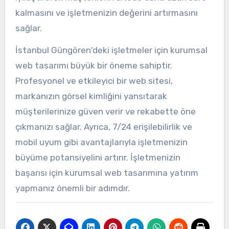
kalmasını ve işletmenizin değerini artırmasını
sağlar.
İstanbul Güngören'deki işletmeler için kurumsal
web tasarımı büyük bir öneme sahiptir.
Profesyonel ve etkileyici bir web sitesi,
markanızın görsel kimliğini yansıtarak
müşterilerinize güven verir ve rekabette öne
çıkmanızı sağlar. Ayrıca, 7/24 erişilebilirlik ve
mobil uyum gibi avantajlarıyla işletmenizin
büyüme potansiyelini artırır. İşletmenizin
başarısı için kurumsal web tasarımına yatırım
yapmanız önemli bir adımdır.