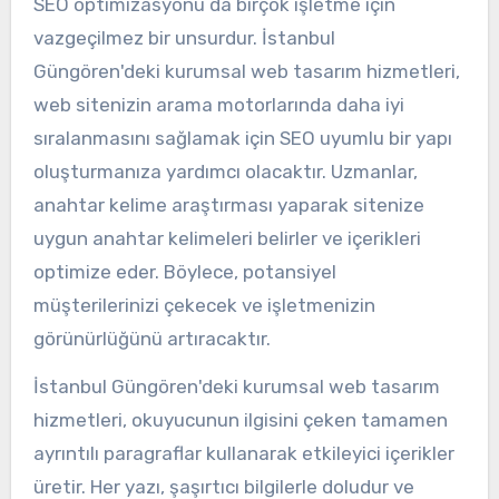
SEO optimizasyonu da birçok işletme için
vazgeçilmez bir unsurdur. İstanbul
Güngören'deki kurumsal web tasarım hizmetleri,
web sitenizin arama motorlarında daha iyi
sıralanmasını sağlamak için SEO uyumlu bir yapı
oluşturmanıza yardımcı olacaktır. Uzmanlar,
anahtar kelime araştırması yaparak sitenize
uygun anahtar kelimeleri belirler ve içerikleri
optimize eder. Böylece, potansiyel
müşterilerinizi çekecek ve işletmenizin
görünürlüğünü artıracaktır.
İstanbul Güngören'deki kurumsal web tasarım
hizmetleri, okuyucunun ilgisini çeken tamamen
ayrıntılı paragraflar kullanarak etkileyici içerikler
üretir. Her yazı, şaşırtıcı bilgilerle doludur ve