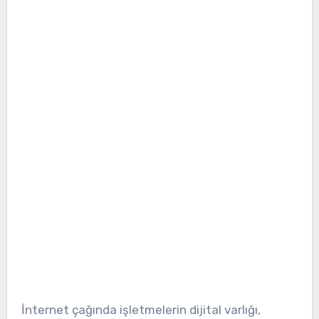
İnternet çağında işletmelerin dijital varlığı,