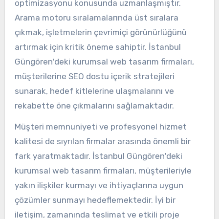
optimizasyonu konusunda uzmanlaşmıştır.
Arama motoru sıralamalarında üst sıralara
çıkmak, işletmelerin çevrimiçi görünürlüğünü
artırmak için kritik öneme sahiptir. İstanbul
Güngören'deki kurumsal web tasarım firmaları,
müşterilerine SEO dostu içerik stratejileri
sunarak, hedef kitlelerine ulaşmalarını ve
rekabette öne çıkmalarını sağlamaktadır.
Müşteri memnuniyeti ve profesyonel hizmet
kalitesi de sıyrılan firmalar arasında önemli bir
fark yaratmaktadır. İstanbul Güngören'deki
kurumsal web tasarım firmaları, müşterileriyle
yakın ilişkiler kurmayı ve ihtiyaçlarına uygun
çözümler sunmayı hedeflemektedir. İyi bir
iletişim, zamanında teslimat ve etkili proje