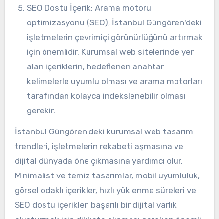
SEO Dostu İçerik: Arama motoru
optimizasyonu (SEO), İstanbul Güngören'deki
işletmelerin çevrimiçi görünürlüğünü artırmak
için önemlidir. Kurumsal web sitelerinde yer
alan içeriklerin, hedeflenen anahtar
kelimelerle uyumlu olması ve arama motorları
tarafından kolayca indekslenebilir olması
gerekir.
İstanbul Güngören'deki kurumsal web tasarım
trendleri, işletmelerin rekabeti aşmasına ve
dijital dünyada öne çıkmasına yardımcı olur.
Minimalist ve temiz tasarımlar, mobil uyumluluk,
görsel odaklı içerikler, hızlı yüklenme süreleri ve
SEO dostu içerikler, başarılı bir dijital varlık