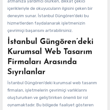
atmanıza yardımcı olurken, dikkat çekici
içerikleriyle de okuyucuların ilgisini çeken bir
deneyim sunar. İstanbul Güngören'deki bu
hizmetlerden faydalanarak işletmenizin
çevrimiçi başarısını artırabilirsiniz.
İstanbul Güngören’deki
Kurumsal Web Tasarım
Firmaları Arasında
Sıyrılanlar
İstanbul Güngören'deki kurumsal web tasarım
firmaları, işletmelerin çevrimiçi varlıklarını
oluştururken ve geliştirirken önemli bir rol
oynamaktadır. Bu bölgede faaliyet gösteren