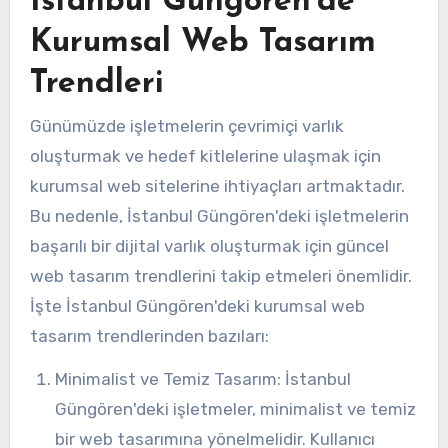
İstanbul Güngören’de
Kurumsal Web Tasarım
Trendleri
Günümüzde işletmelerin çevrimiçi varlık
oluşturmak ve hedef kitlelerine ulaşmak için
kurumsal web sitelerine ihtiyaçları artmaktadır.
Bu nedenle, İstanbul Güngören'deki işletmelerin
başarılı bir dijital varlık oluşturmak için güncel
web tasarım trendlerini takip etmeleri önemlidir.
İşte İstanbul Güngören'deki kurumsal web
tasarım trendlerinden bazıları:
Minimalist ve Temiz Tasarım: İstanbul
Güngören'deki işletmeler, minimalist ve temiz
bir web tasarımına yönelmelidir. Kullanıcı