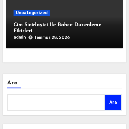
Uncategorized
Cim Sinirlayici İle Bahce Duzenleme
Fikirleri
admin
Temmuz 28, 2026
Ara
Ara