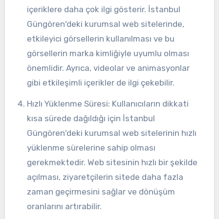
içeriklere daha çok ilgi gösterir. İstanbul
Güngören'deki kurumsal web sitelerinde,
etkileyici görsellerin kullanılması ve bu
görsellerin marka kimliğiyle uyumlu olması
önemlidir. Ayrıca, videolar ve animasyonlar
gibi etkileşimli içerikler de ilgi çekebilir.
Hızlı Yüklenme Süresi: Kullanıcıların dikkati
kısa sürede dağıldığı için İstanbul
Güngören'deki kurumsal web sitelerinin hızlı
yüklenme sürelerine sahip olması
gerekmektedir. Web sitesinin hızlı bir şekilde
açılması, ziyaretçilerin sitede daha fazla
zaman geçirmesini sağlar ve dönüşüm
oranlarını artırabilir.