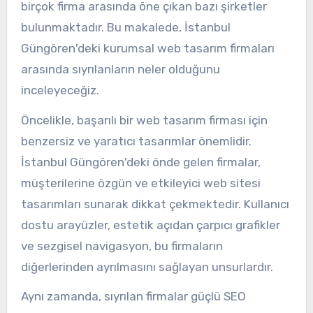
birçok firma arasında öne çıkan bazı şirketler
bulunmaktadır. Bu makalede, İstanbul
Güngören'deki kurumsal web tasarım firmaları
arasında sıyrılanların neler olduğunu
inceleyeceğiz.
Öncelikle, başarılı bir web tasarım firması için
benzersiz ve yaratıcı tasarımlar önemlidir.
İstanbul Güngören'deki önde gelen firmalar,
müşterilerine özgün ve etkileyici web sitesi
tasarımları sunarak dikkat çekmektedir. Kullanıcı
dostu arayüzler, estetik açıdan çarpıcı grafikler
ve sezgisel navigasyon, bu firmaların
diğerlerinden ayrılmasını sağlayan unsurlardır.
Aynı zamanda, sıyrılan firmalar güçlü SEO