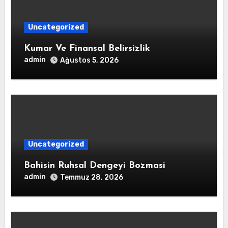
Uncategorized
Kumar Ve Finansal Belirsizlik
admin
Ağustos 5, 2026
Uncategorized
Bahisin Ruhsal Dengeyi Bozmasi
admin
Temmuz 28, 2026