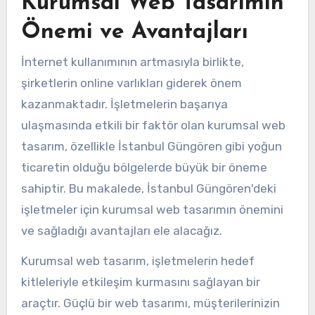
Kurumsal Web Tasarımın
Önemi ve Avantajları
İnternet kullanımının artmasıyla birlikte,
şirketlerin online varlıkları giderek önem
kazanmaktadır. İşletmelerin başarıya
ulaşmasında etkili bir faktör olan kurumsal web
tasarım, özellikle İstanbul Güngören gibi yoğun
ticaretin olduğu bölgelerde büyük bir öneme
sahiptir. Bu makalede, İstanbul Güngören'deki
işletmeler için kurumsal web tasarımın önemini
ve sağladığı avantajları ele alacağız.
Kurumsal web tasarım, işletmelerin hedef
kitleleriyle etkileşim kurmasını sağlayan bir
araçtır. Güçlü bir web tasarımı, müşterilerinizin