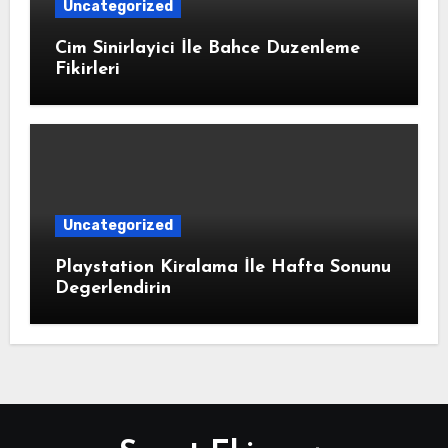
Uncategorized
Cim Sinirlayici İle Bahce Duzenleme
Fikirleri
Uncategorized
Playstation Kiralama İle Hafta Sonunu
Degerlendirin