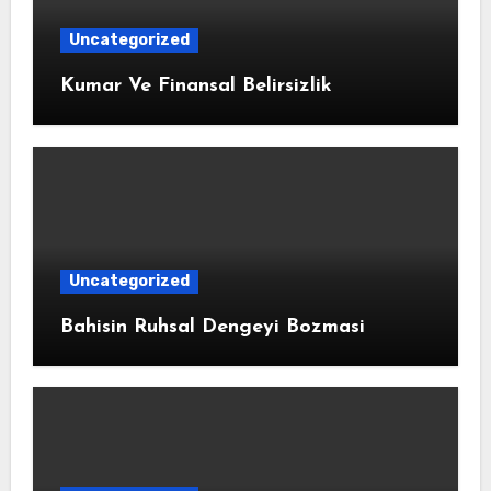
Uncategorized
Kumar Ve Finansal Belirsizlik
Uncategorized
Bahisin Ruhsal Dengeyi Bozmasi