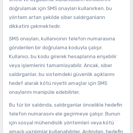
doğrulamak için SMS onayları kullanırken, bu
yöntem artan şekilde siber saldırganların
dikkatini çekmektedir.
SMS onayları, kullanıcının telefon numarasına
gönderilen bir doğrulama koduyla çalışır.
Kullanıcı, bu kodu girerek hesaplarına erişebilir
veya işlemlerini tamamlayabilir. Ancak, siber
saldırganlar, bu sistemdeki güvenlik açıklarını
hedef alarak kötü niyetli amaçlar için SMS
onaylarını manipüle edebilirler.
Bu tür bir saldırıda, saldırganlar öncelikle hedefin
telefon numarasını ele geçirmeye çalışır. Bunun
için sosyal mühendislik yöntemleri veya kötü
amaçlı yazılımlar kullanabilirler. Ardından, hedefin