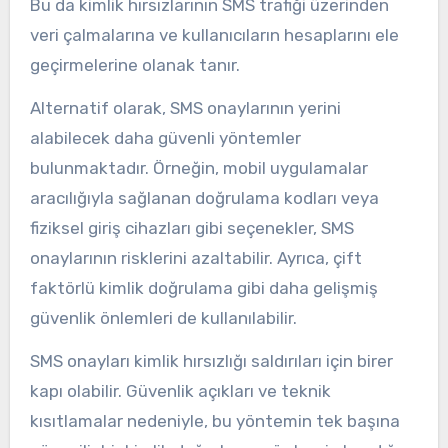
Bu da kimlik hırsızlarının SMS trafiği üzerinden
veri çalmalarına ve kullanıcıların hesaplarını ele
geçirmelerine olanak tanır.
Alternatif olarak, SMS onaylarının yerini
alabilecek daha güvenli yöntemler
bulunmaktadır. Örneğin, mobil uygulamalar
aracılığıyla sağlanan doğrulama kodları veya
fiziksel giriş cihazları gibi seçenekler, SMS
onaylarının risklerini azaltabilir. Ayrıca, çift
faktörlü kimlik doğrulama gibi daha gelişmiş
güvenlik önlemleri de kullanılabilir.
SMS onayları kimlik hırsızlığı saldırıları için birer
kapı olabilir. Güvenlik açıkları ve teknik
kısıtlamalar nedeniyle, bu yöntemin tek başına