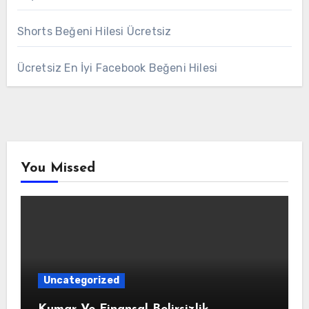
Shorts Beğeni Hilesi Ücretsiz
Ücretsiz En İyi Facebook Beğeni Hilesi
You Missed
Uncategorized