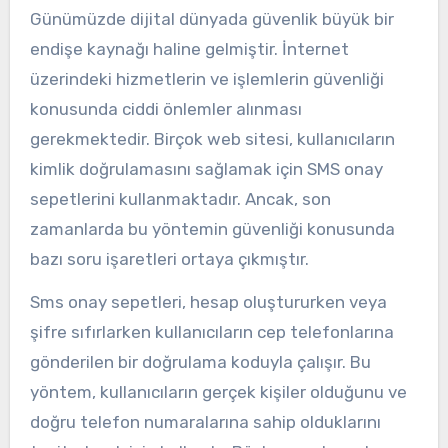
Günümüzde dijital dünyada güvenlik büyük bir
endişe kaynağı haline gelmiştir. İnternet
üzerindeki hizmetlerin ve işlemlerin güvenliği
konusunda ciddi önlemler alınması
gerekmektedir. Birçok web sitesi, kullanıcıların
kimlik doğrulamasını sağlamak için SMS onay
sepetlerini kullanmaktadır. Ancak, son
zamanlarda bu yöntemin güvenliği konusunda
bazı soru işaretleri ortaya çıkmıştır.
Sms onay sepetleri, hesap oluştururken veya
şifre sıfırlarken kullanıcıların cep telefonlarına
gönderilen bir doğrulama koduyla çalışır. Bu
yöntem, kullanıcıların gerçek kişiler olduğunu ve
doğru telefon numaralarına sahip olduklarını