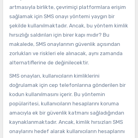
artmasıyla birlikte, çevrimiçi platformlara erişim
sağlamak için SMS onayı yöntemi yaygın bir
şekilde kullanılmaktadır. Ancak, bu yöntem kimlik
hırsızlığı saldırıları için birer kapı mıdır? Bu
makalede, SMS onaylarının güvenlik açısından
zorlukları ve riskleri ele alınacak, aynı zamanda
alternatiflerine de değinilecektir.
SMS onayları, kullanıcıların kimliklerini
doğrulamak için cep telefonlarına gönderilen bir
kodun kullanılmasını içerir. Bu yöntemin
popülaritesi, kullanıcıların hesaplarını koruma
amacıyla ek bir güvenlik katmanı sağladığından
kaynaklanmaktadır. Ancak, kimlik hırsızları SMS
onaylarını hedef alarak kullanıcıların hesaplarını