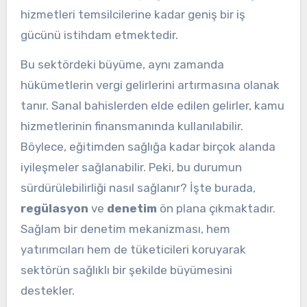
hizmetleri temsilcilerine kadar geniş bir iş
gücünü istihdam etmektedir.
Bu sektördeki büyüme, aynı zamanda
hükümetlerin vergi gelirlerini artırmasına olanak
tanır. Sanal bahislerden elde edilen gelirler, kamu
hizmetlerinin finansmanında kullanılabilir.
Böylece, eğitimden sağlığa kadar birçok alanda
iyileşmeler sağlanabilir. Peki, bu durumun
sürdürülebilirliği nasıl sağlanır? İşte burada,
regülasyon
ve
denetim
ön plana çıkmaktadır.
Sağlam bir denetim mekanizması, hem
yatırımcıları hem de tüketicileri koruyarak
sektörün sağlıklı bir şekilde büyümesini
destekler.