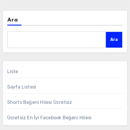
Ara
Ara
Liste
Sayfa Listesi
Shorts Beğeni Hilesi Ücretsiz
Ücretsiz En İyi Facebook Beğeni Hilesi