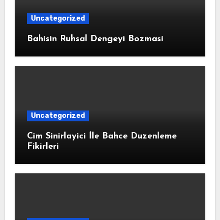
Uncategorized
Bahisin Ruhsal Dengeyi Bozmasi
Uncategorized
Cim Sinirlayici İle Bahce Duzenleme
Fikirleri