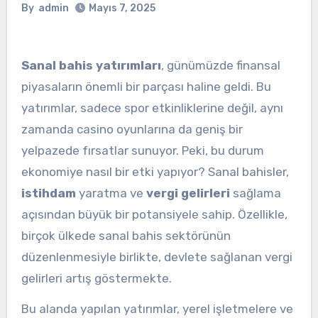
By
admin
Mayıs 7, 2025
Sanal bahis yatırımları
, günümüzde finansal
piyasaların önemli bir parçası haline geldi. Bu
yatırımlar, sadece spor etkinliklerine değil, aynı
zamanda casino oyunlarına da geniş bir
yelpazede fırsatlar sunuyor. Peki, bu durum
ekonomiye nasıl bir etki yapıyor? Sanal bahisler,
istihdam
yaratma ve
vergi gelirleri
sağlama
açısından büyük bir potansiyele sahip. Özellikle,
birçok ülkede sanal bahis sektörünün
düzenlenmesiyle birlikte, devlete sağlanan vergi
gelirleri artış göstermekte.
Bu alanda yapılan yatırımlar, yerel işletmelere ve