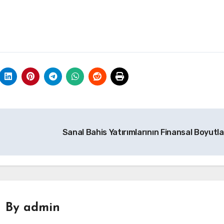
Sanal Bahis Yatırımlarının Finansal Boyutla
By
admin