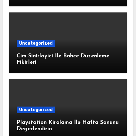
Uncategorized
Cim Sinirlayici İle Bahce Duzenleme
Fikirleri
Uncategorized
Playstation Kiralama İle Hafta Sonunu
Degerlendirin