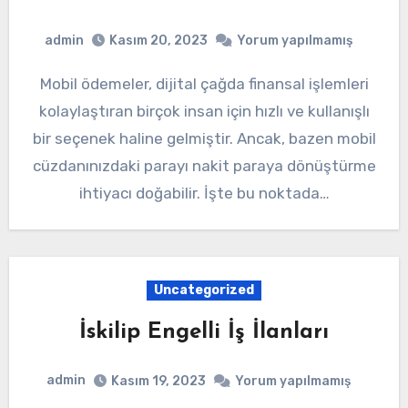
admin
Kasım 20, 2023
Yorum yapılmamış
Mobil ödemeler, dijital çağda finansal işlemleri
kolaylaştıran birçok insan için hızlı ve kullanışlı
bir seçenek haline gelmiştir. Ancak, bazen mobil
cüzdanınızdaki parayı nakit paraya dönüştürme
ihtiyacı doğabilir. İşte bu noktada…
Uncategorized
İskilip Engelli İş İlanları
admin
Kasım 19, 2023
Yorum yapılmamış