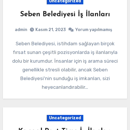
Uncategorized
Seben Belediyesi İş İlanları
admin
Kasım 21, 2023
Yorum yapılmamış
Seben Belediyesi, istihdam sağlayan birçok
fırsat sunan çeşitli pozisyonlarda iş ilanlarıyla
dolu bir kurumdur. İnsanlar için iş arama süreci
genellikle stresli olabilir, ancak Seben
Belediyesi'nin sunduğu iş imkanları, sizi
heyecanlandırabilir…
Uncategorized