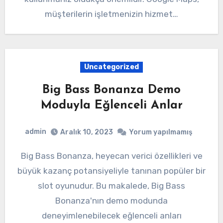
müşterilerin işletmenizin hizmet…
Uncategorized
Big Bass Bonanza Demo
Moduyla Eğlenceli Anlar
admin
Aralık 10, 2023
Yorum yapılmamış
Big Bass Bonanza, heyecan verici özellikleri ve
büyük kazanç potansiyeliyle tanınan popüler bir
slot oyunudur. Bu makalede, Big Bass
Bonanza'nın demo modunda
deneyimlenebilecek eğlenceli anları