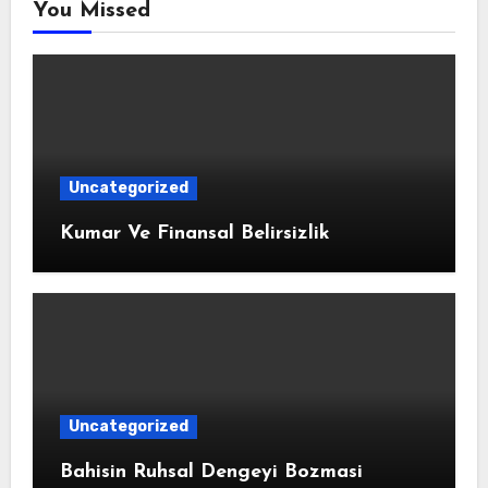
You Missed
Uncategorized
Kumar Ve Finansal Belirsizlik
Uncategorized
Bahisin Ruhsal Dengeyi Bozmasi