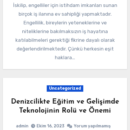
İskilip, engelliler için istihdam imkanları sunan
birçok iş ilanına ev sahipliği yapmaktadır.
Engellilik, bireylerin yeteneklerine ve
niteliklerine bakılmaksızın iş hayatına
katılabilmeleri gerektiği fikrine dayalı olarak
değerlendirilmektedir. Çünkü herkesin eşit
haklara…
Uncategorized
Denizcilikte Eğitim ve Gelişimde
Teknolojinin Rolü ve Önemi
admin
Ekim 16, 2023
Yorum yapılmamış