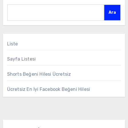
Ara
Liste
Sayfa Listesi
Shorts Beğeni Hilesi Ücretsiz
Ücretsiz En İyi Facebook Beğeni Hilesi