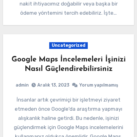
nakit ihtiyacımız doğabilir veya başka bir
ödeme yöntemini tercih edebiliriz. İşte…
Uncategorized
Google Maps İncelemeleri İşinizi
Nasıl Güçlendirebilirsiniz
admin
Aralık 13, 2023
Yorum yapılmamış
İnsanlar artık çevrimiçi bir işletmeyi ziyaret
etmeden önce Google'da araştırma yapmayı
alışkanlık haline getirdi. Bu nedenle, işinizi
güçlendirmek için Google Maps incelemelerini
kullanmanız oldukça önemlidir. Google Maps,