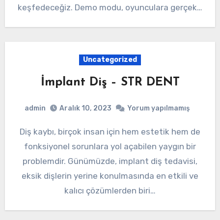
keşfedeceğiz. Demo modu, oyunculara gerçek…
Uncategorized
İmplant Diş – STR DENT
admin
Aralık 10, 2023
Yorum yapılmamış
Diş kaybı, birçok insan için hem estetik hem de
fonksiyonel sorunlara yol açabilen yaygın bir
problemdir. Günümüzde, implant diş tedavisi,
eksik dişlerin yerine konulmasında en etkili ve
kalıcı çözümlerden biri…