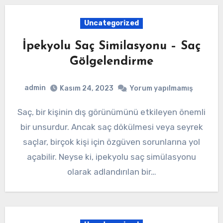
Uncategorized
İpekyolu Saç Similasyonu – Saç
Gölgelendirme
admin
Kasım 24, 2023
Yorum yapılmamış
Saç, bir kişinin dış görünümünü etkileyen önemli
bir unsurdur. Ancak saç dökülmesi veya seyrek
saçlar, birçok kişi için özgüven sorunlarına yol
açabilir. Neyse ki, ipekyolu saç simülasyonu
olarak adlandırılan bir…