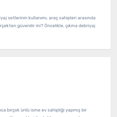
gerçekten güvenilir mi? Öncelikle, çıkma debriyaj