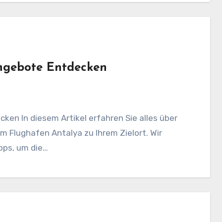
Angebote Entdecken
 Flughafen Antalya zu Ihrem Zielort. Wir
pps, um die…