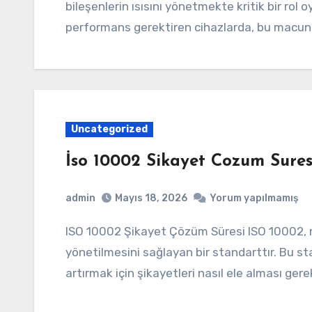
bileşenlerin ısısını yönetmekte kritik bir rol 
performans gerektiren cihazlarda, bu macu
Uncategorized
İso 10002 Sikayet Cozum Sures
admin
Mayıs 18, 2026
Yorum yapılmamış
ISO 10002 Şikayet Çözüm Süresi ISO 10002, müşteri şikayetlerinin etkin bir şekilde
yönetilmesini sağlayan bir standarttır. Bu s
artırmak için şikayetleri nasıl ele alması ge