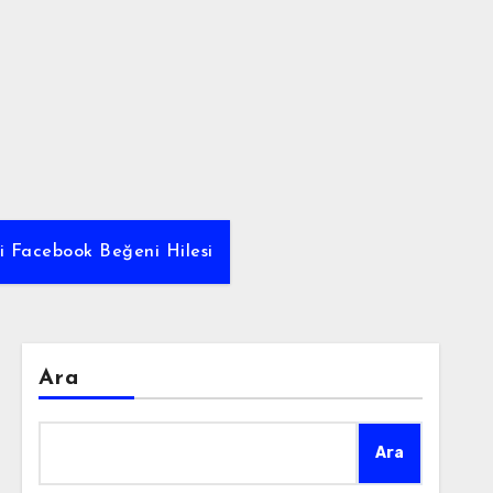
yi Facebook Beğeni Hilesi
Ara
Ara