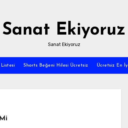
Sanat Ekiyoruz
Sanat Ekiyoruz
Listesi
Shorts Beğeni Hilesi Ücretsiz
Ücretsiz En İ
 Mi