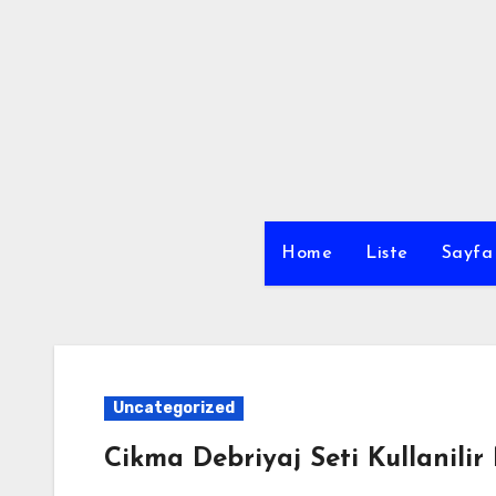
Skip
to
content
Home
Liste
Sayfa 
Uncategorized
Cikma Debriyaj Seti Kullanilir