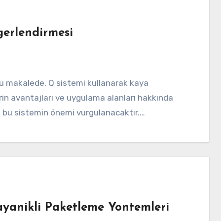
gerlendirmesi
erin avantajları ve uygulama alanları hakkında
an bu sistemin önemi vurgulanacaktır.…
ayanikli Paketleme Yontemleri