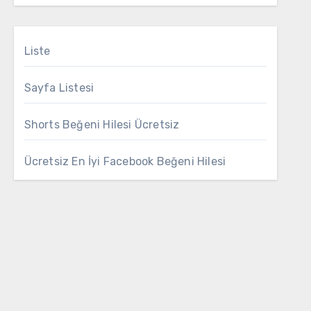
Liste
Sayfa Listesi
Shorts Beğeni Hilesi Ücretsiz
Ücretsiz En İyi Facebook Beğeni Hilesi